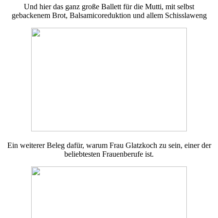
Und hier das ganz große Ballett für die Mutti, mit selbst
gebackenem Brot, Balsamicoreduktion und allem Schisslaweng
Ein weiterer Beleg dafür, warum Frau Glatzkoch zu sein, einer der
beliebtesten Frauenberufe ist.