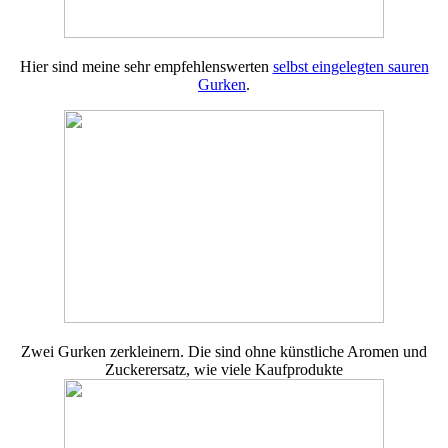
Hier sind meine sehr empfehlenswerten
selbst eingelegten sauren
Gurken
.
Zwei Gurken zerkleinern. Die sind ohne künstliche Aromen und
Zuckerersatz, wie viele Kaufprodukte