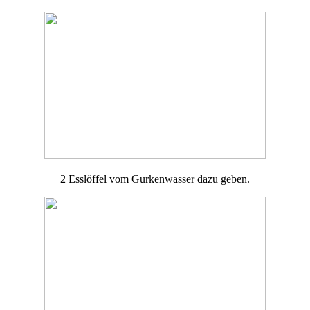
2 Esslöffel vom Gurkenwasser dazu geben.