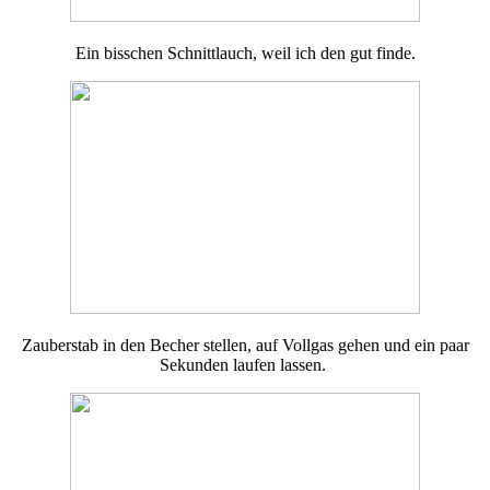
Ein bisschen Schnittlauch, weil ich den gut finde.
Zauberstab in den Becher stellen, auf Vollgas gehen und ein paar
Sekunden laufen lassen.