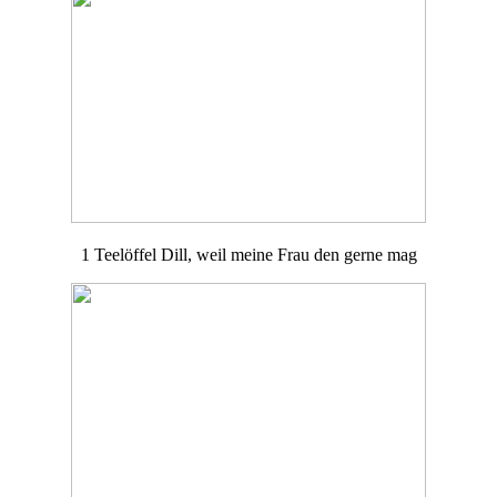
1 Teelöffel Dill, weil meine Frau den gerne mag