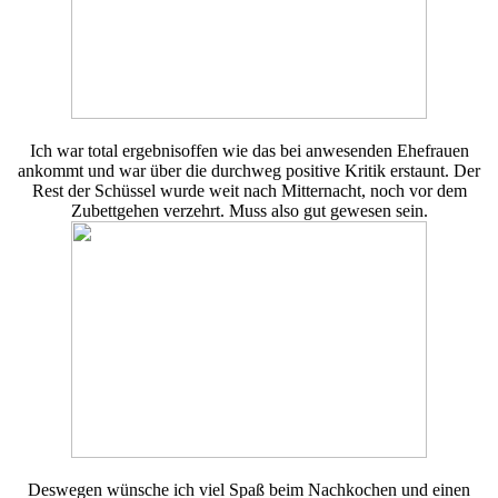
Ich war total ergebnisoffen wie das bei anwesenden Ehefrauen
ankommt und war über die durchweg positive Kritik erstaunt. Der
Rest der Schüssel wurde weit nach Mitternacht, noch vor dem
Zubettgehen verzehrt. Muss also gut gewesen sein.
Deswegen wünsche ich viel Spaß beim Nachkochen und einen