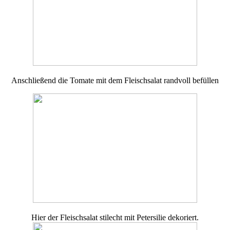
Anschließend die Tomate mit dem Fleischsalat randvoll befüllen
Hier der Fleischsalat stilecht mit Petersilie dekoriert.