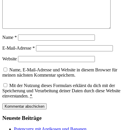
Name
*
E-Mail-Adresse
*
Website
Name, E-Mail-Adresse und Website in diesem Browser für
meinen nächsten Kommentar speichern.
Mit der Nutzung dieses Formulars erklärst du dich mit der
Speicherung und Verarbeitung deiner Daten durch diese Website
einverstanden.
*
Neueste Beiträge
Putencurry mit Aprikosen und Bananen