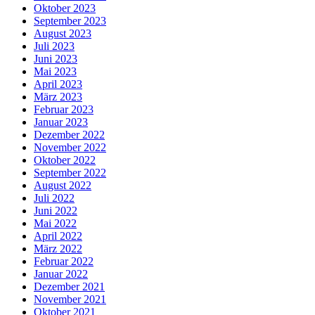
Oktober 2023
September 2023
August 2023
Juli 2023
Juni 2023
Mai 2023
April 2023
März 2023
Februar 2023
Januar 2023
Dezember 2022
November 2022
Oktober 2022
September 2022
August 2022
Juli 2022
Juni 2022
Mai 2022
April 2022
März 2022
Februar 2022
Januar 2022
Dezember 2021
November 2021
Oktober 2021