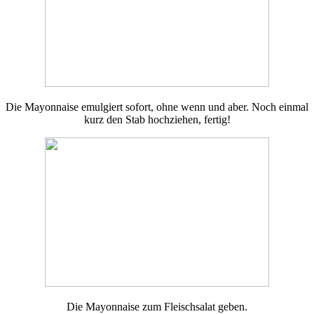
Die Mayonnaise emulgiert sofort, ohne wenn und aber. Noch einmal
kurz den Stab hochziehen, fertig!
Die Mayonnaise zum Fleischsalat geben.