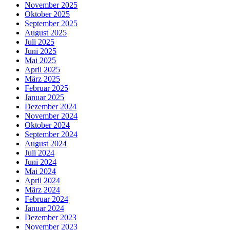
November 2025
Oktober 2025
September 2025
August 2025
Juli 2025
Juni 2025
Mai 2025
April 2025
März 2025
Februar 2025
Januar 2025
Dezember 2024
November 2024
Oktober 2024
September 2024
August 2024
Juli 2024
Juni 2024
Mai 2024
April 2024
März 2024
Februar 2024
Januar 2024
Dezember 2023
November 2023