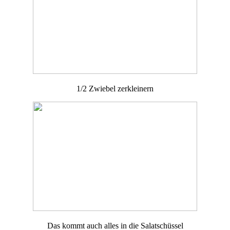
1/2 Zwiebel zerkleinern
Das kommt auch alles in die Salatschüssel