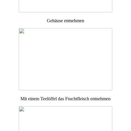
Gehäuse entnehmen
Mit einem Teelöffel das Fruchtfleisch entnehmen