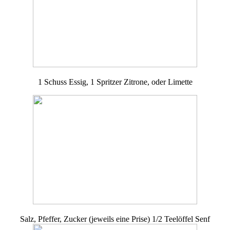
1 Schuss Essig, 1 Spritzer Zitrone, oder Limette
Salz, Pfeffer, Zucker (jeweils eine Prise) 1/2 Teelöffel Senf