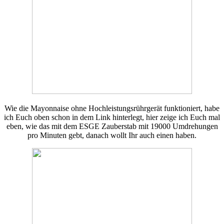
Wie die Mayonnaise ohne Hochleistungsrührgerät funktioniert, habe
ich Euch oben schon in dem Link hinterlegt, hier zeige ich Euch mal
eben, wie das mit dem ESGE Zauberstab mit 19000 Umdrehungen
pro Minuten gebt, danach wollt Ihr auch einen haben.