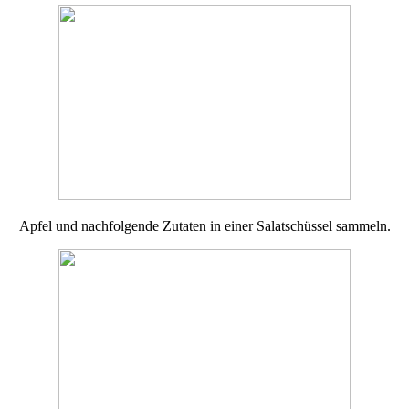
Apfel und nachfolgende Zutaten in einer Salatschüssel sammeln.