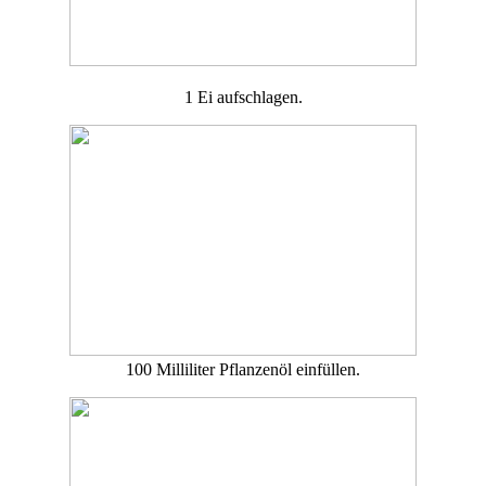
1 Ei aufschlagen.
100 Milliliter Pflanzenöl einfüllen.