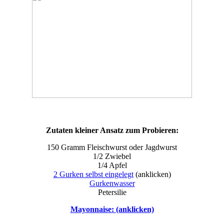
Zutaten kleiner Ansatz zum Probieren:
150 Gramm Fleischwurst oder Jagdwurst
1/2 Zwiebel
1/4 Apfel
2 Gurken selbst eingelegt
(anklicken)
Gurkenwasser
Petersilie
Mayonnaise: (anklicken)