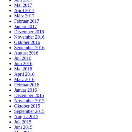
Mai 2017
April 2017
März 2017
Februar 2017
Januar 2017
Dezember 2016
November 2016
Oktober 2016
September 2016
August 2016
Juli 2016
Juni 2016
Mai 2016
April 2016
März 2016
Februar 2016
Januar 2016
Dezember 2015
November 2015
Oktober 2015
September 2015
August 2015
Juli 2015
Juni 2015