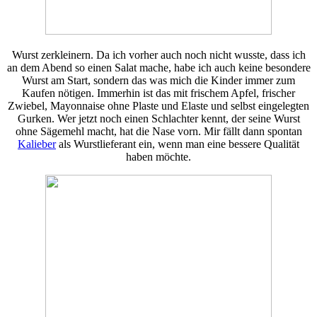
Wurst zerkleinern. Da ich vorher auch noch nicht wusste, dass ich
an dem Abend so einen Salat mache, habe ich auch keine besondere
Wurst am Start, sondern das was mich die Kinder immer zum
Kaufen nötigen. Immerhin ist das mit frischem Apfel, frischer
Zwiebel, Mayonnaise ohne Plaste und Elaste und selbst eingelegten
Gurken. Wer jetzt noch einen Schlachter kennt, der seine Wurst
ohne Sägemehl macht, hat die Nase vorn. Mir fällt dann spontan
Kalieber
als Wurstlieferant ein, wenn man eine bessere Qualität
haben möchte.