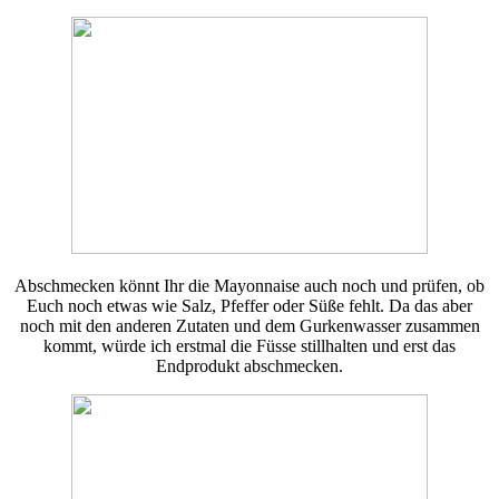
Abschmecken könnt Ihr die Mayonnaise auch noch und prüfen, ob
Euch noch etwas wie Salz, Pfeffer oder Süße fehlt. Da das aber
noch mit den anderen Zutaten und dem Gurkenwasser zusammen
kommt, würde ich erstmal die Füsse stillhalten und erst das
Endprodukt abschmecken.