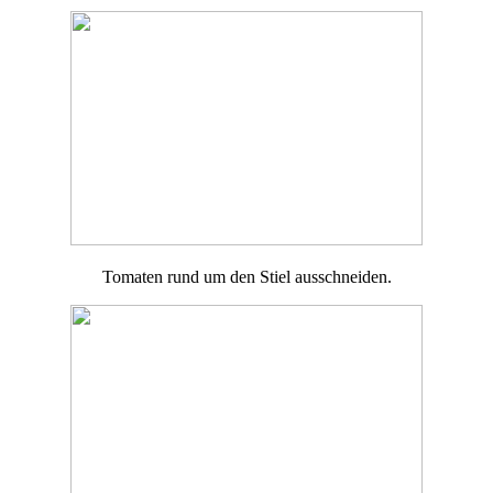
Tomaten rund um den Stiel ausschneiden.