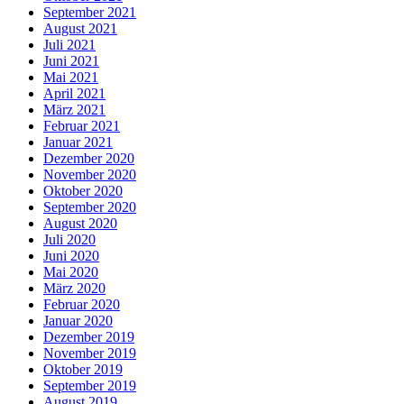
September 2021
August 2021
Juli 2021
Juni 2021
Mai 2021
April 2021
März 2021
Februar 2021
Januar 2021
Dezember 2020
November 2020
Oktober 2020
September 2020
August 2020
Juli 2020
Juni 2020
Mai 2020
März 2020
Februar 2020
Januar 2020
Dezember 2019
November 2019
Oktober 2019
September 2019
August 2019