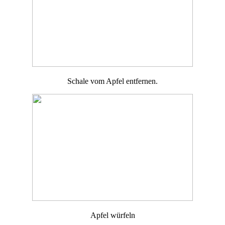
Schale vom Apfel entfernen.
Apfel würfeln