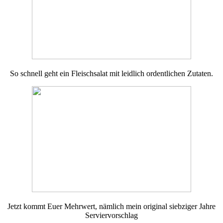
So schnell geht ein Fleischsalat mit leidlich ordentlichen Zutaten.
Jetzt kommt Euer Mehrwert, nämlich mein original siebziger Jahre
Serviervorschlag