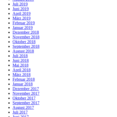
Juli 2019
Juni 2019
April 2019
März 2019
Februar 2019
Januar 2019
Dezember 2018
November 2018
Oktober 2018
September 2018
August 2018
Juli 2018
Juni 2018
Mai 2018
April 2018
März 2018
Februar 2018
Januar 2018
Dezember 2017
November 2017
Oktober 2017
September 2017
August 2017
Juli 2017
Juni 2017