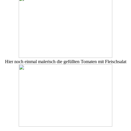
Hier noch einmal malerisch die gefüllten Tomaten mit Fleischsalat