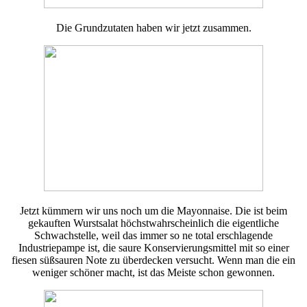
Die Grundzutaten haben wir jetzt zusammen.
Jetzt kümmern wir uns noch um die Mayonnaise. Die ist beim
gekauften Wurstsalat höchstwahrscheinlich die eigentliche
Schwachstelle, weil das immer so ne total erschlagende
Industriepampe ist, die saure Konservierungsmittel mit so einer
fiesen süßsauren Note zu überdecken versucht. Wenn man die ein
weniger schöner macht, ist das Meiste schon gewonnen.