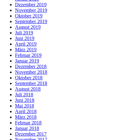
Dezember 2019
November 2019
Oktober 2019
September 2019
August 2019
Juli 2019
Juni 2019
April 2019
März 2019
Februar 2019
Januar 2019
Dezember 2018
November 2018
Oktober 2018
September 2018
August 2018
Juli 2018
Juni 2018
Mai 2018
April 2018
März 2018
Februar 2018
Januar 2018
Dezember 2017
November 2017