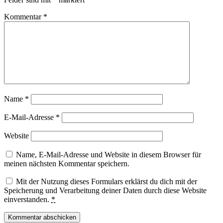
Kommentar
*
Name
*
E-Mail-Adresse
*
Website
Name, E-Mail-Adresse und Website in diesem Browser für
meinen nächsten Kommentar speichern.
Mit der Nutzung dieses Formulars erklärst du dich mit der
Speicherung und Verarbeitung deiner Daten durch diese Website
einverstanden.
*