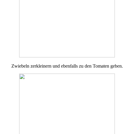
Zwiebeln zerkleinern und ebenfalls zu den Tomaten geben.