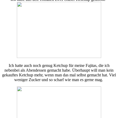
Ich hatte auch noch genug Ketchup für meine Fajitas, die ich
nebenbei als Abendessen gemacht habe. Überhaupt will man kein
gekauftes Ketchup mehr, wenn man das mal selbst gemacht hat. Viel
weniger Zucker und so scharf wie man es gerne mag.