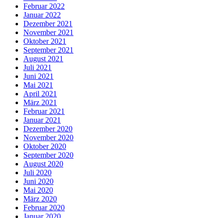
Februar 2022
Januar 2022
Dezember 2021
November 2021
Oktober 2021
September 2021
August 2021
Juli 2021
Juni 2021
Mai 2021
April 2021
März 2021
Februar 2021
Januar 2021
Dezember 2020
November 2020
Oktober 2020
September 2020
August 2020
Juli 2020
Juni 2020
Mai 2020
März 2020
Februar 2020
Januar 2020