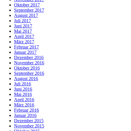
Oktober 2017
September 2017
August 2017
Juli 2017
Juni 2017
Mai 2017
April 2017
März 2017
Februar 2017
Januar 2017
Dezember 2016
November 2016
Oktober 2016
September 2016
August 2016
Juli 2016
Juni 2016
Mai 2016
April 2016
März 2016
Februar 2016
Januar 2016
Dezember 2015
November 2015