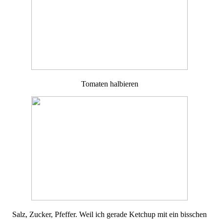
Tomaten halbieren
Salz, Zucker, Pfeffer. Weil ich gerade Ketchup mit ein bisschen