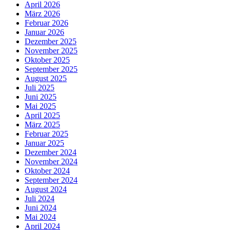
April 2026
März 2026
Februar 2026
Januar 2026
Dezember 2025
November 2025
Oktober 2025
September 2025
August 2025
Juli 2025
Juni 2025
Mai 2025
April 2025
März 2025
Februar 2025
Januar 2025
Dezember 2024
November 2024
Oktober 2024
September 2024
August 2024
Juli 2024
Juni 2024
Mai 2024
April 2024