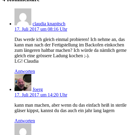
claudia knapitsch
17. Juli 2017 um 08:16 Uhr
Das werde ich gleich einmal probieren! Ich nehme an, das
kann man nach der Fertigstellung im Backofen einkochen
zum längeren haltbar machen? Ich würde da nämlich gerne
gleich eine grössere Ladung kochen ;-).
LG! Claudia
Antworten
Joerg
17. Juli 2017 um 14:20 Uhr
kann man machen, aber wenn du das einfach heiß in sterile
gläser kippst, kannst du das auch ein jahr lang lagern
Antworten