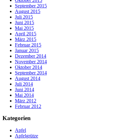
Oktober 2015
September 2015
August 2015
Juli 2015
Juni 2015
Mai 2015
April 2015
März 2015
Februar 2015
Januar 2015
Dezember 2014
November 2014
Oktober 2014
September 2014
August 2014
Juli 2014
Juni 2014
Mai 2014
März 2012
Februar 2012
Kategorien
Apfel
Apfelgrütze