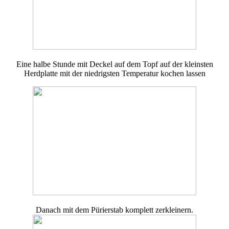
Eine halbe Stunde mit Deckel auf dem Topf auf der kleinsten
Herdplatte mit der niedrigsten Temperatur kochen lassen
Danach mit dem Pürierstab komplett zerkleinern.