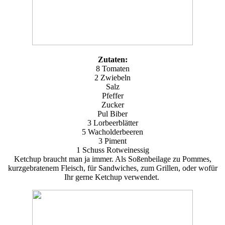
Zutaten:
8 Tomaten
2 Zwiebeln
Salz
Pfeffer
Zucker
Pul Biber
3 Lorbeerblätter
5 Wacholderbeeren
3 Piment
1 Schuss Rotweinessig
Ketchup braucht man ja immer. Als Soßenbeilage zu Pommes,
kurzgebratenem Fleisch, für Sandwiches, zum Grillen, oder wofür
Ihr gerne Ketchup verwendet.