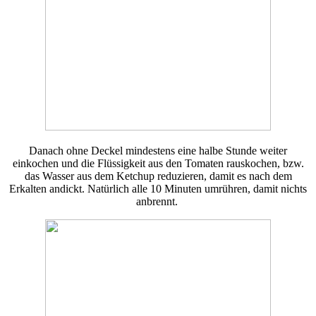
Danach ohne Deckel mindestens eine halbe Stunde weiter
einkochen und die Flüssigkeit aus den Tomaten rauskochen, bzw.
das Wasser aus dem Ketchup reduzieren, damit es nach dem
Erkalten andickt. Natürlich alle 10 Minuten umrühren, damit nichts
anbrennt.