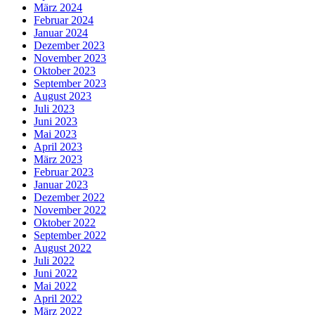
März 2024
Februar 2024
Januar 2024
Dezember 2023
November 2023
Oktober 2023
September 2023
August 2023
Juli 2023
Juni 2023
Mai 2023
April 2023
März 2023
Februar 2023
Januar 2023
Dezember 2022
November 2022
Oktober 2022
September 2022
August 2022
Juli 2022
Juni 2022
Mai 2022
April 2022
März 2022