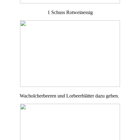
1 Schuss Rotweinessig
Wacholcherbeeren und Lorbeerblätter dazu geben.