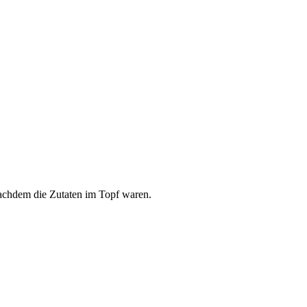
nachdem die Zutaten im Topf waren.