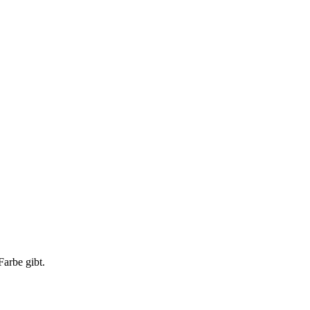
Farbe gibt.