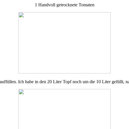
1 Handvoll getrocknete Tomaten
uffüllen. Ich habe in den 20 Liter Topf noch um die 10 Liter gefüllt, 