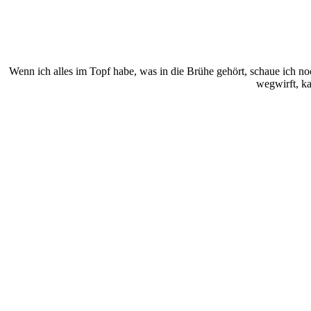
Wenn ich alles im Topf habe, was in die Brühe gehört, schaue ich 
wegwirft, k