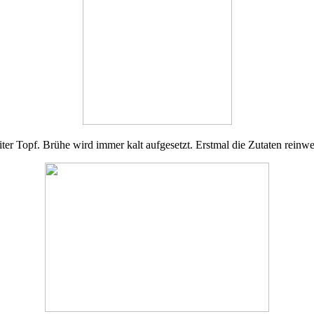
iter Topf. Brühe wird immer kalt aufgesetzt. Erstmal die Zutaten reinwe