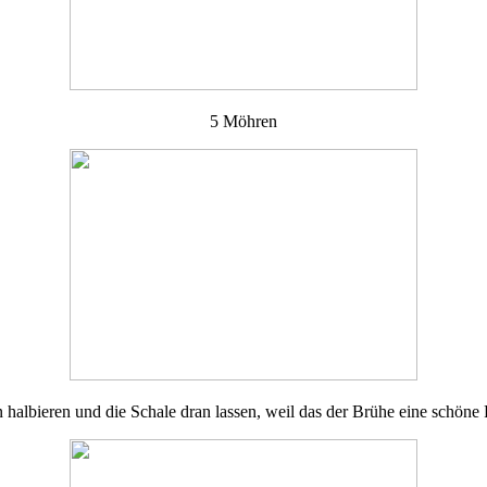
5 Möhren
 halbieren und die Schale dran lassen, weil das der Brühe eine schöne 