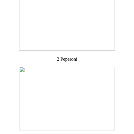
2 Peperoni