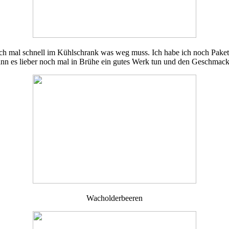
noch mal schnell im Kühlschrank was weg muss. Ich habe ich noch Pake
ann es lieber noch mal in Brühe ein gutes Werk tun und den Geschmack
Wacholderbeeren