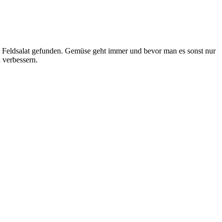
t Feldsalat gefunden. Gemüse geht immer und bevor man es sonst nur
 verbessern.