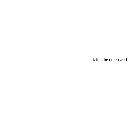
Ich habe einen 20 L