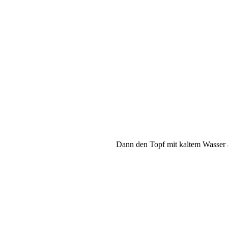
Dann den Topf mit kaltem Wasser a