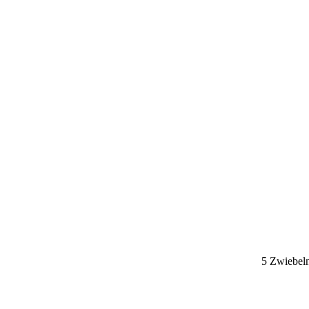
5 Zwiebeln