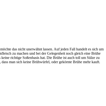
möchte das nicht unerwähnt lassen. Auf jeden Fall handelt es sich um
nfleisch zu machen und bei der Gelegenheit noch gleich eine Brühe
eine richtige Soßenbasis hat. Die Brühe ist auch toll um Sülze zu
, dass man sich keine Brühwürfel, oder gekörnte Brühe mehr kauft.