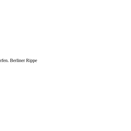
rfen. Berliner Rippe