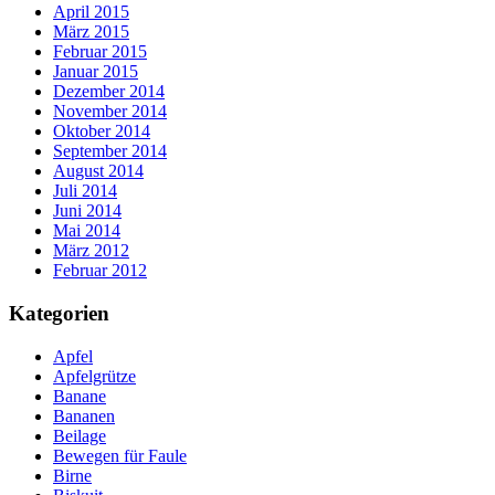
April 2015
März 2015
Februar 2015
Januar 2015
Dezember 2014
November 2014
Oktober 2014
September 2014
August 2014
Juli 2014
Juni 2014
Mai 2014
März 2012
Februar 2012
Kategorien
Apfel
Apfelgrütze
Banane
Bananen
Beilage
Bewegen für Faule
Birne