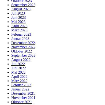
Oktober 2023
September 2023
August 2023
Juli 2023
Juni 2023
Mai 2023
April 2023
März 2023
Februar 2023
Januar 2023
Dezember 2022
November 2022
Oktober 2022
September 2022
August 2022
Juli 2022
Juni 2022
Mai 2022
April 2022
März 2022
Februar 2022
Januar 2022
Dezember 2021
November 2021
Oktober 2021