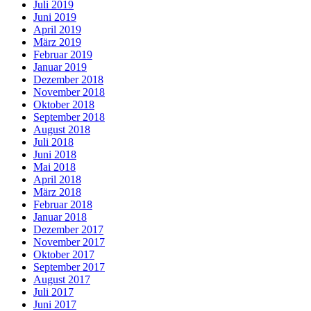
Juli 2019
Juni 2019
April 2019
März 2019
Februar 2019
Januar 2019
Dezember 2018
November 2018
Oktober 2018
September 2018
August 2018
Juli 2018
Juni 2018
Mai 2018
April 2018
März 2018
Februar 2018
Januar 2018
Dezember 2017
November 2017
Oktober 2017
September 2017
August 2017
Juli 2017
Juni 2017