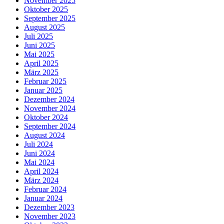
November 2025
Oktober 2025
September 2025
August 2025
Juli 2025
Juni 2025
Mai 2025
April 2025
März 2025
Februar 2025
Januar 2025
Dezember 2024
November 2024
Oktober 2024
September 2024
August 2024
Juli 2024
Juni 2024
Mai 2024
April 2024
März 2024
Februar 2024
Januar 2024
Dezember 2023
November 2023