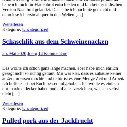
habe ich mich für Fladenbrot entschieden und bin bei der indischen
Version Naanbrot gelandet. Das habe ich noch nie gemacht und
dann lese ich erstmal quer in den Weiten […]
Weiterlesen
Kategorie:
Uncategorized
Schaschlik aus dem Schweinenacken
25. Mai 2020
Joerg
14 Kommentare
Das wollte ich schon ganz lange machen, aber habe mich ehrlich
gesagt nicht so richtig getraut. Mir war klar, dass es zuhause keiner
außer mir essen möchte und dafür ist es eine Menge Zeit und Arbeit.
Ich hoffe es ist bei Euch besser aufgehoben. Ich wollte es einfach
nur maximal lecker haben und auf alles verzichten, was ich selbst
nicht […]
Weiterlesen
Kategorie:
Uncategorized
Pulled pork aus der Jackfrucht