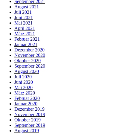
September 2021
August 2021
Juli 2021
Juni 2021
Mai 2021
April 2021
März 2021
Februar 2021
Januar 2021
Dezember 2020
November 2020
Oktober 2020
September 2020
August 2020
Juli 2020
Juni 2020
Mai 2020
März 2020
Februar 2020
Januar 2020
Dezember 2019
November 2019
Oktober 2019
September 2019
August 2019