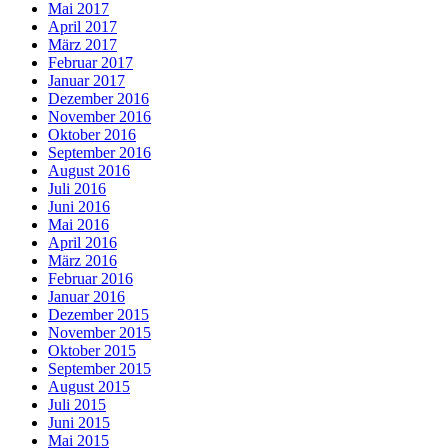
Mai 2017
April 2017
März 2017
Februar 2017
Januar 2017
Dezember 2016
November 2016
Oktober 2016
September 2016
August 2016
Juli 2016
Juni 2016
Mai 2016
April 2016
März 2016
Februar 2016
Januar 2016
Dezember 2015
November 2015
Oktober 2015
September 2015
August 2015
Juli 2015
Juni 2015
Mai 2015