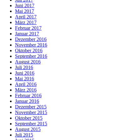
Juni 2017
Mai 2017
April 2017
März 2017
Februar 2017
Januar 2017
Dezember 2016
November 2016
Oktober 2016
September 2016
August 2016
Juli 2016
Juni 2016
Mai 2016
April 2016
März 2016
Februar 2016
Januar 2016
Dezember 2015
November 2015
Oktober 2015
September 2015
August 2015
Juli 2015