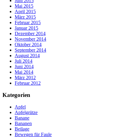
Juni 2015
Mai 2015
April 2015
März 2015
Februar 2015
Januar 2015
Dezember 2014
November 2014
Oktober 2014
September 2014
August 2014
Juli 2014
Juni 2014
Mai 2014
März 2012
Februar 2012
Kategorien
Apfel
Apfelgrütze
Banane
Bananen
Beilage
Bewegen für Faule