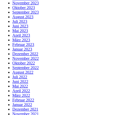
November 2023
Oktober 2023
September 2023
August 2023
Juli 2023
Juni 2023
Mai 2023
April 2023
März 2023
Februar 2023
Januar 2023
Dezember 2022
November 2022
Oktober 2022
September 2022
August 2022
Juli 2022
Juni 2022
Mai 2022
April 2022
März 2022
Februar 2022
Januar 2022
Dezember 2021
November 2021