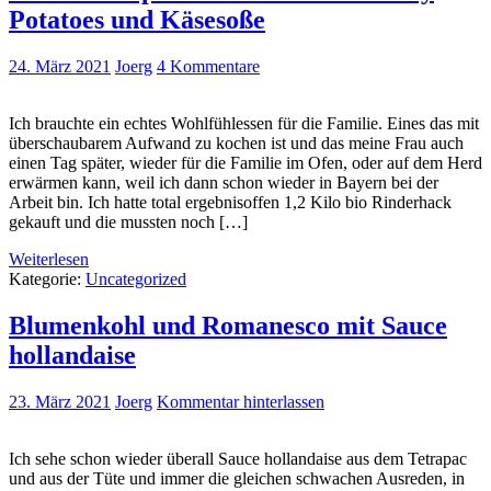
Potatoes und Käsesoße
24. März 2021
Joerg
4 Kommentare
Ich brauchte ein echtes Wohlfühlessen für die Familie. Eines das mit
überschaubarem Aufwand zu kochen ist und das meine Frau auch
einen Tag später, wieder für die Familie im Ofen, oder auf dem Herd
erwärmen kann, weil ich dann schon wieder in Bayern bei der
Arbeit bin. Ich hatte total ergebnisoffen 1,2 Kilo bio Rinderhack
gekauft und die mussten noch […]
Weiterlesen
Kategorie:
Uncategorized
Blumenkohl und Romanesco mit Sauce
hollandaise
23. März 2021
Joerg
Kommentar hinterlassen
Ich sehe schon wieder überall Sauce hollandaise aus dem Tetrapac
und aus der Tüte und immer die gleichen schwachen Ausreden, in