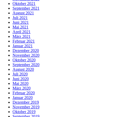
Oktober 2021
September 2021
August 2021
Juli 2021
Juni 2021
Mai 2021
April 2021
März 2021
Februar 2021
Januar 2021
Dezember 2020
November 2020
Oktober 2020
September 2020
August 2020
Juli 2020
Juni 2020
Mai 2020
März 2020
Februar 2020
Januar 2020
Dezember 2019
November 2019
Oktober 2019
September 2019