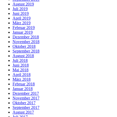
August 2019
Juli 2019
Juni 2019
April 2019
März 2019
Februar 2019
Januar 2019
Dezember 2018
November 2018
Oktober 2018
September 2018
August 2018
Juli 2018
Juni 2018
Mai 2018
April 2018
März 2018
Februar 2018
Januar 2018
Dezember 2017
November 2017
Oktober 2017
September 2017
August 2017
Juli 2017