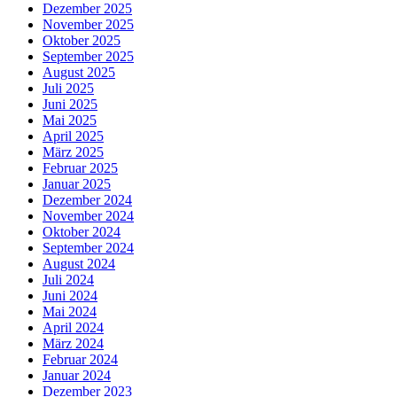
Dezember 2025
November 2025
Oktober 2025
September 2025
August 2025
Juli 2025
Juni 2025
Mai 2025
April 2025
März 2025
Februar 2025
Januar 2025
Dezember 2024
November 2024
Oktober 2024
September 2024
August 2024
Juli 2024
Juni 2024
Mai 2024
April 2024
März 2024
Februar 2024
Januar 2024
Dezember 2023