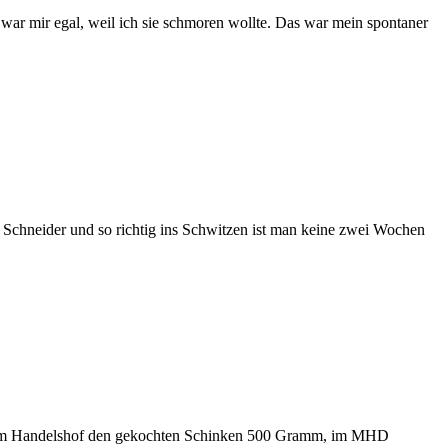
 war mir egal, weil ich sie schmoren wollte. Das war mein spontaner
 Schneider und so richtig ins Schwitzen ist man keine zwei Wochen
, beim Handelshof den gekochten Schinken 500 Gramm, im MHD