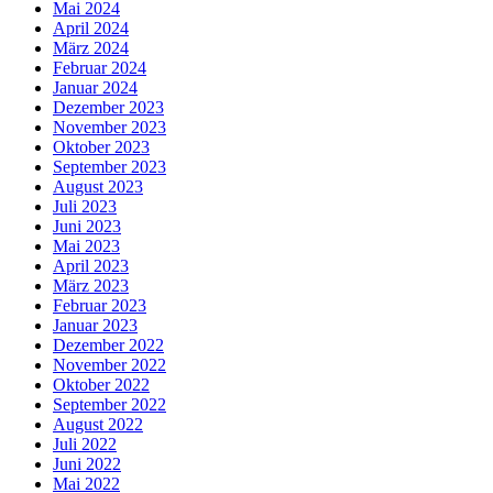
Mai 2024
April 2024
März 2024
Februar 2024
Januar 2024
Dezember 2023
November 2023
Oktober 2023
September 2023
August 2023
Juli 2023
Juni 2023
Mai 2023
April 2023
März 2023
Februar 2023
Januar 2023
Dezember 2022
November 2022
Oktober 2022
September 2022
August 2022
Juli 2022
Juni 2022
Mai 2022