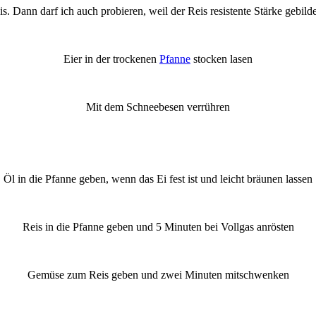
s. Dann darf ich auch probieren, weil der Reis resistente Stärke gebild
Eier in der trockenen
Pfanne
stocken lasen
Mit dem Schneebesen verrühren
Öl in die Pfanne geben, wenn das Ei fest ist und leicht bräunen lassen
Reis in die Pfanne geben und 5 Minuten bei Vollgas anrösten
Gemüse zum Reis geben und zwei Minuten mitschwenken