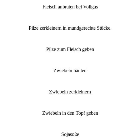
Fleisch anbraten bei Vollgas
Pilze zerkleinern in mundgerechte Stücke.
Pilze zum Fleisch geben
Zwiebeln häuten
Zwiebeln zerkleinern
Zwiebeln in den Topf geben
Sojasoße