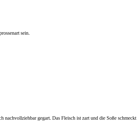
rossenart sein.
nachvollziehbar gegart. Das Fleisch ist zart und die Soße schmeckt