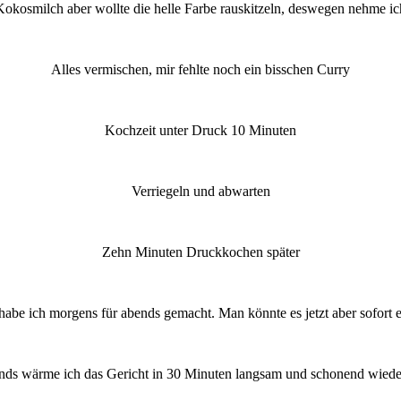
 Kokosmilch aber wollte die helle Farbe rauskitzeln, deswegen nehme i
Alles vermischen, mir fehlte noch ein bisschen Curry
Kochzeit unter Druck 10 Minuten
Verriegeln und abwarten
Zehn Minuten Druckkochen später
habe ich morgens für abends gemacht. Man könnte es jetzt aber sofort e
ds wärme ich das Gericht in 30 Minuten langsam und schonend wiede