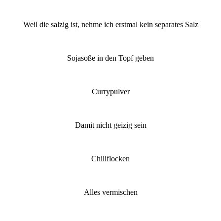
Weil die salzig ist, nehme ich erstmal kein separates Salz
Sojasoße in den Topf geben
Currypulver
Damit nicht geizig sein
Chiliflocken
Alles vermischen