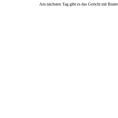
Am nächsten Tag gibt es das Gericht mit Bratrei