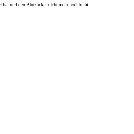
et hat und den Blutzucker nicht mehr hochtreibt.