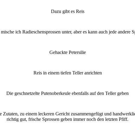
Dazu gibt es Reis
mische ich Radieschensprossen unter, aber es kann auch jede andere Sp
Gehackte Petersilie
Reis in einem tiefen Teller anrichten
Die geschnetzelte Putenoberkeule ebenfalls auf den Teller geben
Zutaten, zu einem leckeren Gericht zusammengefügt und handwerklich 
richtig gut, frische Sprossen geben immer noch den letzten Pfiff.