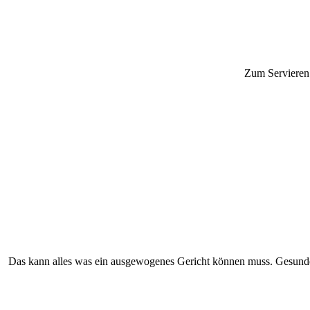
Zum Servieren 
Das kann alles was ein ausgewogenes Gericht können muss. Gesunde 