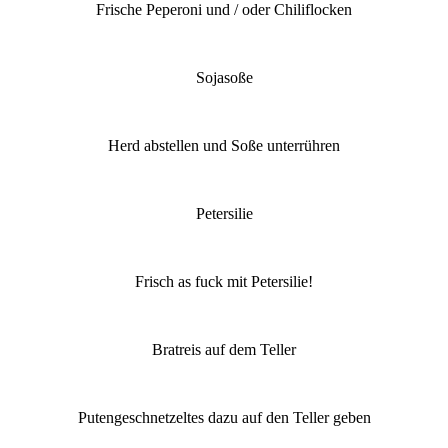
Frische Peperoni und / oder Chiliflocken
Sojasoße
Herd abstellen und Soße unterrühren
Petersilie
Frisch as fuck mit Petersilie!
Bratreis auf dem Teller
Putengeschnetzeltes dazu auf den Teller geben