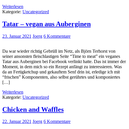
Weiterlesen
Kategorie:
Uncategorized
Tatar – vegan aus Auberginen
23. Januar 2021
Joerg
6 Kommentare
Da war wieder richtig Gebrüll im Netz, als Björn Terhorst von
seiner ansonsten fleischlastigen Seite “Time to meat” ein veganes
Tatar aus Auberginen bei Facebook verlinkt hatte. Das ist immer der
Moment, in dem mich so ein Rezept anfängt zu interessieren. Was
da an Fertigketchup und gekauftem Senf drin ist, erledige ich mit
“frischen” Komponenten, also selbst gerührtes und komponiertes
[…]
Weiterlesen
Kategorie:
Uncategorized
Chicken and Waffles
22. Januar 2021
Joerg
6 Kommentare