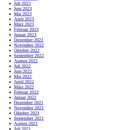
Juli 2023
Juni 2023
Mai 2023
April 2023
März 2023
Februar 2023
Januar 2023
Dezember 2022
November 2022
Oktober 2022
September 2022
August 2022
Juli 2022
Juni 2022
Mai 2022
April 2022
März 2022
Februar 2022
Januar 2022
Dezember 2021
November 2021
Oktober 2021
September 2021
August 2021
Juli 2021