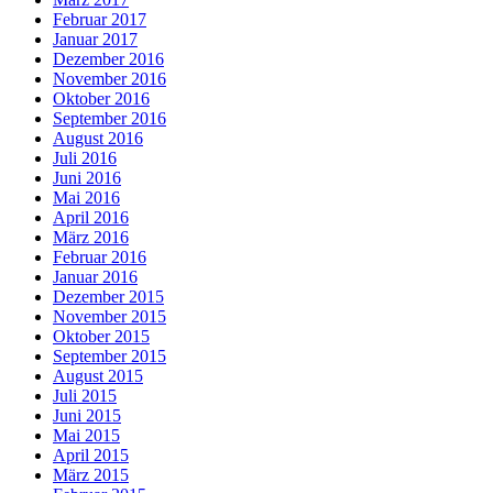
Februar 2017
Januar 2017
Dezember 2016
November 2016
Oktober 2016
September 2016
August 2016
Juli 2016
Juni 2016
Mai 2016
April 2016
März 2016
Februar 2016
Januar 2016
Dezember 2015
November 2015
Oktober 2015
September 2015
August 2015
Juli 2015
Juni 2015
Mai 2015
April 2015
März 2015