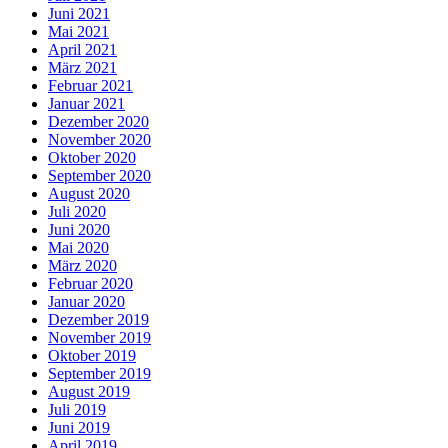
Juni 2021
Mai 2021
April 2021
März 2021
Februar 2021
Januar 2021
Dezember 2020
November 2020
Oktober 2020
September 2020
August 2020
Juli 2020
Juni 2020
Mai 2020
März 2020
Februar 2020
Januar 2020
Dezember 2019
November 2019
Oktober 2019
September 2019
August 2019
Juli 2019
Juni 2019
April 2019