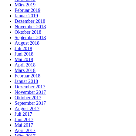
März 2019
Februar 2019
Januar 2019
Dezember 2018
November 2018
Oktober 2018
September 2018
August 2018
Juli 2018
Juni 2018
Mai 2018
April 2018
März 2018
Februar 2018
Januar 2018
Dezember 2017
November 2017
Oktober 2017
September 2017
August 2017
Juli 2017
Juni 2017
Mai 2017
April 2017
März 2017