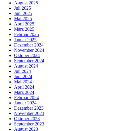
August 2025
Juli 2025
Juni 2025
Mai 2025
April 2025
März 2025
Februar 2025
Januar 2025
Dezember 2024
November 2024
Oktober 2024
September 2024
August 2024
Juli 2024
Juni 2024
Mai 2024
April 2024
März 2024
Februar 2024
Januar 2024
Dezember 2023
November 2023
Oktober 2023
September 2023
August 2023