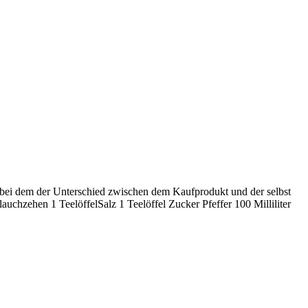
 bei dem der Unterschied zwischen dem Kaufprodukt und der selbst
uchzehen 1 TeelöffelSalz 1 Teelöffel Zucker Pfeffer 100 Milliliter