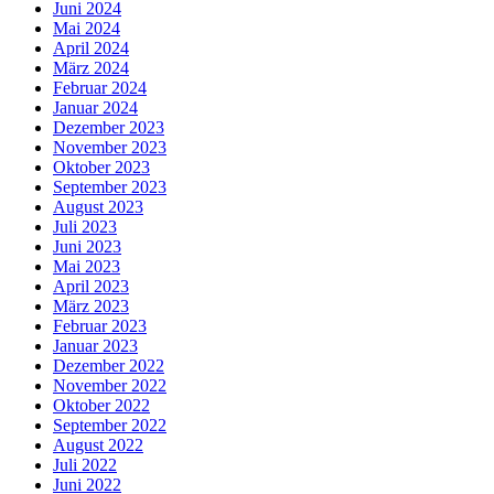
Juni 2024
Mai 2024
April 2024
März 2024
Februar 2024
Januar 2024
Dezember 2023
November 2023
Oktober 2023
September 2023
August 2023
Juli 2023
Juni 2023
Mai 2023
April 2023
März 2023
Februar 2023
Januar 2023
Dezember 2022
November 2022
Oktober 2022
September 2022
August 2022
Juli 2022
Juni 2022