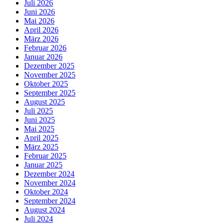
Juli 2026
Juni 2026
Mai 2026
April 2026
März 2026
Februar 2026
Januar 2026
Dezember 2025
November 2025
Oktober 2025
September 2025
August 2025
Juli 2025
Juni 2025
Mai 2025
April 2025
März 2025
Februar 2025
Januar 2025
Dezember 2024
November 2024
Oktober 2024
September 2024
August 2024
Juli 2024