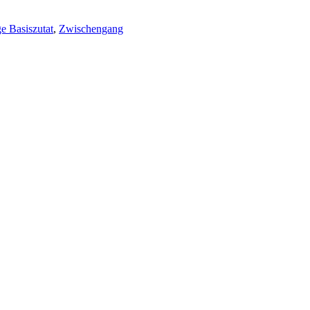
e Basiszutat
,
Zwischengang