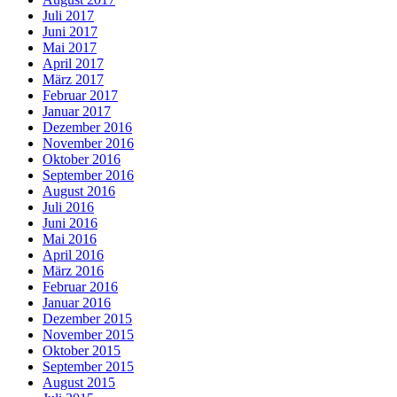
Juli 2017
Juni 2017
Mai 2017
April 2017
März 2017
Februar 2017
Januar 2017
Dezember 2016
November 2016
Oktober 2016
September 2016
August 2016
Juli 2016
Juni 2016
Mai 2016
April 2016
März 2016
Februar 2016
Januar 2016
Dezember 2015
November 2015
Oktober 2015
September 2015
August 2015