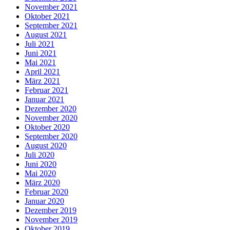
November 2021
Oktober 2021
September 2021
August 2021
Juli 2021
Juni 2021
Mai 2021
April 2021
März 2021
Februar 2021
Januar 2021
Dezember 2020
November 2020
Oktober 2020
September 2020
August 2020
Juli 2020
Juni 2020
Mai 2020
März 2020
Februar 2020
Januar 2020
Dezember 2019
November 2019
Oktober 2019