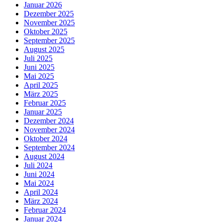
Januar 2026
Dezember 2025
November 2025
Oktober 2025
September 2025
August 2025
Juli 2025
Juni 2025
Mai 2025
April 2025
März 2025
Februar 2025
Januar 2025
Dezember 2024
November 2024
Oktober 2024
September 2024
August 2024
Juli 2024
Juni 2024
Mai 2024
April 2024
März 2024
Februar 2024
Januar 2024