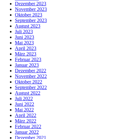
Dezember 2023
November 2023
Oktober 2023
September 2023
August 2023
Juli 2023
Juni 2023
Mai 2023
April 2023
März 2023
Februar 2023
Januar 2023
Dezember 2022
November 2022
Oktober 2022
September 2022
August 2022
Juli 2022
Juni 2022
Mai 2022
April 2022
März 2022
Februar 2022
Januar 2022
Dezember 2021