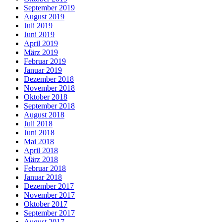
September 2019
August 2019
Juli 2019
Juni 2019
April 2019
März 2019
Februar 2019
Januar 2019
Dezember 2018
November 2018
Oktober 2018
September 2018
August 2018
Juli 2018
Juni 2018
Mai 2018
April 2018
März 2018
Februar 2018
Januar 2018
Dezember 2017
November 2017
Oktober 2017
September 2017
August 2017