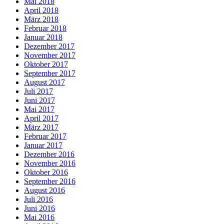
Mai 2018
April 2018
März 2018
Februar 2018
Januar 2018
Dezember 2017
November 2017
Oktober 2017
September 2017
August 2017
Juli 2017
Juni 2017
Mai 2017
April 2017
März 2017
Februar 2017
Januar 2017
Dezember 2016
November 2016
Oktober 2016
September 2016
August 2016
Juli 2016
Juni 2016
Mai 2016