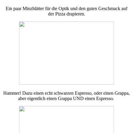
Ein paar Minzblätter für die Optik und den guten Geschmack auf
der Pizza drapieren.
Hammer! Dazu einen echt schwarzen Espresso, oder einen Grappa,
aber eigentlich einen Grappa UND einen Espresso.