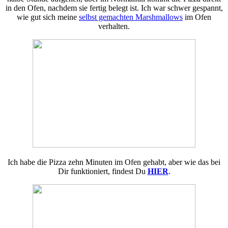
in den Ofen, nachdem sie fertig belegt ist. Ich war schwer gespannt,
wie gut sich meine
selbst gemachten Marshmallows
im Ofen
verhalten.
Ich habe die Pizza zehn Minuten im Ofen gehabt, aber wie das bei
Dir funktioniert, findest Du
HIER
.