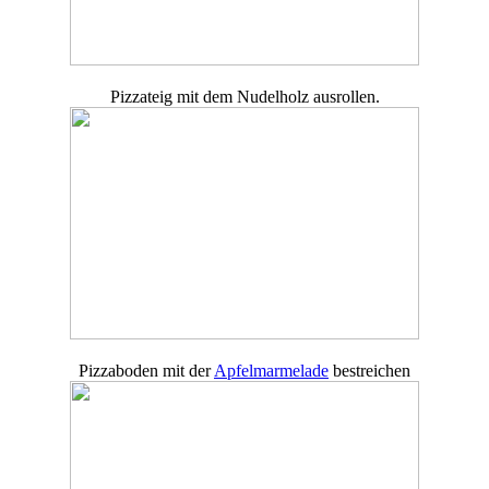
Pizzateig mit dem Nudelholz ausrollen.
Pizzaboden mit der
Apfelmarmelade
bestreichen