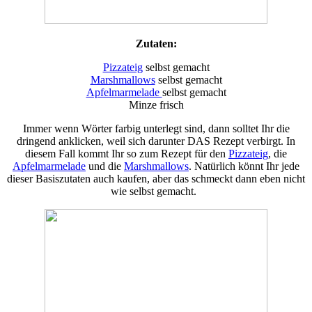
Zutaten:
Pizzateig
selbst gemacht
Marshmallows
selbst gemacht
Apfelmarmelade
selbst gemacht
Minze frisch
Immer wenn Wörter farbig unterlegt sind, dann solltet Ihr die
dringend anklicken, weil sich darunter DAS Rezept verbirgt. In
diesem Fall kommt Ihr so zum Rezept für den
Pizzateig
, die
Apfelmarmelade
und die
Marshmallows
. Natürlich könnt Ihr jede
dieser Basiszutaten auch kaufen, aber das schmeckt dann eben nicht
wie selbst gemacht.