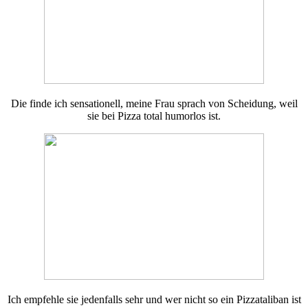
Die finde ich sensationell, meine Frau sprach von Scheidung, weil
sie bei Pizza total humorlos ist.
Ich empfehle sie jedenfalls sehr und wer nicht so ein Pizzataliban ist