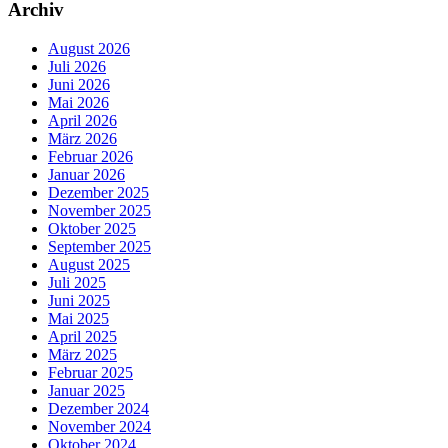
Archiv
August 2026
Juli 2026
Juni 2026
Mai 2026
April 2026
März 2026
Februar 2026
Januar 2026
Dezember 2025
November 2025
Oktober 2025
September 2025
August 2025
Juli 2025
Juni 2025
Mai 2025
April 2025
März 2025
Februar 2025
Januar 2025
Dezember 2024
November 2024
Oktober 2024