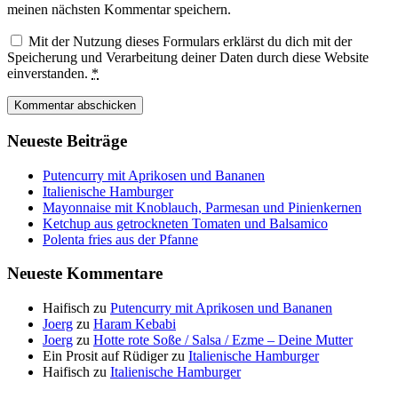
meinen nächsten Kommentar speichern.
Mit der Nutzung dieses Formulars erklärst du dich mit der
Speicherung und Verarbeitung deiner Daten durch diese Website
einverstanden.
*
Neueste Beiträge
Putencurry mit Aprikosen und Bananen
Italienische Hamburger
Mayonnaise mit Knoblauch, Parmesan und Pinienkernen
Ketchup aus getrockneten Tomaten und Balsamico
Polenta fries aus der Pfanne
Neueste Kommentare
Haifisch
zu
Putencurry mit Aprikosen und Bananen
Joerg
zu
Haram Kebabi
Joerg
zu
Hotte rote Soße / Salsa / Ezme – Deine Mutter
Ein Prosit auf Rüdiger
zu
Italienische Hamburger
Haifisch
zu
Italienische Hamburger