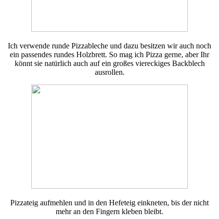
Ich verwende runde Pizzableche und dazu besitzen wir auch noch
ein passendes rundes Holzbrett. So mag ich Pizza gerne, aber Ihr
könnt sie natürlich auch auf ein großes viereckiges Backblech
ausrollen.
Pizzateig aufmehlen und in den Hefeteig einkneten, bis der nicht
mehr an den Fingern kleben bleibt.