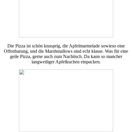
Die Pizza ist schön knusprig, die Apfelmarmelade sowieso eine
Offenbarung, und die Marshmallows sind echt klasse. Was für eine
geile Pizza, gerne auch zum Nachtisch. Da kann so mancher
langweiliger Apfelkuchen einpacken.