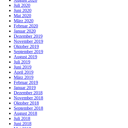
August 2020
Juli 2020
Juni 2020
Mai 2020
März 2020
Februar 2020
Januar 2020
Dezember 2019
November 2019
Oktober 2019
September 2019
August 2019
Juli 2019
Juni 2019
April 2019
März 2019
Februar 2019
Januar 2019
Dezember 2018
November 2018
Oktober 2018
September 2018
August 2018
Juli 2018
Juni 2018