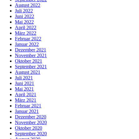
August 2022
Juli 2022
Juni 2022
Mai 2022
April 2022
März 2022
Februar 2022
Januar 2022
Dezember 2021
November 2021
Oktober 2021
September 2021
August 2021
Juli 2021
Juni 2021
Mai 2021
April 2021
März 2021
Februar 2021
Januar 2021
Dezember 2020
November 2020
Oktober 2020
September 2020