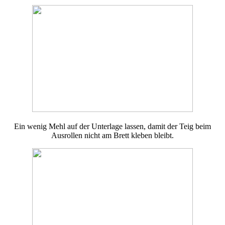
Ein wenig Mehl auf der Unterlage lassen, damit der Teig beim
Ausrollen nicht am Brett kleben bleibt.