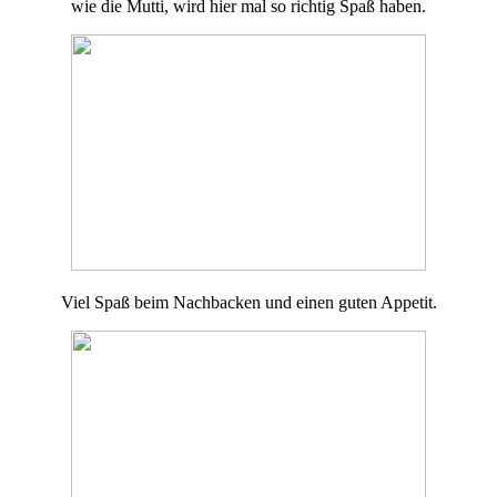
wie die Mutti, wird hier mal so richtig Spaß haben.
Viel Spaß beim Nachbacken und einen guten Appetit.