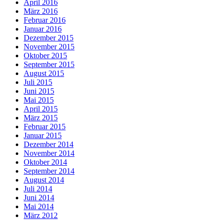
April 2016
März 2016
Februar 2016
Januar 2016
Dezember 2015
November 2015
Oktober 2015
September 2015
August 2015
Juli 2015
Juni 2015
Mai 2015
April 2015
März 2015
Februar 2015
Januar 2015
Dezember 2014
November 2014
Oktober 2014
September 2014
August 2014
Juli 2014
Juni 2014
Mai 2014
März 2012