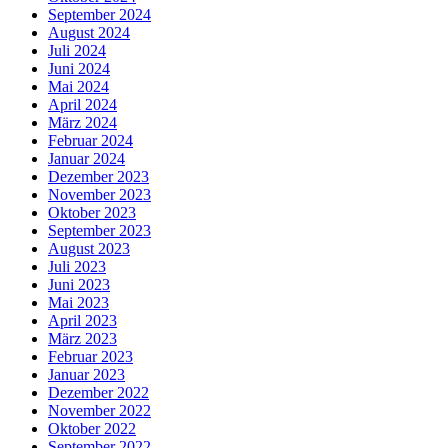
September 2024
August 2024
Juli 2024
Juni 2024
Mai 2024
April 2024
März 2024
Februar 2024
Januar 2024
Dezember 2023
November 2023
Oktober 2023
September 2023
August 2023
Juli 2023
Juni 2023
Mai 2023
April 2023
März 2023
Februar 2023
Januar 2023
Dezember 2022
November 2022
Oktober 2022
September 2022