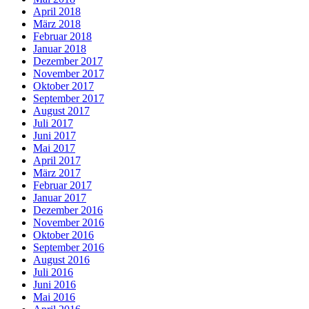
April 2018
März 2018
Februar 2018
Januar 2018
Dezember 2017
November 2017
Oktober 2017
September 2017
August 2017
Juli 2017
Juni 2017
Mai 2017
April 2017
März 2017
Februar 2017
Januar 2017
Dezember 2016
November 2016
Oktober 2016
September 2016
August 2016
Juli 2016
Juni 2016
Mai 2016