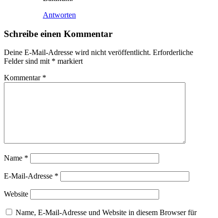
Antworten
Schreibe einen Kommentar
Deine E-Mail-Adresse wird nicht veröffentlicht.
Erforderliche
Felder sind mit
*
markiert
Kommentar
*
Name
*
E-Mail-Adresse
*
Website
Name, E-Mail-Adresse und Website in diesem Browser für