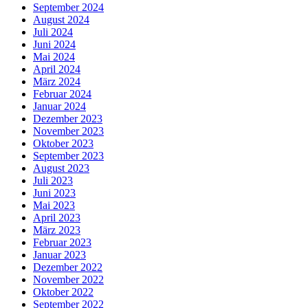
September 2024
August 2024
Juli 2024
Juni 2024
Mai 2024
April 2024
März 2024
Februar 2024
Januar 2024
Dezember 2023
November 2023
Oktober 2023
September 2023
August 2023
Juli 2023
Juni 2023
Mai 2023
April 2023
März 2023
Februar 2023
Januar 2023
Dezember 2022
November 2022
Oktober 2022
September 2022