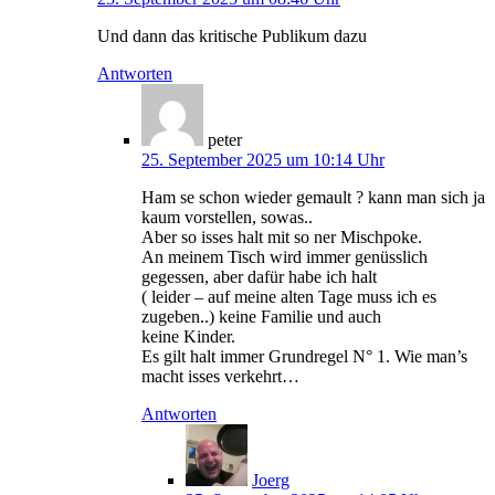
Und dann das kritische Publikum dazu
Antworten
peter
25. September 2025 um 10:14 Uhr
Ham se schon wieder gemault ? kann man sich ja
kaum vorstellen, sowas..
Aber so isses halt mit so ner Mischpoke.
An meinem Tisch wird immer genüsslich
gegessen, aber dafür habe ich halt
( leider – auf meine alten Tage muss ich es
zugeben..) keine Familie und auch
keine Kinder.
Es gilt halt immer Grundregel N° 1. Wie man’s
macht isses verkehrt…
Antworten
Joerg