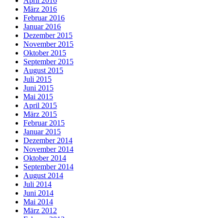
April 2016
März 2016
Februar 2016
Januar 2016
Dezember 2015
November 2015
Oktober 2015
September 2015
August 2015
Juli 2015
Juni 2015
Mai 2015
April 2015
März 2015
Februar 2015
Januar 2015
Dezember 2014
November 2014
Oktober 2014
September 2014
August 2014
Juli 2014
Juni 2014
Mai 2014
März 2012