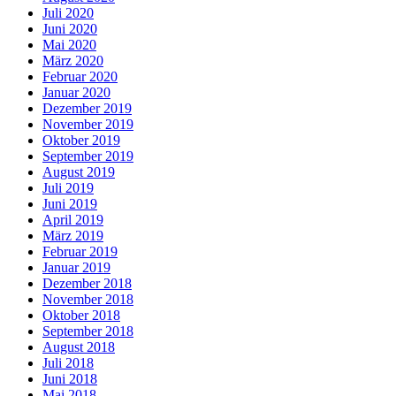
Juli 2020
Juni 2020
Mai 2020
März 2020
Februar 2020
Januar 2020
Dezember 2019
November 2019
Oktober 2019
September 2019
August 2019
Juli 2019
Juni 2019
April 2019
März 2019
Februar 2019
Januar 2019
Dezember 2018
November 2018
Oktober 2018
September 2018
August 2018
Juli 2018
Juni 2018
Mai 2018