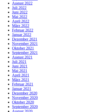
August 2022
Juli 2022
Juni 2022
Mai 2022
April 2022
März 2022
Februar 2022
Januar 2022
Dezember 2021
November 2021
Oktober 2021
September 2021
August 2021
Juli 2021
Juni 2021
Mai 2021
April 2021
März 2021
Februar 2021
Januar 2021
Dezember 2020
November 2020
Oktober 2020
September 2020
August 2020