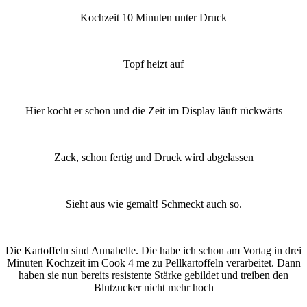
Kochzeit 10 Minuten unter Druck
Topf heizt auf
Hier kocht er schon und die Zeit im Display läuft rückwärts
Zack, schon fertig und Druck wird abgelassen
Sieht aus wie gemalt! Schmeckt auch so.
Die Kartoffeln sind Annabelle. Die habe ich schon am Vortag in drei
Minuten Kochzeit im Cook 4 me zu Pellkartoffeln verarbeitet. Dann
haben sie nun bereits resistente Stärke gebildet und treiben den
Blutzucker nicht mehr hoch