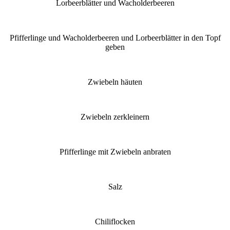
Lorbeerblätter und Wacholderbeeren
Pfifferlinge und Wacholderbeeren und Lorbeerblätter in den Topf
geben
Zwiebeln häuten
Zwiebeln zerkleinern
Pfifferlinge mit Zwiebeln anbraten
Salz
Chiliflocken