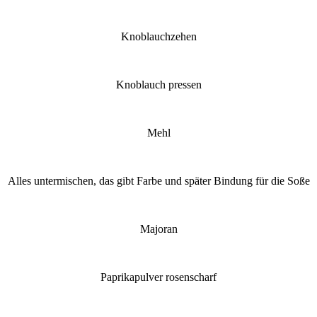
Knoblauchzehen
Knoblauch pressen
Mehl
Alles untermischen, das gibt Farbe und später Bindung für die Soße
Majoran
Paprikapulver rosenscharf