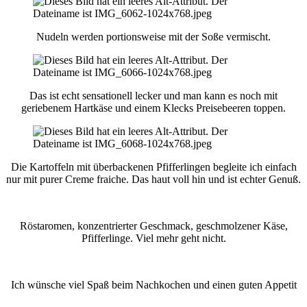
Nudeln werden portionsweise mit der Soße vermischt.
Das ist echt sensationell lecker und man kann es noch mit
geriebenem Hartkäse und einem Klecks Preisebeeren toppen.
Die Kartoffeln mit überbackenen Pfifferlingen begleite ich einfach
nur mit purer Creme fraiche. Das haut voll hin und ist echter Genuß.
Röstaromen, konzentrierter Geschmack, geschmolzener Käse,
Pfifferlinge. Viel mehr geht nicht.
Ich wünsche viel Spaß beim Nachkochen und einen guten Appetit