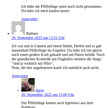
Ich hätte die Pfifferlinge sonst auch nicht genommen.
Da habe ich mich kaufen lassen
Antworten
Barbara
26. September 2025 um 13:51 Uhr
Ich war mal in Litauen auf einem Markt, Herbst und es gab
massenhaft Pfifferlinge im Angebot. Da habe ich mir gleich
noch einen großen Korb gekauft und mit Pilzen befüllt. Nach
der gründlichen Kontrolle am Flughafen meinten die Jungs
“sind ja wirklich nur Pilze”.
Nein, die hier angebotenen kaufe ich natürlich auch nicht.
Antworten
Joerg
26. September 2025 um 15:00 Uhr
Die Pfifferlinge kamen auch irgendwo aus dem
Baltikum.