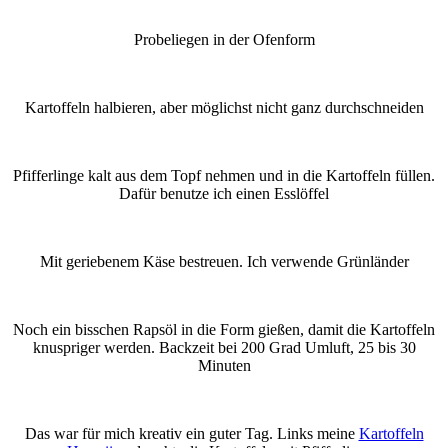
Probeliegen in der Ofenform
Kartoffeln halbieren, aber möglichst nicht ganz durchschneiden
Pfifferlinge kalt aus dem Topf nehmen und in die Kartoffeln füllen.
Dafür benutze ich einen Esslöffel
Mit geriebenem Käse bestreuen. Ich verwende Grünländer
Noch ein bisschen Rapsöl in die Form gießen, damit die Kartoffeln
knuspriger werden. Backzeit bei 200 Grad Umluft, 25 bis 30
Minuten
Das war für mich kreativ ein guter Tag. Links meine
Kartoffeln