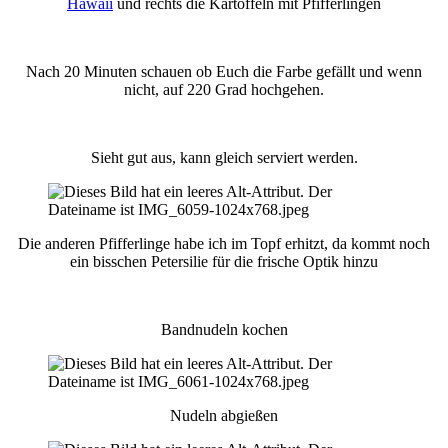
Hawaii
und rechts die Kartoffeln mit Pfifferlingen
Nach 20 Minuten schauen ob Euch die Farbe gefällt und wenn
nicht, auf 220 Grad hochgehen.
Sieht gut aus, kann gleich serviert werden.
Die anderen Pfifferlinge habe ich im Topf erhitzt, da kommt noch
ein bisschen Petersilie für die frische Optik hinzu
Bandnudeln kochen
Nudeln abgießen