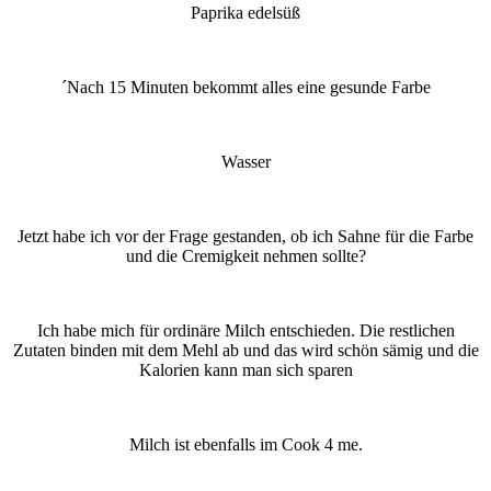
Paprika edelsüß
´Nach 15 Minuten bekommt alles eine gesunde Farbe
Wasser
Jetzt habe ich vor der Frage gestanden, ob ich Sahne für die Farbe
und die Cremigkeit nehmen sollte?
Ich habe mich für ordinäre Milch entschieden. Die restlichen
Zutaten binden mit dem Mehl ab und das wird schön sämig und die
Kalorien kann man sich sparen
Milch ist ebenfalls im Cook 4 me.