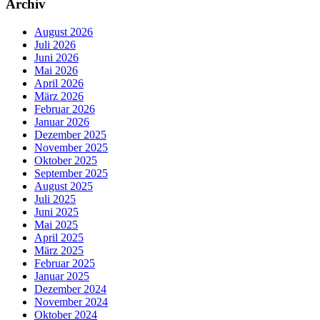
Archiv
August 2026
Juli 2026
Juni 2026
Mai 2026
April 2026
März 2026
Februar 2026
Januar 2026
Dezember 2025
November 2025
Oktober 2025
September 2025
August 2025
Juli 2025
Juni 2025
Mai 2025
April 2025
März 2025
Februar 2025
Januar 2025
Dezember 2024
November 2024
Oktober 2024