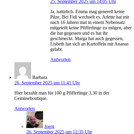
25. September 2025 um 14:05 Uhr
Ja, natürlich. Emma mag generell keine
Pilze, Bei Fidi wechselt es. Arlette hat mir
nach 16 Jahren mal in einem Nebensatz
mitgeteilt keine Pfifferlinge zu mögen, aber
die hat gegessen und es hat ihr
geschmeckt. Marga hat auch gegessen,
Lisbeth hat sich an Kartoffeln mit Ananas
gelabt.
Antworten
Barbara
26. September 2025 um 11:41 Uhr
Hier bezahlt man für 100 g Pfifferlinge 3,30 in der
Gemüseboutique.
Antworten
Joerg
26. September 2025 um 12:35 Uhr