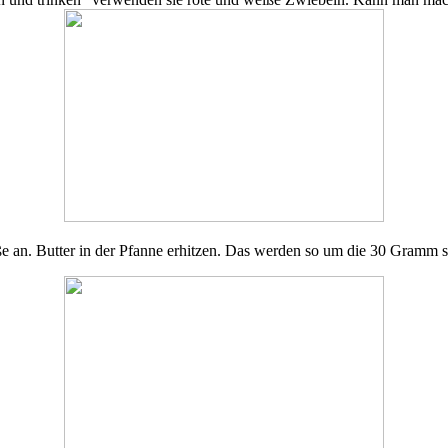
 an. Butter in der Pfanne erhitzen. Das werden so um die 30 Gramm sei