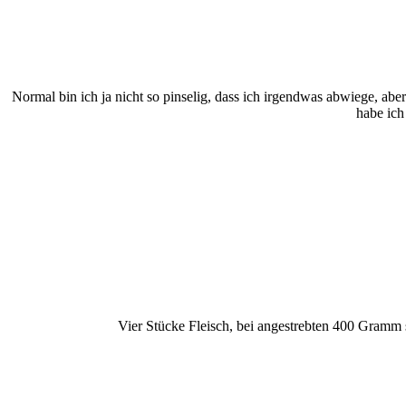
Normal bin ich ja nicht so pinselig, dass ich irgendwas abwiege, 
habe ich
Vier Stücke Fleisch, bei angestrebten 400 Gramm 