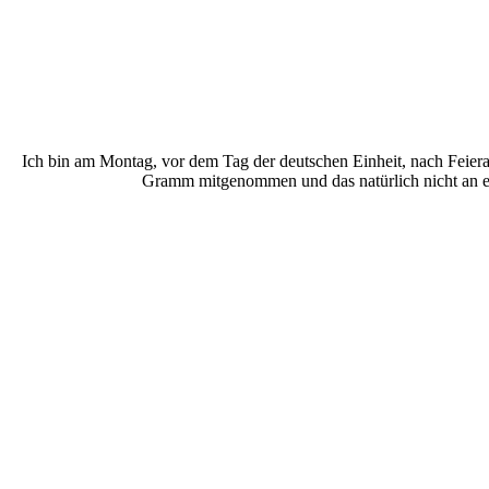
Ich bin am Montag, vor dem Tag der deutschen Einheit, nach Feier
Gramm mitgenommen und das natürlich nicht an ei