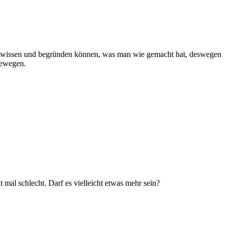
uch wissen und begründen können, was man wie gemacht hat, deswegen
 bewegen.
mal schlecht. Darf es vielleicht etwas mehr sein?