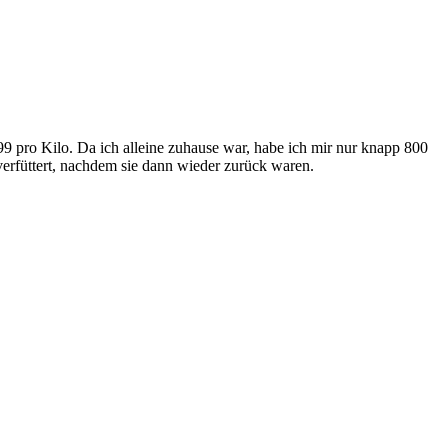
 pro Kilo. Da ich alleine zuhause war, habe ich mir nur knapp 800
erfüttert, nachdem sie dann wieder zurück waren.