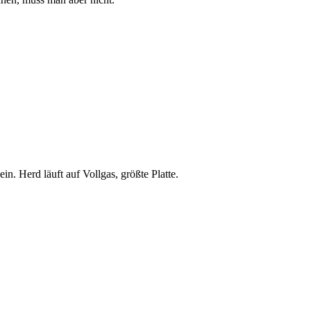
n. Herd läuft auf Vollgas, größte Platte.