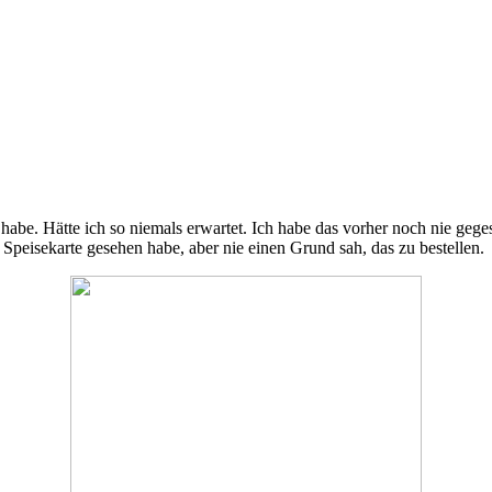
en habe. Hätte ich so niemals erwartet. Ich habe das vorher noch nie ge
Speisekarte gesehen habe, aber nie einen Grund sah, das zu bestellen.