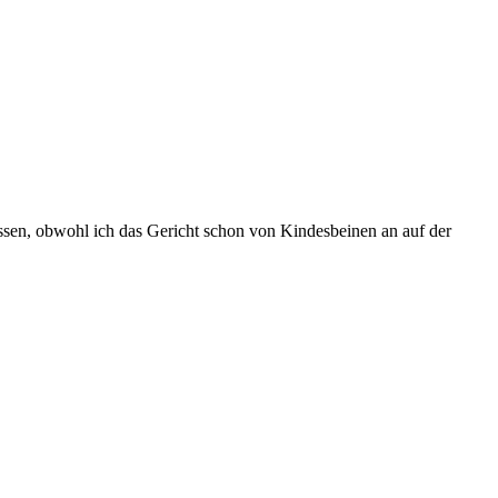
gessen, obwohl ich das Gericht schon von Kindesbeinen an auf der