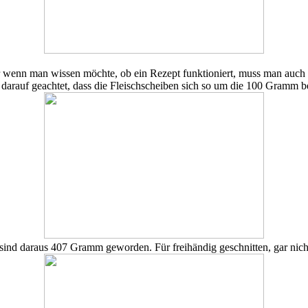
aber wenn man wissen möchte, ob ein Rezept funktioniert, muss man a
 darauf geachtet, dass die Fleischscheiben sich so um die 100 Gramm
sind daraus 407 Gramm geworden. Für freihändig geschnitten, gar nicht 