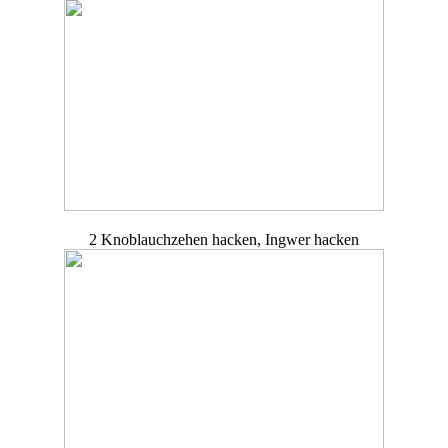
2 Knoblauchzehen hacken, Ingwer hacken