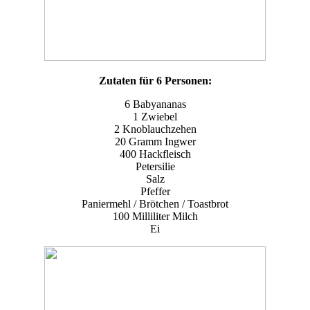
Zutaten für 6 Personen:
6 Babyananas
1 Zwiebel
2 Knoblauchzehen
20 Gramm Ingwer
400 Hackfleisch
Petersilie
Salz
Pfeffer
Paniermehl / Brötchen / Toastbrot
100 Milliliter Milch
Ei