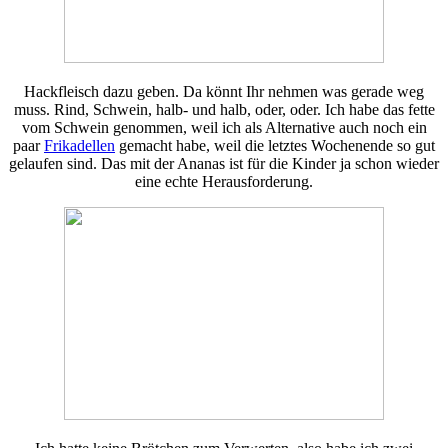
Hackfleisch dazu geben. Da könnt Ihr nehmen was gerade weg
muss. Rind, Schwein, halb- und halb, oder, oder. Ich habe das fette
vom Schwein genommen, weil ich als Alternative auch noch ein
paar
Frikadellen
gemacht habe, weil die letztes Wochenende so gut
gelaufen sind. Das mit der Ananas ist für die Kinder ja schon wieder
eine echte Herausforderung.