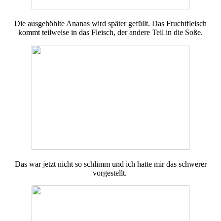
Die ausgehöhlte Ananas wird später gefüllt. Das Fruchtfleisch
kommt teilweise in das Fleisch, der andere Teil in die Soße.
Das war jetzt nicht so schlimm und ich hatte mir das schwerer
vorgestellt.