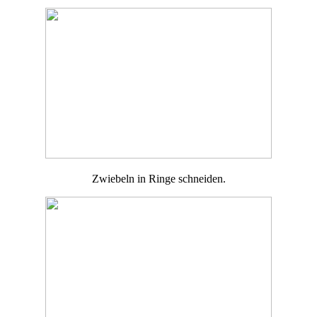
Zwiebeln in Ringe schneiden.