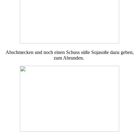
Abschmecken und noch einen Schuss süße Sojasoße dazu geben,
zum Abrunden.