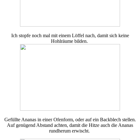
Ich stopfe noch mal mit einem Löffel nach, damit sich keine
Hohlräume bilden.
Gefüllte Ananas in einer Ofenform, oder auf ein Backblech stellen.
Auf genügend Abstand achten, damit die Hitze auch die Ananas
rundherum erwischt.