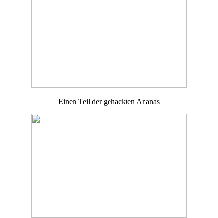
Einen Teil der gehackten Ananas