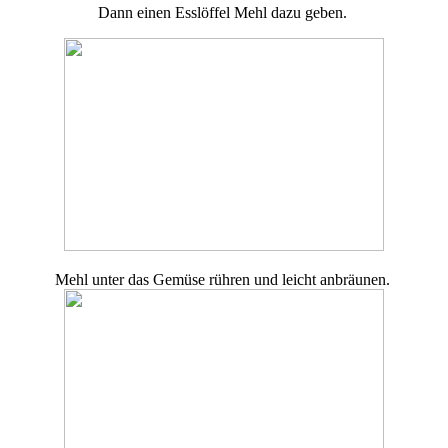
Dann einen Esslöffel Mehl dazu geben.
Mehl unter das Gemüse rühren und leicht anbräunen.