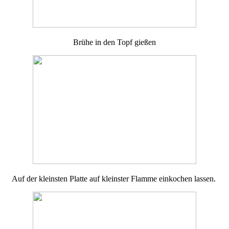
Brühe in den Topf gießen
Auf der kleinsten Platte auf kleinster Flamme einkochen lassen.