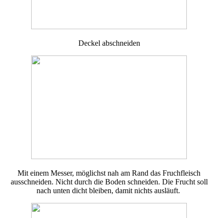
Deckel abschneiden
Mit einem Messer, möglichst nah am Rand das Fruchfleisch
ausschneiden. Nicht durch die Boden schneiden. Die Frucht soll
nach unten dicht bleiben, damit nichts ausläuft.