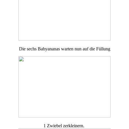
Die sechs Babyananas warten nun auf die Füllung
1 Zwiebel zerkleinern.