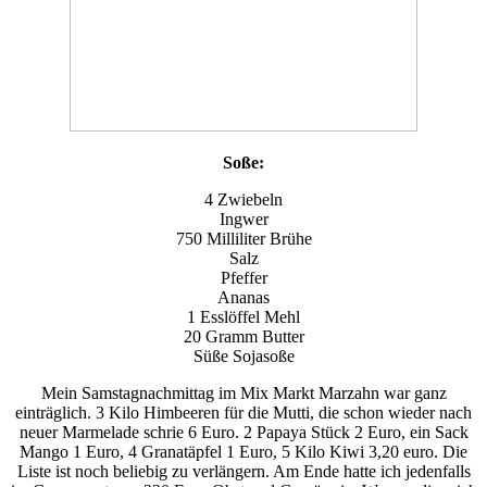
Soße:
4 Zwiebeln
Ingwer
750 Milliliter Brühe
Salz
Pfeffer
Ananas
1 Esslöffel Mehl
20 Gramm Butter
Süße Sojasoße
Mein Samstagnachmittag im Mix Markt Marzahn war ganz
einträglich. 3 Kilo Himbeeren für die Mutti, die schon wieder nach
neuer Marmelade schrie 6 Euro. 2 Papaya Stück 2 Euro, ein Sack
Mango 1 Euro, 4 Granatäpfel 1 Euro, 5 Kilo Kiwi 3,20 euro. Die
Liste ist noch beliebig zu verlängern. Am Ende hatte ich jedenfalls