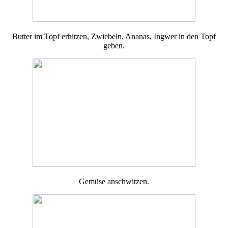
Butter im Topf erhitzen, Zwiebeln, Ananas, Ingwer in den Topf
geben.
Gemüse anschwitzen.