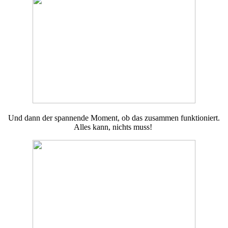
Und dann der spannende Moment, ob das zusammen funktioniert.
Alles kann, nichts muss!