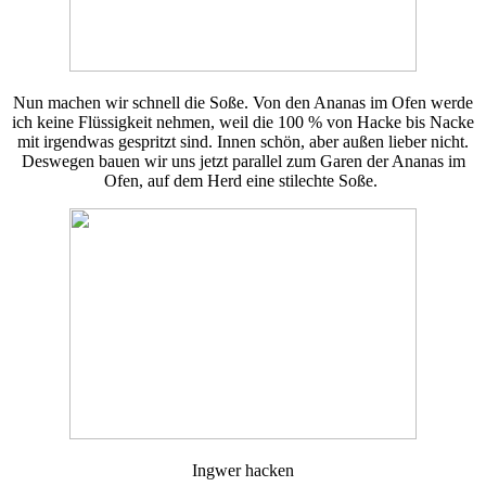
Nun machen wir schnell die Soße. Von den Ananas im Ofen werde
ich keine Flüssigkeit nehmen, weil die 100 % von Hacke bis Nacke
mit irgendwas gespritzt sind. Innen schön, aber außen lieber nicht.
Deswegen bauen wir uns jetzt parallel zum Garen der Ananas im
Ofen, auf dem Herd eine stilechte Soße.
Ingwer hacken