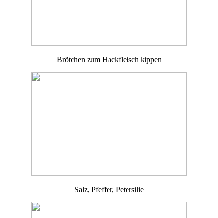
Brötchen zum Hackfleisch kippen
Salz, Pfeffer, Petersilie