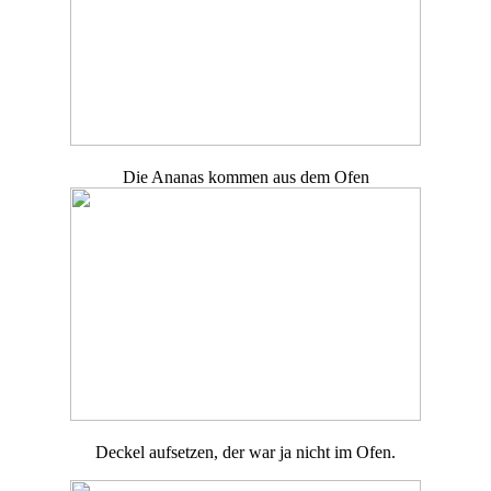
Die Ananas kommen aus dem Ofen
Deckel aufsetzen, der war ja nicht im Ofen.