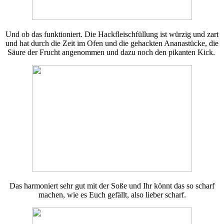
Und ob das funktioniert. Die Hackfleischfüllung ist würzig und zart
und hat durch die Zeit im Ofen und die gehackten Ananastücke, die
Säure der Frucht angenommen und dazu noch den pikanten Kick.
Das harmoniert sehr gut mit der Soße und Ihr könnt das so scharf
machen, wie es Euch gefällt, also lieber scharf.