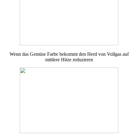
Wenn das Gemüse Farbe bekommt den Herd von Vollgas auf
mittlere Hitze reduzieren