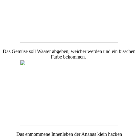
Das Gemüse soll Wasser abgeben, weicher werden und ein bisschen
Farbe bekommen.
Das entnommene Innenleben der Ananas klein hacken