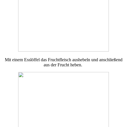
Mit einem Esslöffel das Fruchtfleisch aushebeln und anschließend
aus der Frucht heben.