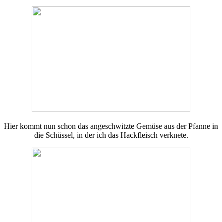
Hier kommt nun schon das angeschwitzte Gemüse aus der Pfanne in
die Schüssel, in der ich das Hackfleisch verknete.