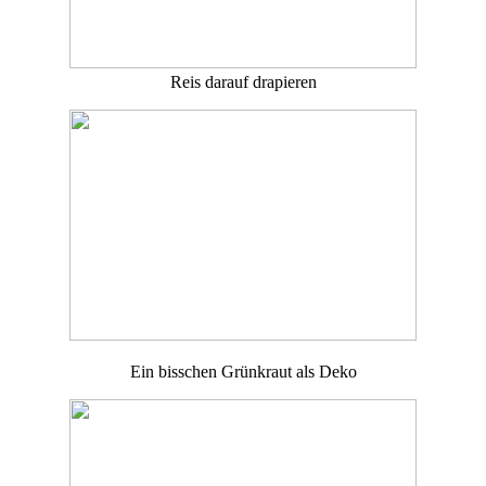
Reis darauf drapieren
Ein bisschen Grünkraut als Deko