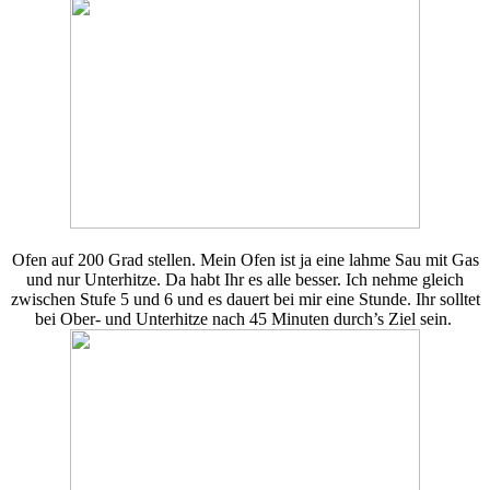
Ofen auf 200 Grad stellen. Mein Ofen ist ja eine lahme Sau mit Gas
und nur Unterhitze. Da habt Ihr es alle besser. Ich nehme gleich
zwischen Stufe 5 und 6 und es dauert bei mir eine Stunde. Ihr solltet
bei Ober- und Unterhitze nach 45 Minuten durch’s Ziel sein.