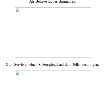
Als Beilage gibt es Basmatireis.
Zum Servieren einen Soßenspiegel auf dem Teller ausbringen.