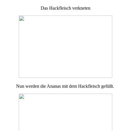
Das Hackfleisch verkneten
Nun werden die Ananas mit dem Hackfleisch gefüllt.