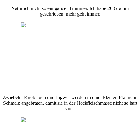
Natürlich nicht so ein ganzer Trümmer. Ich habe 20 Gramm
geschrieben, mehr geht immer.
Zwiebeln, Knoblauch und Ingwer werden in einer kleinen Pfanne in
Schmalz angebraten, damit sie in der Hackfleischmasse nicht so hart
sind.