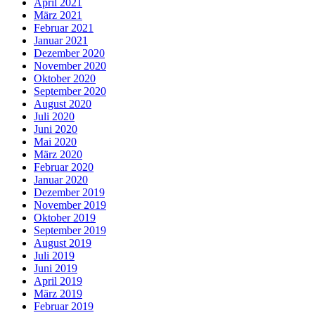
April 2021
März 2021
Februar 2021
Januar 2021
Dezember 2020
November 2020
Oktober 2020
September 2020
August 2020
Juli 2020
Juni 2020
Mai 2020
März 2020
Februar 2020
Januar 2020
Dezember 2019
November 2019
Oktober 2019
September 2019
August 2019
Juli 2019
Juni 2019
April 2019
März 2019
Februar 2019