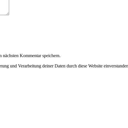
n nächsten Kommentar speichern.
herung und Verarbeitung deiner Daten durch diese Website einverstande