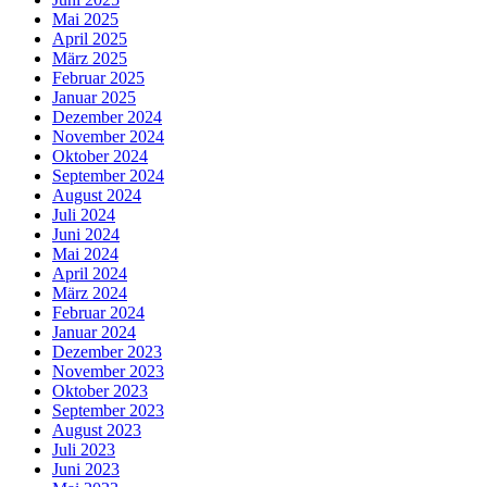
Mai 2025
April 2025
März 2025
Februar 2025
Januar 2025
Dezember 2024
November 2024
Oktober 2024
September 2024
August 2024
Juli 2024
Juni 2024
Mai 2024
April 2024
März 2024
Februar 2024
Januar 2024
Dezember 2023
November 2023
Oktober 2023
September 2023
August 2023
Juli 2023
Juni 2023