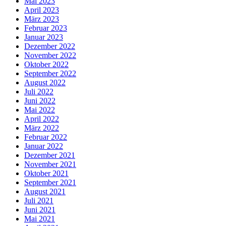
Mai 2023
April 2023
März 2023
Februar 2023
Januar 2023
Dezember 2022
November 2022
Oktober 2022
September 2022
August 2022
Juli 2022
Juni 2022
Mai 2022
April 2022
März 2022
Februar 2022
Januar 2022
Dezember 2021
November 2021
Oktober 2021
September 2021
August 2021
Juli 2021
Juni 2021
Mai 2021