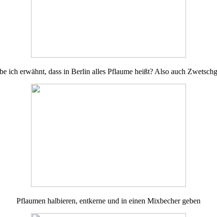
e ich erwähnt, dass in Berlin alles Pflaume heißt? Also auch Zwetsch
Pflaumen halbieren, entkerne und in einen Mixbecher geben