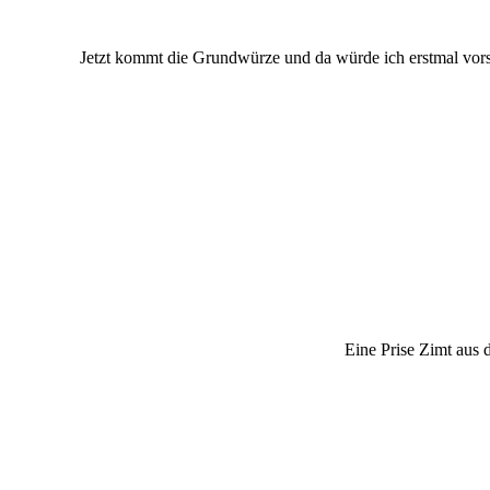
Jetzt kommt die Grundwürze und da würde ich erstmal vorsi
Eine Prise Zimt aus 