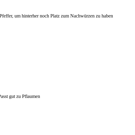
e Pfeffer, um hinterher noch Platz zum Nachwürzen zu haben
Passt gut zu Pflaumen