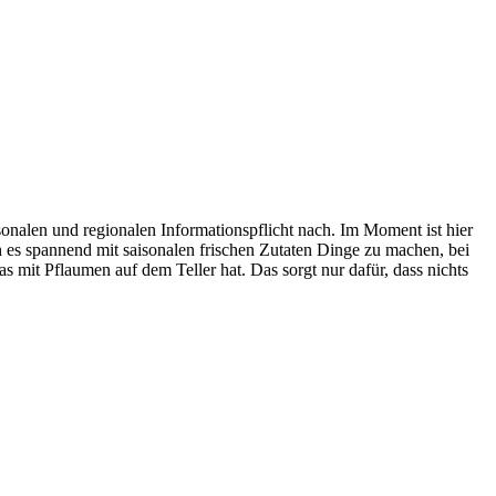
sonalen und regionalen Informationspflicht nach. Im Moment ist hier
ich es spannend mit saisonalen frischen Zutaten Dinge zu machen, bei
 mit Pflaumen auf dem Teller hat. Das sorgt nur dafür, dass nichts