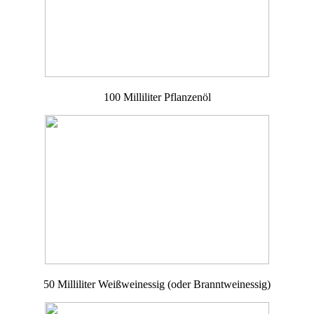
100 Milliliter Pflanzenöl
50 Milliliter Weißweinessig (oder Branntweinessig)