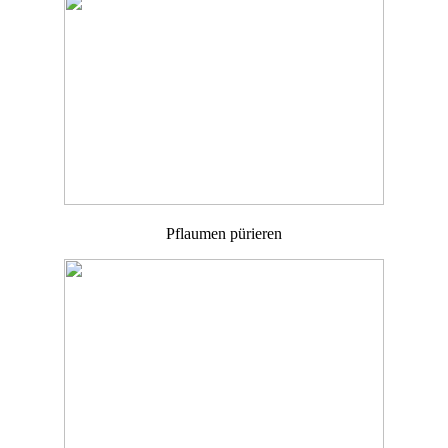
Pflaumen pürieren