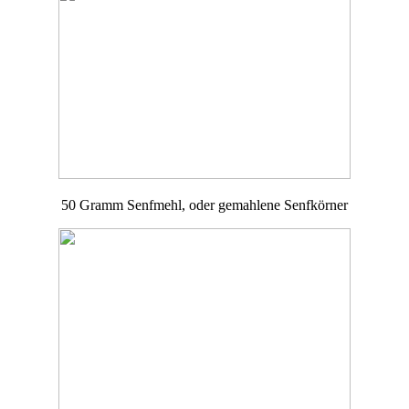
50 Gramm Senfmehl, oder gemahlene Senfkörner