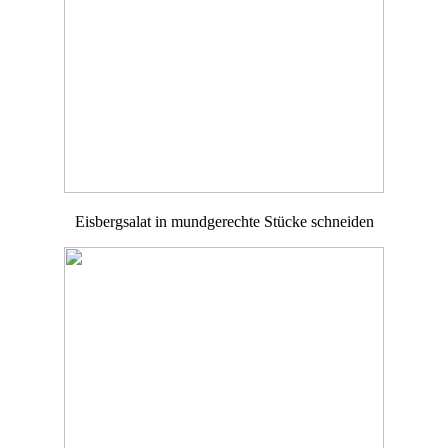
Eisbergsalat in mundgerechte Stücke schneiden