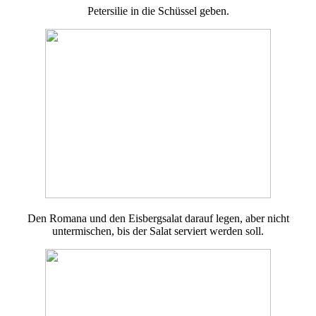
Petersilie in die Schüssel geben.
Den Romana und den Eisbergsalat darauf legen, aber nicht
untermischen, bis der Salat serviert werden soll.