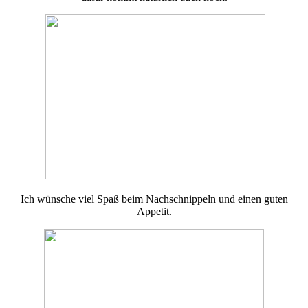
Ich wünsche viel Spaß beim Nachschnippeln und einen guten
Appetit.