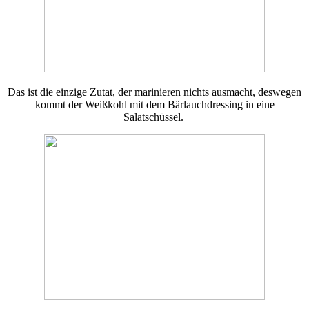
Das ist die einzige Zutat, der marinieren nichts ausmacht, deswegen
kommt der Weißkohl mit dem Bärlauchdressing in eine
Salatschüssel.