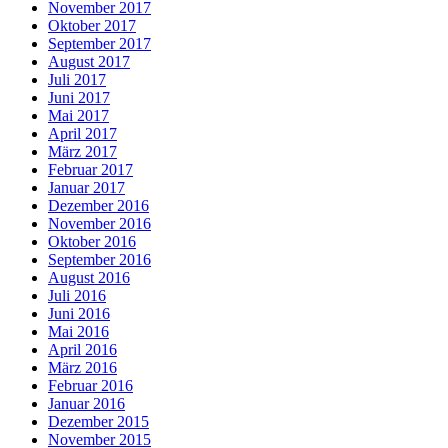
November 2017
Oktober 2017
September 2017
August 2017
Juli 2017
Juni 2017
Mai 2017
April 2017
März 2017
Februar 2017
Januar 2017
Dezember 2016
November 2016
Oktober 2016
September 2016
August 2016
Juli 2016
Juni 2016
Mai 2016
April 2016
März 2016
Februar 2016
Januar 2016
Dezember 2015
November 2015