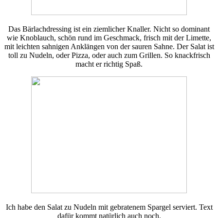
Das Bärlachdressing ist ein ziemlicher Knaller. Nicht so dominant
wie Knoblauch, schön rund im Geschmack, frisch mit der Limette,
mit leichten sahnigen Anklängen von der sauren Sahne. Der Salat ist
toll zu Nudeln, oder Pizza, oder auch zum Grillen. So knackfrisch
macht er richtig Spaß.
Ich habe den Salat zu Nudeln mit gebratenem Spargel serviert. Text
dafür kommt natürlich auch noch.