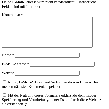
Deine E-Mail-Adresse wird nicht veröffentlicht.
Erforderliche
Felder sind mit
*
markiert
Kommentar
*
Name
*
E-Mail-Adresse
*
Website
Name, E-Mail-Adresse und Website in diesem Browser für
meinen nächsten Kommentar speichern.
Mit der Nutzung dieses Formulars erklärst du dich mit der
Speicherung und Verarbeitung deiner Daten durch diese Website
einverstanden.
*