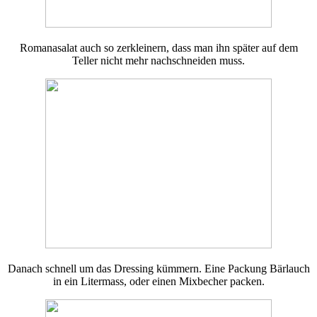
Romanasalat auch so zerkleinern, dass man ihn später auf dem
Teller nicht mehr nachschneiden muss.
Danach schnell um das Dressing kümmern. Eine Packung Bärlauch
in ein Litermass, oder einen Mixbecher packen.