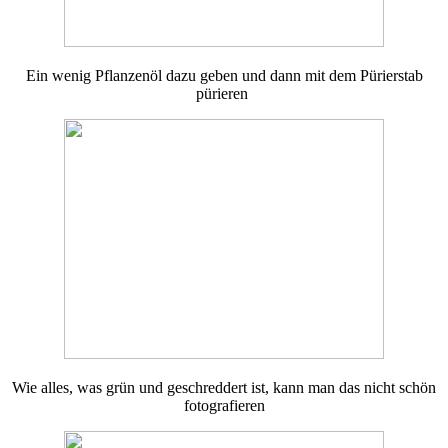
Ein wenig Pflanzenöl dazu geben und dann mit dem Pürierstab
pürieren
Wie alles, was grün und geschreddert ist, kann man das nicht schön
fotografieren