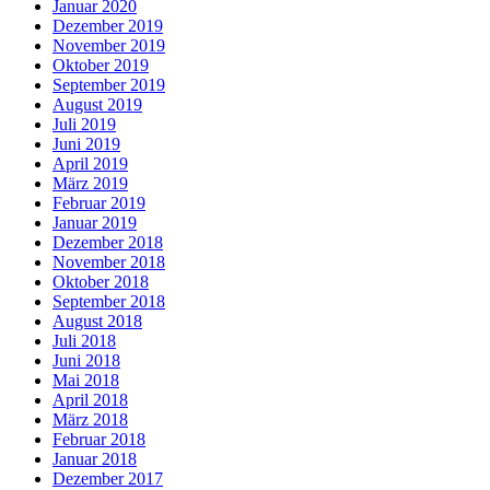
Januar 2020
Dezember 2019
November 2019
Oktober 2019
September 2019
August 2019
Juli 2019
Juni 2019
April 2019
März 2019
Februar 2019
Januar 2019
Dezember 2018
November 2018
Oktober 2018
September 2018
August 2018
Juli 2018
Juni 2018
Mai 2018
April 2018
März 2018
Februar 2018
Januar 2018
Dezember 2017