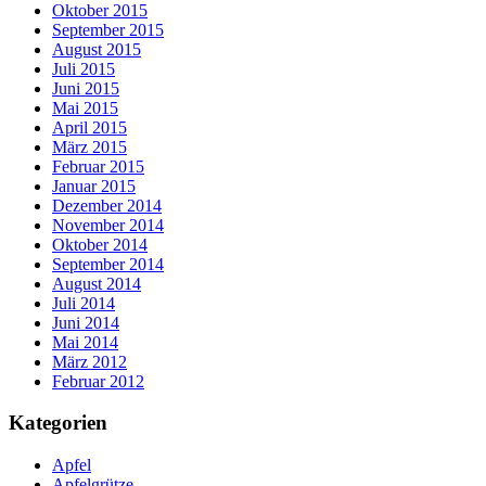
Oktober 2015
September 2015
August 2015
Juli 2015
Juni 2015
Mai 2015
April 2015
März 2015
Februar 2015
Januar 2015
Dezember 2014
November 2014
Oktober 2014
September 2014
August 2014
Juli 2014
Juni 2014
Mai 2014
März 2012
Februar 2012
Kategorien
Apfel
Apfelgrütze