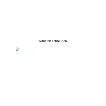
Tomaten schneiden.