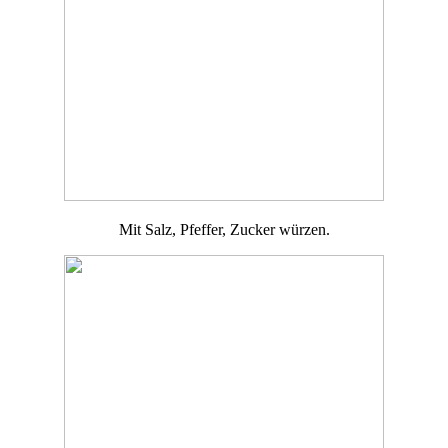
Mit Salz, Pfeffer, Zucker würzen.