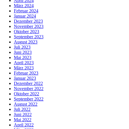
April 2024
März 2024
Februar 2024
Januar 2024
Dezember 2023
November 2023
Oktober 2023
September 2023
August 2023
Juli 2023
Juni 2023
Mai 2023
April 2023
März 2023
Februar 2023
Januar 2023
Dezember 2022
November 2022
Oktober 2022
September 2022
August 2022
Juli 2022
Juni 2022
Mai 2022
April 2022