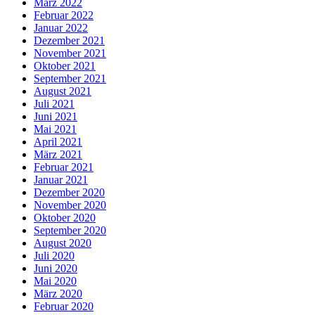
März 2022
Februar 2022
Januar 2022
Dezember 2021
November 2021
Oktober 2021
September 2021
August 2021
Juli 2021
Juni 2021
Mai 2021
April 2021
März 2021
Februar 2021
Januar 2021
Dezember 2020
November 2020
Oktober 2020
September 2020
August 2020
Juli 2020
Juni 2020
Mai 2020
März 2020
Februar 2020