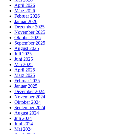
April 2026
März 2026
Februar 2026
Januar 2026
Dezember 2025
November 2025
Oktober 2025
September 2025
August 2025
Juli 2025
Juni 2025
Mai 2025
April 2025
März 2025
Februar 2025
Januar 2025
Dezember 2024
November 2024
Oktober 2024
September 2024
August 2024
Juli 2024
Juni 2024
Mai 2024