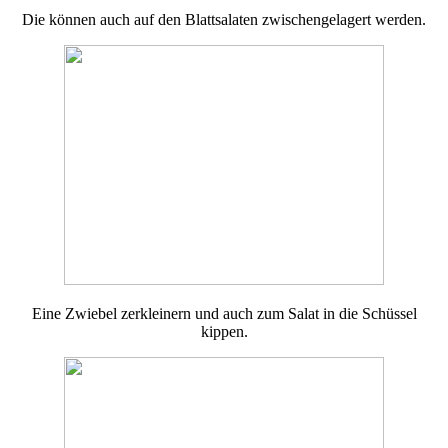
Die können auch auf den Blattsalaten zwischengelagert werden.
Eine Zwiebel zerkleinern und auch zum Salat in die Schüssel
kippen.