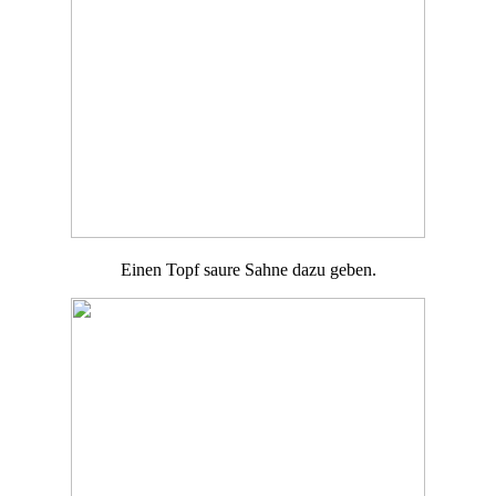
Einen Topf saure Sahne dazu geben.