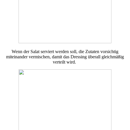
Wenn der Salat serviert werden soll, die Zutaten vorsichtig
miteinander vermischen, damit das Dressing überall gleichmäßig
verteilt wird.