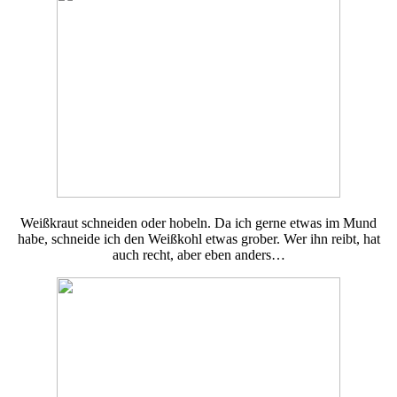
Weißkraut schneiden oder hobeln. Da ich gerne etwas im Mund
habe, schneide ich den Weißkohl etwas grober. Wer ihn reibt, hat
auch recht, aber eben anders…