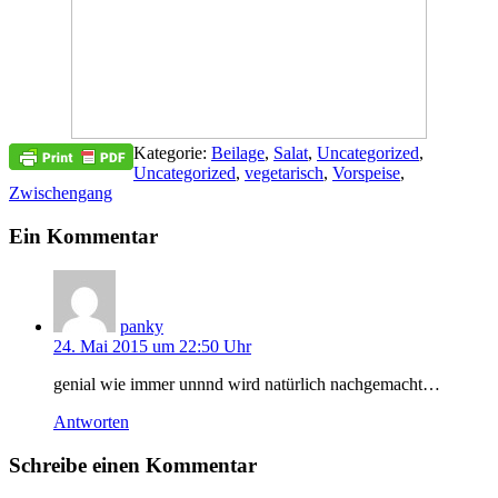
Kategorie:
Beilage
,
Salat
,
Uncategorized
,
Uncategorized
,
vegetarisch
,
Vorspeise
,
Zwischengang
Ein Kommentar
panky
24. Mai 2015 um 22:50 Uhr
genial wie immer unnnd wird natürlich nachgemacht…
Antworten
Schreibe einen Kommentar