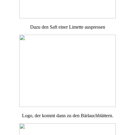
Dazu den Saft einer Limette auspressen
Logo, der kommt dann zu den Bärlauchblättern.