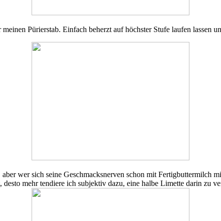
meinen Pürierstab. Einfach beherzt auf höchster Stufe laufen lassen un
 aber wer sich seine Geschmacksnerven schon mit Fertigbuttermilch mit
t, desto mehr tendiere ich subjektiv dazu, eine halbe Limette darin zu 