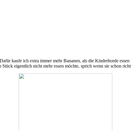
. Dafür kaufe ich extra immer mehr Bananen, als die Kinderhorde esse
Stück eigentlich nicht mehr essen möchte, sprich wenn sie schon rich