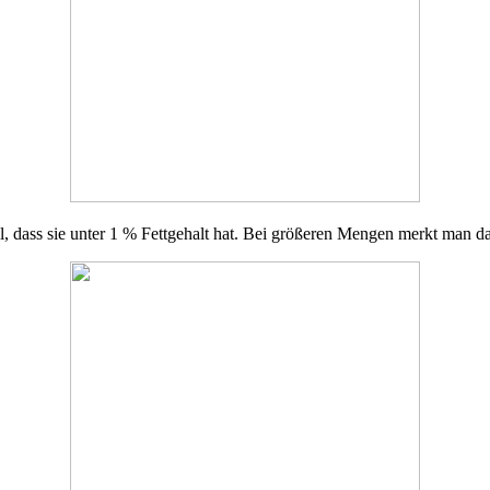
l, dass sie unter 1 % Fettgehalt hat. Bei größeren Mengen merkt man das