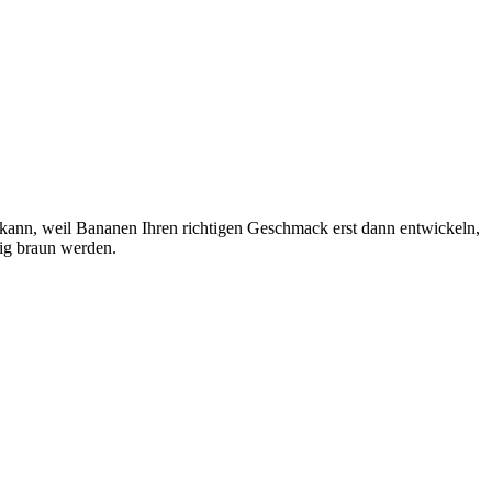
n kann, weil Bananen Ihren richtigen Geschmack erst dann entwickeln,
tig braun werden.