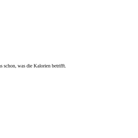
 schon, was die Kalorien betrifft.