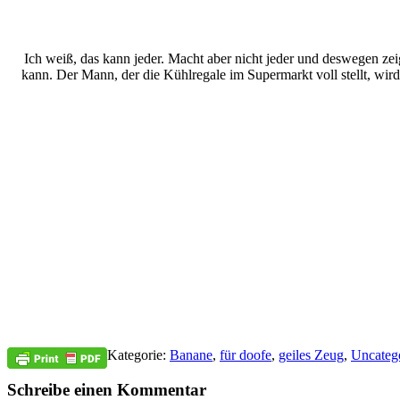
Ich weiß, das kann jeder. Macht aber nicht jeder und deswegen ze
kann. Der Mann, der die Kühlregale im Supermarkt voll stellt, wird
Kategorie:
Banane
,
für doofe
,
geiles Zeug
,
Uncateg
Schreibe einen Kommentar