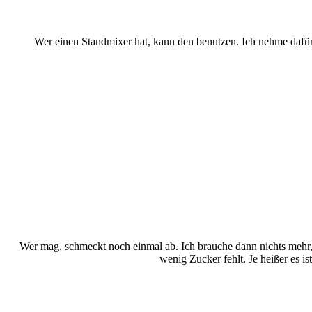
Wer einen Standmixer hat, kann den benutzen. Ich nehme dafür 
Wer mag, schmeckt noch einmal ab. Ich brauche dann nichts mehr,
wenig Zucker fehlt. Je heißer es is