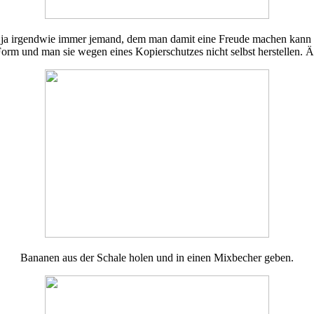
ich ja irgendwie immer jemand, dem man damit eine Freude machen kann u
 Form und man sie wegen eines Kopierschutzes nicht selbst herstellen
Bananen aus der Schale holen und in einen Mixbecher geben.