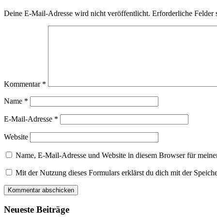
Deine E-Mail-Adresse wird nicht veröffentlicht.
Erforderliche Felder 
Kommentar
*
Name
*
E-Mail-Adresse
*
Website
Name, E-Mail-Adresse und Website in diesem Browser für meine
Mit der Nutzung dieses Formulars erklärst du dich mit der Speic
Neueste Beiträge