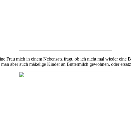
ine Frau mich in einem Nebensatz fragt, ob ich nicht mal wieder eine B
n aber auch mäkelige Kinder an Buttermilch gewöhnen, oder ersatzw