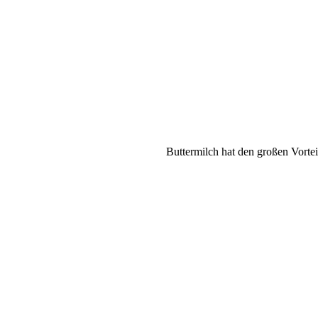
Buttermilch hat den großen Vortei