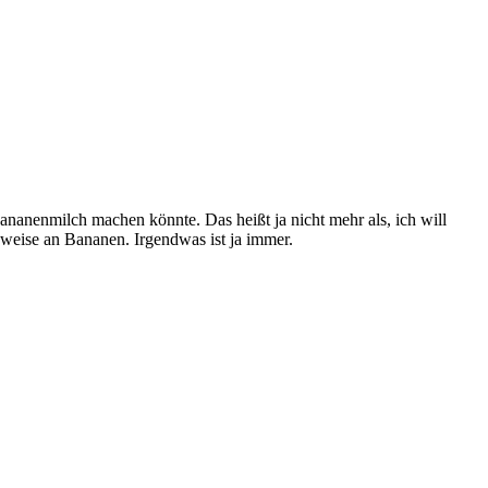
ananenmilch machen könnte. Das heißt ja nicht mehr als, ich will
eise an Bananen. Irgendwas ist ja immer.