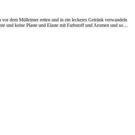
n vor dem Mülleimer retten und in ein leckeres Getränk verwandeln
 Lehre und keine Plaste und Elaste mit Farbstoff und Aromen und so…