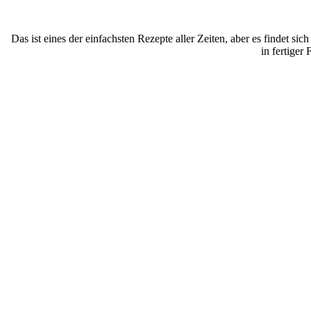
Das ist eines der einfachsten Rezepte aller Zeiten, aber es findet s
in fertiger