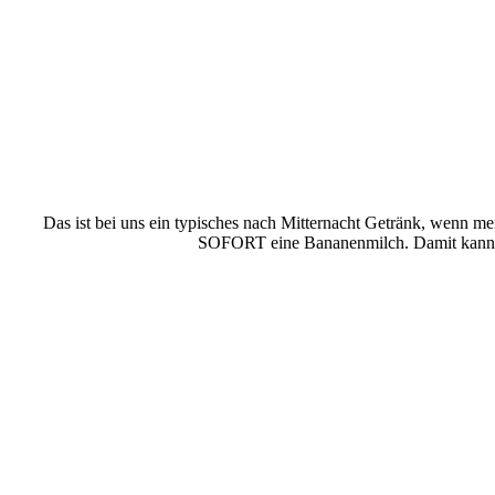
Das ist bei uns ein typisches nach Mitternacht Getränk, wenn me
SOFORT eine Bananenmilch. Damit kann ma