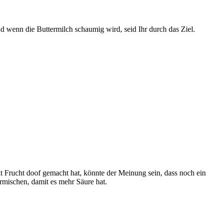
d wenn die Buttermilch schaumig wird, seid Ihr durch das Ziel.
 Frucht doof gemacht hat, könnte der Meinung sein, dass noch ein
vermischen, damit es mehr Säure hat.