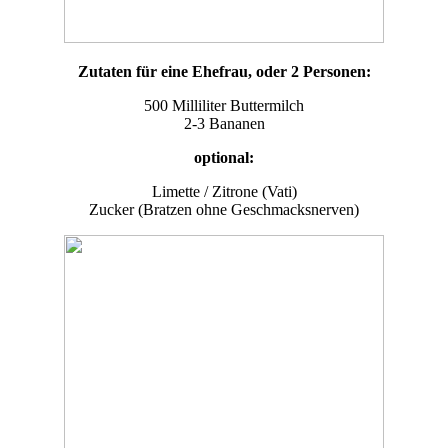
Zutaten für eine Ehefrau, oder 2 Personen:
500 Milliliter Buttermilch
2-3 Bananen
optional:
Limette / Zitrone (Vati)
Zucker (Bratzen ohne Geschmacksnerven)