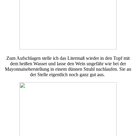
Zum Aufschlagen stelle ich das Litermaß wieder in den Topf mit
dem heißen Wasser und lasse den Wein ungefähr wie bei der
Mayonnaiseherstellung in einem dünnen Strahl nachlaufen. Sie an
der Stelle eigentlich noch ganz gut aus.