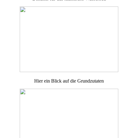
Hier ein Blick auf die Grundzutaten