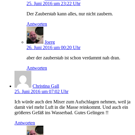
25. Juni 2016 um 23:22 Uhr
Der Zauberstab kann alles, nur nicht zaubern.
Antworten
Joerg
26. Juni 2016 um 00:20 Uhr
aber der zauberstab ist schon verdammt nah dran.
Antworten
Christina Gall
25. Juni 2016 um 07:02 Uhr
Ich würde auch den Mixer zum Aufschlagen nehmen, weil ja
damit viel mehr Luft in die Masse reinkommt. Und auch ein
größeres Gefäß ins Wasserbad. Gutes Gelingen !!
Antworten