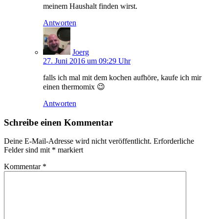
meinem Haushalt finden wirst.
Antworten
Joerg
27. Juni 2016 um 09:29 Uhr
falls ich mal mit dem kochen aufhöre, kaufe ich mir
einen thermomix 😉
Antworten
Schreibe einen Kommentar
Deine E-Mail-Adresse wird nicht veröffentlicht.
Erforderliche
Felder sind mit
*
markiert
Kommentar
*