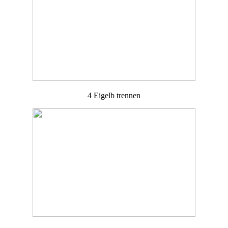
4 Eigelb trennen