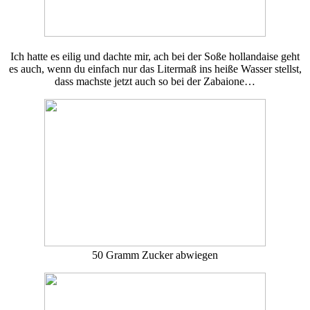
Ich hatte es eilig und dachte mir, ach bei der Soße hollandaise geht
es auch, wenn du einfach nur das Litermaß ins heiße Wasser stellst,
dass machste jetzt auch so bei der Zabaione…
50 Gramm Zucker abwiegen