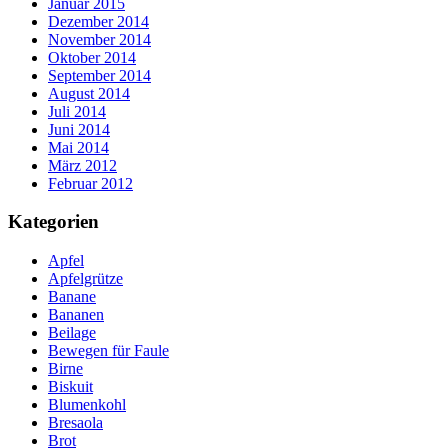
Januar 2015
Dezember 2014
November 2014
Oktober 2014
September 2014
August 2014
Juli 2014
Juni 2014
Mai 2014
März 2012
Februar 2012
Kategorien
Apfel
Apfelgrütze
Banane
Bananen
Beilage
Bewegen für Faule
Birne
Biskuit
Blumenkohl
Bresaola
Brot