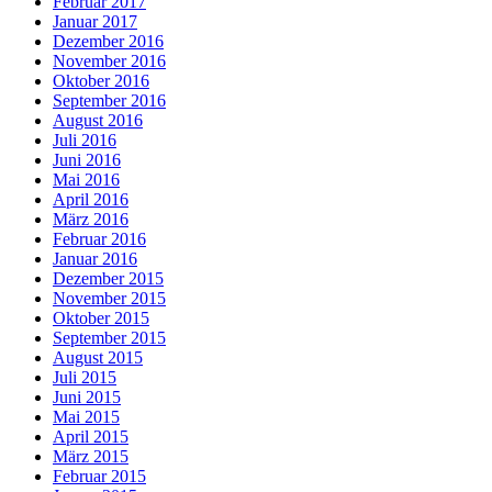
Februar 2017
Januar 2017
Dezember 2016
November 2016
Oktober 2016
September 2016
August 2016
Juli 2016
Juni 2016
Mai 2016
April 2016
März 2016
Februar 2016
Januar 2016
Dezember 2015
November 2015
Oktober 2015
September 2015
August 2015
Juli 2015
Juni 2015
Mai 2015
April 2015
März 2015
Februar 2015