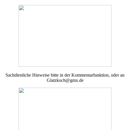
Sachdienliche Hinweise bitte in der Kommentarfunktion, oder an
Glatzkoch@gmx.de