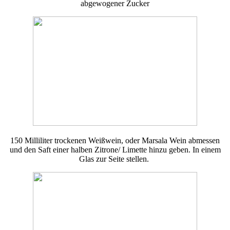
abgewogener Zucker
150 Milliliter trockenen Weißwein, oder Marsala Wein abmessen
und den Saft einer halben Zitrone/ Limette hinzu geben. In einem
Glas zur Seite stellen.