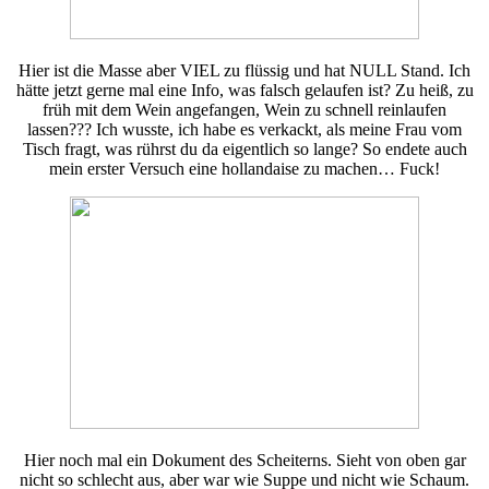
Hier ist die Masse aber VIEL zu flüssig und hat NULL Stand. Ich
hätte jetzt gerne mal eine Info, was falsch gelaufen ist? Zu heiß, zu
früh mit dem Wein angefangen, Wein zu schnell reinlaufen
lassen??? Ich wusste, ich habe es verkackt, als meine Frau vom
Tisch fragt, was rührst du da eigentlich so lange? So endete auch
mein erster Versuch eine hollandaise zu machen… Fuck!
Hier noch mal ein Dokument des Scheiterns. Sieht von oben gar
nicht so schlecht aus, aber war wie Suppe und nicht wie Schaum.