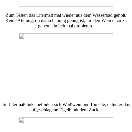
Zum Testen das Litermaß mal wieder aus dem Wasserbad geholt.
Keine Ahnung, ob das schaumig genug ist, um den Wein dazu zu
geben, einfach mal probieren.
Im Litermaß links befinden sich Weißwein und Limette, dahinter das
aufgeschlagene Eigelb mit dem Zucker.