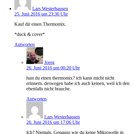
Lars Westerhausen
25. Juni 2016 um 23:30 Uhr
Kauf dir einen Thermomix.
*duck & cover*
Antworten
Joerg
26. Juni 2016 um 00:20 Uhr
hast du einen thermomix? ich kann micht nicht
erinnern. deswegen habe ich auch keinen, weil ich den
ebenfalls nicht brauche.
Antworten
Lars Westerhausen
26. Juni 2016 um 17:06 Uhr
Ich? Niemals. Genauso wie du keine Mikrowelle in