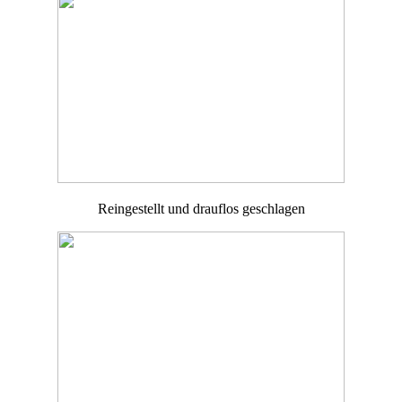
Reingestellt und drauflos geschlagen