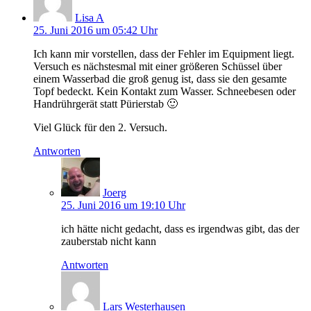
Lisa A
25. Juni 2016 um 05:42 Uhr
Ich kann mir vorstellen, dass der Fehler im Equipment liegt.
Versuch es nächstesmal mit einer größeren Schüssel über
einem Wasserbad die groß genug ist, dass sie den gesamte
Topf bedeckt. Kein Kontakt zum Wasser. Schneebesen oder
Handrührgerät statt Pürierstab 🙂
Viel Glück für den 2. Versuch.
Antworten
Joerg
25. Juni 2016 um 19:10 Uhr
ich hätte nicht gedacht, dass es irgendwas gibt, das der
zauberstab nicht kann
Antworten
Lars Westerhausen