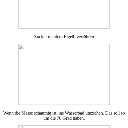
Zucker mit dem Eigelb verrühren
Wenn die Masse schaumig ist, ins Wasserbad umziehen. Das soll so
um die 70 Grad haben.