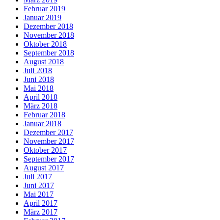
Februar 2019
Januar 2019
Dezember 2018
November 2018
Oktober 2018
September 2018
August 2018
Juli 2018
Juni 2018
Mai 2018
April 2018
März 2018
Februar 2018
Januar 2018
Dezember 2017
November 2017
Oktober 2017
September 2017
August 2017
Juli 2017
Juni 2017
Mai 2017
April 2017
März 2017