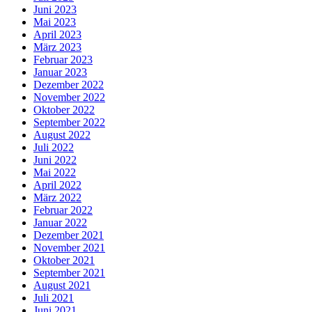
Juni 2023
Mai 2023
April 2023
März 2023
Februar 2023
Januar 2023
Dezember 2022
November 2022
Oktober 2022
September 2022
August 2022
Juli 2022
Juni 2022
Mai 2022
April 2022
März 2022
Februar 2022
Januar 2022
Dezember 2021
November 2021
Oktober 2021
September 2021
August 2021
Juli 2021
Juni 2021