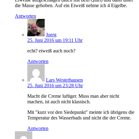
die Masse gehoben. Auf ein Eiweiß nehme ich 4 Eigelbe.
Antworten
Joerg
25. Juni 2016 um 19:11 Uhr
echt? eiweiß auch noch?
Antworten
Lars Westerhausen
25. Juni 2016 um 23:28 Uhr
Macht die Creme luftiger. Muss man aber nicht
machen, ist auch nicht klassisch.
Mit "kurz vor den Siedepunkt" meinte ich übrigens die
Temperatur des Wasserbads und nicht die der Creme.
Antworten