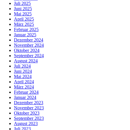
Juli 2025
Juni 2025
Mai 2025
April 2025
März 2025
Februar 2025
Januar 2025
Dezember 2024
November 2024
Oktober 2024
September 2024
August 2024
Juli 2024
Juni 2024
Mai 2024
April 2024
März 2024
Februar 2024
Januar 2024
Dezember 2023
November 2023
Oktober 2023
September 2023
August 2023
Juli 2023