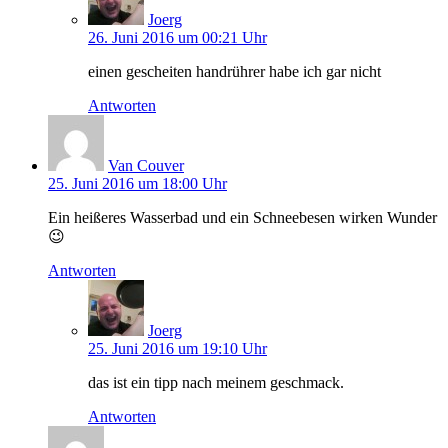
Joerg
26. Juni 2016 um 00:21 Uhr
einen gescheiten handrührer habe ich gar nicht
Antworten
Van Couver
25. Juni 2016 um 18:00 Uhr
Ein heißeres Wasserbad und ein Schneebesen wirken Wunder
😉
Antworten
Joerg
25. Juni 2016 um 19:10 Uhr
das ist ein tipp nach meinem geschmack.
Antworten