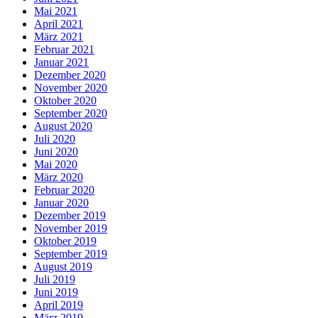
Mai 2021
April 2021
März 2021
Februar 2021
Januar 2021
Dezember 2020
November 2020
Oktober 2020
September 2020
August 2020
Juli 2020
Juni 2020
Mai 2020
März 2020
Februar 2020
Januar 2020
Dezember 2019
November 2019
Oktober 2019
September 2019
August 2019
Juli 2019
Juni 2019
April 2019
März 2019