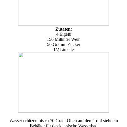
Zutaten:
4 Eigelb
150 Milliliter Wein
50 Gramm Zucker
1/2 Limette
Wasser erhitzen bis ca 70 Grad. Oben auf dem Topf steht ein
Behälter für das klassische Wasserbad