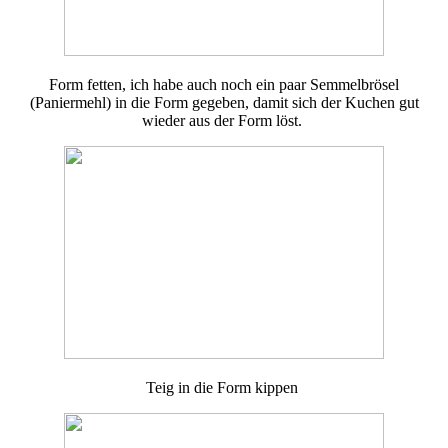
Form fetten, ich habe auch noch ein paar Semmelbrösel
(Paniermehl) in die Form gegeben, damit sich der Kuchen gut
wieder aus der Form löst.
Teig in die Form kippen