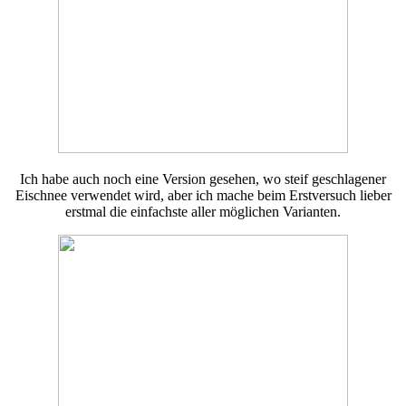
Ich habe auch noch eine Version gesehen, wo steif geschlagener
Eischnee verwendet wird, aber ich mache beim Erstversuch lieber
erstmal die einfachste aller möglichen Varianten.