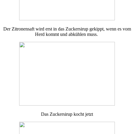
Der Zitronensaft wird erst in das Zuckersirup gekippt, wenn es vom
Herd kommt und abkühlen muss.
Das Zuckersirup kocht jetzt