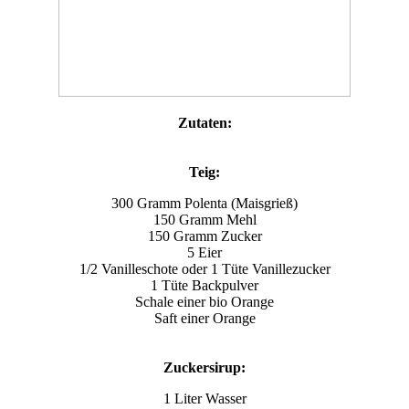
Zutaten:
Teig:
300 Gramm Polenta (Maisgrieß)
150 Gramm Mehl
150 Gramm Zucker
5 Eier
1/2 Vanilleschote oder 1 Tüte Vanillezucker
1 Tüte Backpulver
Schale einer bio Orange
Saft einer Orange
Zuckersirup:
1 Liter Wasser