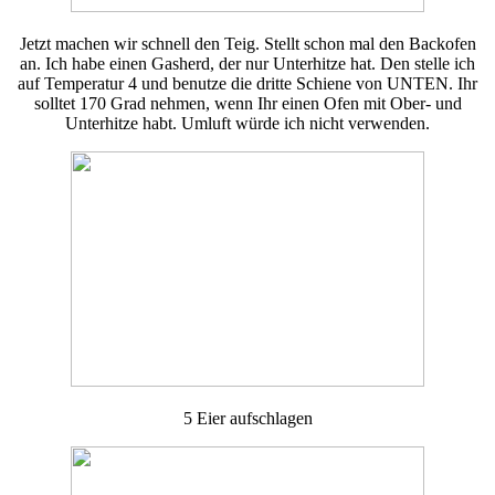
Jetzt machen wir schnell den Teig. Stellt schon mal den Backofen
an. Ich habe einen Gasherd, der nur Unterhitze hat. Den stelle ich
auf Temperatur 4 und benutze die dritte Schiene von UNTEN. Ihr
solltet 170 Grad nehmen, wenn Ihr einen Ofen mit Ober- und
Unterhitze habt. Umluft würde ich nicht verwenden.
5 Eier aufschlagen