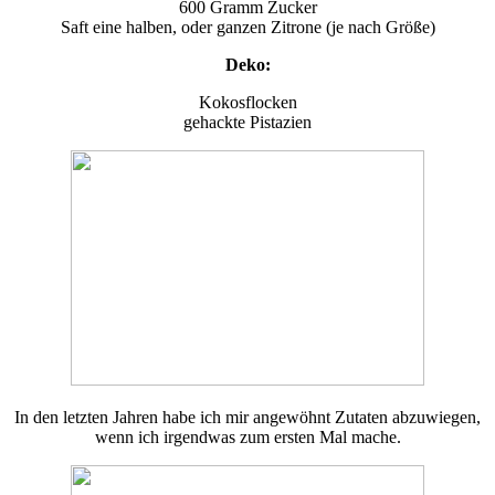
600 Gramm Zucker
Saft eine halben, oder ganzen Zitrone (je nach Größe)
Deko:
Kokosflocken
gehackte Pistazien
In den letzten Jahren habe ich mir angewöhnt Zutaten abzuwiegen,
wenn ich irgendwas zum ersten Mal mache.