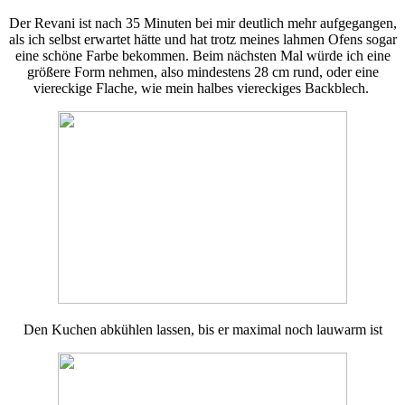
Der Revani ist nach 35 Minuten bei mir deutlich mehr aufgegangen,
als ich selbst erwartet hätte und hat trotz meines lahmen Ofens sogar
eine schöne Farbe bekommen. Beim nächsten Mal würde ich eine
größere Form nehmen, also mindestens 28 cm rund, oder eine
viereckige Flache, wie mein halbes viereckiges Backblech.
Den Kuchen abkühlen lassen, bis er maximal noch lauwarm ist