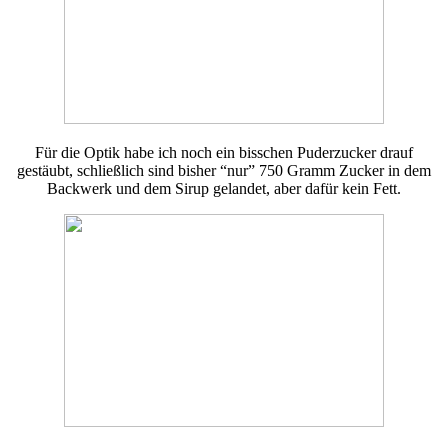
Für die Optik habe ich noch ein bisschen Puderzucker drauf
gestäubt, schließlich sind bisher “nur” 750 Gramm Zucker in dem
Backwerk und dem Sirup gelandet, aber dafür kein Fett.