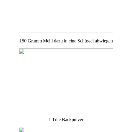
150 Gramm Mehl dazu in eine Schüssel abwiegen
1 Tüte Backpulver