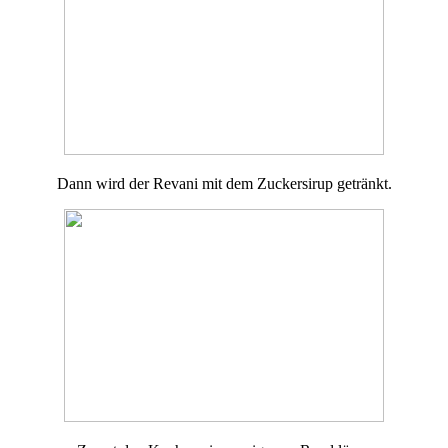
Dann wird der Revani mit dem Zuckersirup getränkt.