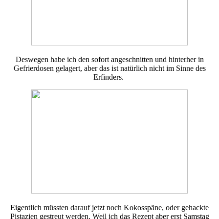
Deswegen habe ich den sofort angeschnitten und hinterher in
Gefrierdosen gelagert, aber das ist natürlich nicht im Sinne des
Erfinders.
Eigentlich müssten darauf jetzt noch Kokosspäne, oder gehackte
Pistazien gestreut werden. Weil ich das Rezept aber erst Samstag