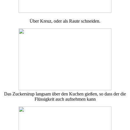
Über Kreuz, oder als Raute schneiden.
Das Zuckersirup langsam über den Kuchen gießen, so dass der die
Flüssigkeit auch aufnehmen kann