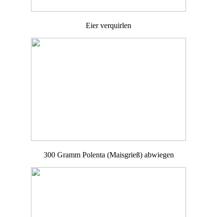
Eier verquirlen
300 Gramm Polenta (Maisgrieß) abwiegen