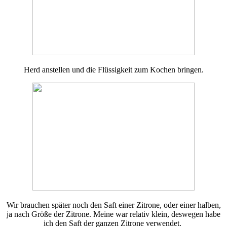
Herd anstellen und die Flüssigkeit zum Kochen bringen.
Wir brauchen später noch den Saft einer Zitrone, oder einer halben,
ja nach Größe der Zitrone. Meine war relativ klein, deswegen habe
ich den Saft der ganzen Zitrone verwendet.