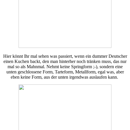
Hier könnt Ihr mal sehen was passiert, wenn ein dummer Deutscher
einen Kuchen backt, den man hinterher noch tränken muss, das nur
mal so als Mahnmal. Nehmt keine Springform ;-), sondern eine
unten geschlossene Form, Tarteform, Metallform, egal was, aber
eben keine Form, aus der unten irgendwas auslaufen kann.