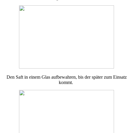
Den Saft in einem Glas aufbewahren, bis der später zum Einsatz
kommt.