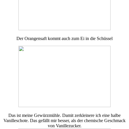
Der Orangensaft kommt auch zum Ei in die Schüssel
Das ist meine Gewürzmühle. Damit zerkleinere ich eine halbe
Vanilleschote. Das gefällt mir besser, als der chemische Geschmack
von Vanillezucker.