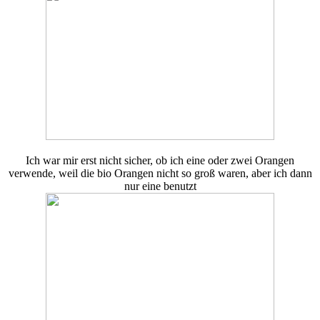
Ich war mir erst nicht sicher, ob ich eine oder zwei Orangen
verwende, weil die bio Orangen nicht so groß waren, aber ich dann
nur eine benutzt