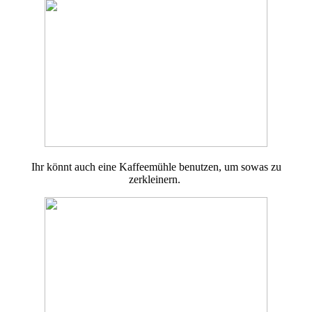
Ihr könnt auch eine Kaffeemühle benutzen, um sowas zu
zerkleinern.