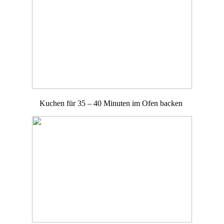
Kuchen für 35 – 40 Minuten im Ofen backen