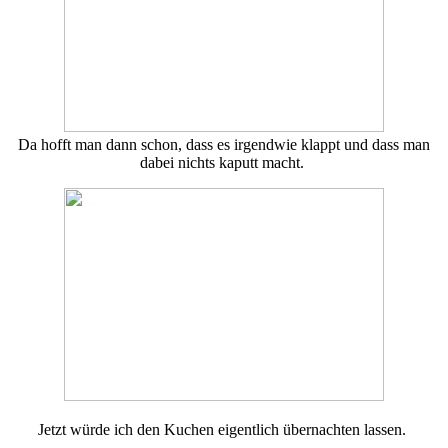
Da hofft man dann schon, dass es irgendwie klappt und dass man
dabei nichts kaputt macht.
Jetzt würde ich den Kuchen eigentlich übernachten lassen.