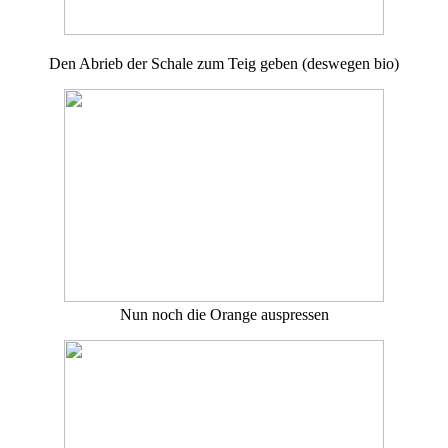
Den Abrieb der Schale zum Teig geben (deswegen bio)
Nun noch die Orange auspressen