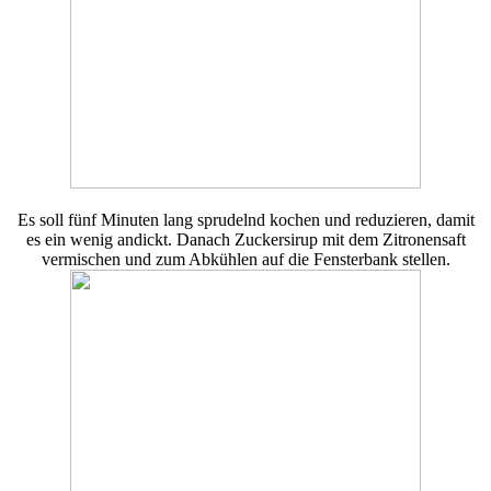
Es soll fünf Minuten lang sprudelnd kochen und reduzieren, damit
es ein wenig andickt. Danach Zuckersirup mit dem Zitronensaft
vermischen und zum Abkühlen auf die Fensterbank stellen.