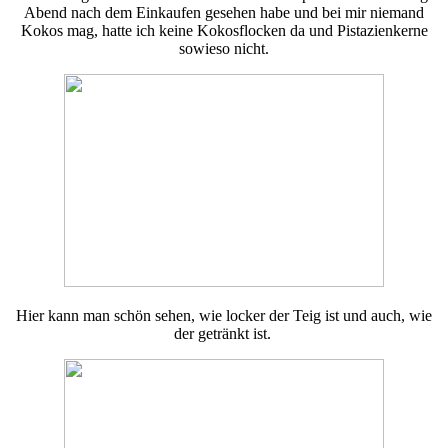
Abend nach dem Einkaufen gesehen habe und bei mir niemand
Kokos mag, hatte ich keine Kokosflocken da und Pistazienkerne
sowieso nicht.
Hier kann man schön sehen, wie locker der Teig ist und auch, wie
der getränkt ist.