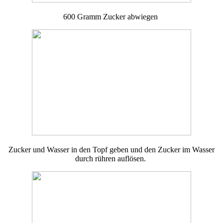
600 Gramm Zucker abwiegen
Zucker und Wasser in den Topf geben und den Zucker im Wasser
durch rühren auflösen.