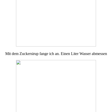
Mit dem Zuckersirup fange ich an. Einen Liter Wasser abmessen