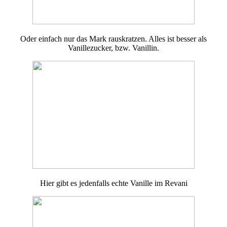
Oder einfach nur das Mark rauskratzen. Alles ist besser als
Vanillezucker, bzw. Vanillin.
Hier gibt es jedenfalls echte Vanille im Revani