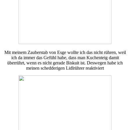
Mit meinem Zauberstab von Esge wollte ich das nicht rühren, weil
ich da immer das Gefühl habe, dass man Kuchenteig damit
überrührt, wenn es nicht gerade Biskuit ist. Deswegen habe ich
meinen schedderigen Lidlrührer reaktiviert