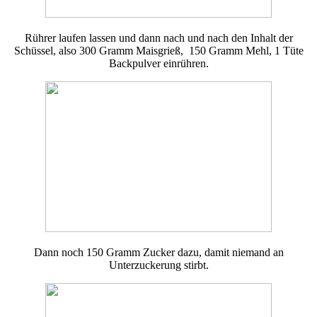
Rührer laufen lassen und dann nach und nach den Inhalt der
Schüssel, also 300 Gramm Maisgrieß, 150 Gramm Mehl, 1 Tüte
Backpulver einrühren.
Dann noch 150 Gramm Zucker dazu, damit niemand an
Unterzuckerung stirbt.