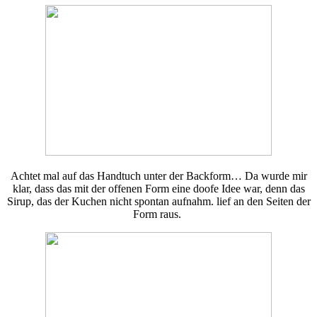
Achtet mal auf das Handtuch unter der Backform… Da wurde mir
klar, dass das mit der offenen Form eine doofe Idee war, denn das
Sirup, das der Kuchen nicht spontan aufnahm. lief an den Seiten der
Form raus.