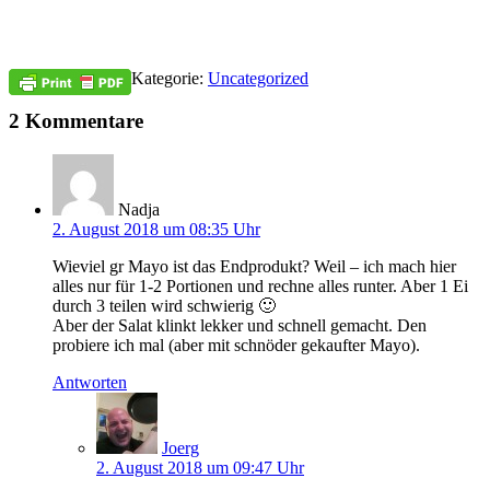
Kategorie:
Uncategorized
2 Kommentare
Nadja
2. August 2018 um 08:35 Uhr
Wieviel gr Mayo ist das Endprodukt? Weil – ich mach hier
alles nur für 1-2 Portionen und rechne alles runter. Aber 1 Ei
durch 3 teilen wird schwierig 🙂
Aber der Salat klinkt lekker und schnell gemacht. Den
probiere ich mal (aber mit schnöder gekaufter Mayo).
Antworten
Joerg
2. August 2018 um 09:47 Uhr