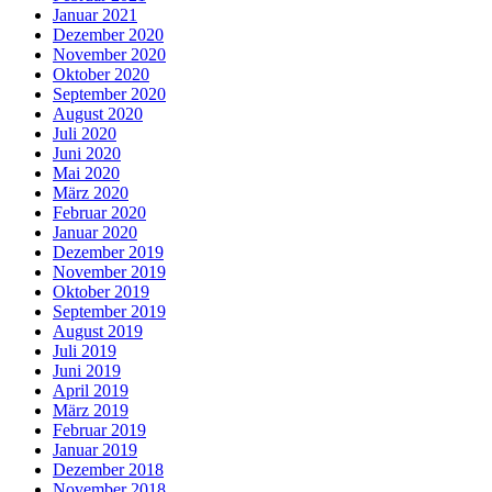
Januar 2021
Dezember 2020
November 2020
Oktober 2020
September 2020
August 2020
Juli 2020
Juni 2020
Mai 2020
März 2020
Februar 2020
Januar 2020
Dezember 2019
November 2019
Oktober 2019
September 2019
August 2019
Juli 2019
Juni 2019
April 2019
März 2019
Februar 2019
Januar 2019
Dezember 2018
November 2018