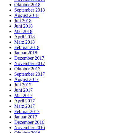
Oktober 2018
September 2018
August 2018
Juli 2018
Juni 2018
Mai 2018
April 2018
März 2018
Februar 2018
Januar 2018
Dezember 2017
November 2017
Oktober 2017
September 2017
August 2017
Juli 2017
Juni 2017
Mai 2017
April 2017
März 2017
Februar 2017
Januar 2017
Dezember 2016
November 2016
Oktober 2016