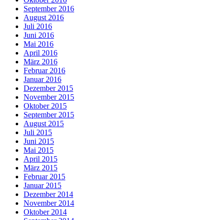
September 2016
August 2016
Juli 2016
Juni 2016
Mai 2016
April 2016
März 2016
Februar 2016
Januar 2016
Dezember 2015
November 2015
Oktober 2015
September 2015
August 2015
Juli 2015
Juni 2015
Mai 2015
April 2015
März 2015
Februar 2015
Januar 2015
Dezember 2014
November 2014
Oktober 2014