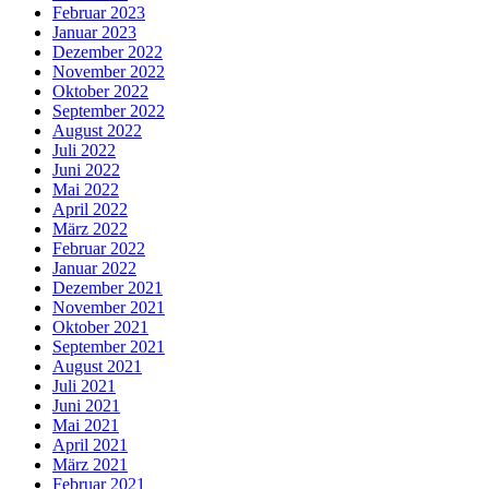
Februar 2023
Januar 2023
Dezember 2022
November 2022
Oktober 2022
September 2022
August 2022
Juli 2022
Juni 2022
Mai 2022
April 2022
März 2022
Februar 2022
Januar 2022
Dezember 2021
November 2021
Oktober 2021
September 2021
August 2021
Juli 2021
Juni 2021
Mai 2021
April 2021
März 2021
Februar 2021