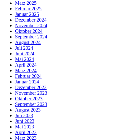
März 2025
Februar 2025
Januar 2025
Dezember 2024
November 2024
Oktober 2024
September 2024
August 2024
Juli 2024
Juni 2024
Mai 2024
April 2024
März 2024
Februar 2024
Januar 2024
Dezember 2023
November 2023
Oktober 2023
September 2023
August 2023
Juli 2023
Juni 2023
Mai 2023
April 2023
März 2023