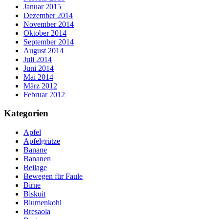
Januar 2015
Dezember 2014
November 2014
Oktober 2014
September 2014
August 2014
Juli 2014
Juni 2014
Mai 2014
März 2012
Februar 2012
Kategorien
Apfel
Apfelgrütze
Banane
Bananen
Beilage
Bewegen für Faule
Birne
Biskuit
Blumenkohl
Bresaola