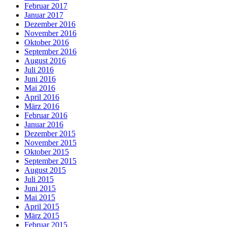
Februar 2017
Januar 2017
Dezember 2016
November 2016
Oktober 2016
September 2016
August 2016
Juli 2016
Juni 2016
Mai 2016
April 2016
März 2016
Februar 2016
Januar 2016
Dezember 2015
November 2015
Oktober 2015
September 2015
August 2015
Juli 2015
Juni 2015
Mai 2015
April 2015
März 2015
Februar 2015