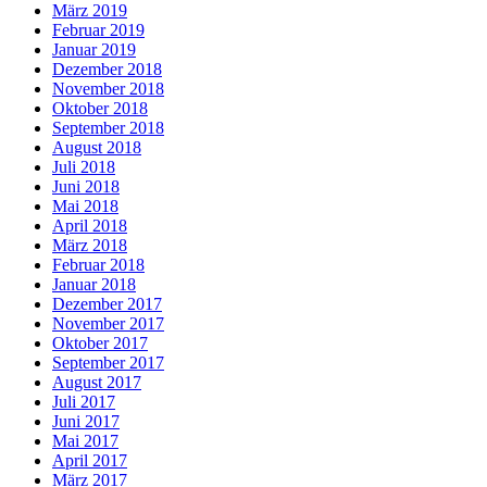
März 2019
Februar 2019
Januar 2019
Dezember 2018
November 2018
Oktober 2018
September 2018
August 2018
Juli 2018
Juni 2018
Mai 2018
April 2018
März 2018
Februar 2018
Januar 2018
Dezember 2017
November 2017
Oktober 2017
September 2017
August 2017
Juli 2017
Juni 2017
Mai 2017
April 2017
März 2017