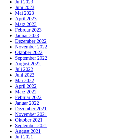
Juli 2023
Juni 2023
Mai 2023
April 2023
März 2023
Februar 2023
Januar 2023
Dezember 2022
November 2022
Oktober 2022
September 2022
August 2022
Juli 2022
Juni 2022
Mai 2022
April 2022
März 2022
Februar 2022
Januar 2022
Dezember 2021
November 2021
Oktober 2021
September 2021
August 2021
Juli 2021