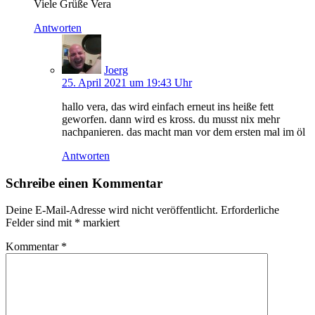
Viele Grüße Vera
Antworten
Joerg
25. April 2021 um 19:43 Uhr
hallo vera, das wird einfach erneut ins heiße fett
geworfen. dann wird es kross. du musst nix mehr
nachpanieren. das macht man vor dem ersten mal im öl
Antworten
Schreibe einen Kommentar
Deine E-Mail-Adresse wird nicht veröffentlicht.
Erforderliche
Felder sind mit
*
markiert
Kommentar
*