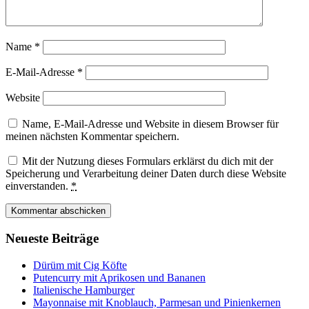
Name
*
E-Mail-Adresse
*
Website
Name, E-Mail-Adresse und Website in diesem Browser für
meinen nächsten Kommentar speichern.
Mit der Nutzung dieses Formulars erklärst du dich mit der
Speicherung und Verarbeitung deiner Daten durch diese Website
einverstanden.
*
Neueste Beiträge
Dürüm mit Cig Köfte
Putencurry mit Aprikosen und Bananen
Italienische Hamburger
Mayonnaise mit Knoblauch, Parmesan und Pinienkernen