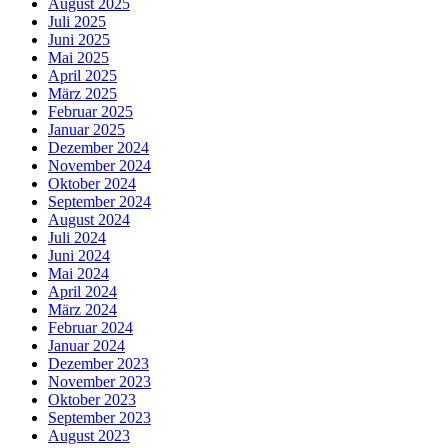
August 2025
Juli 2025
Juni 2025
Mai 2025
April 2025
März 2025
Februar 2025
Januar 2025
Dezember 2024
November 2024
Oktober 2024
September 2024
August 2024
Juli 2024
Juni 2024
Mai 2024
April 2024
März 2024
Februar 2024
Januar 2024
Dezember 2023
November 2023
Oktober 2023
September 2023
August 2023