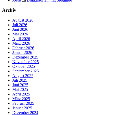
Joerg
zu
Bratkartoffeln mit Sieglinde
Archiv
August 2026
Juli 2026
Juni 2026
Mai 2026
April 2026
März 2026
Februar 2026
Januar 2026
Dezember 2025
November 2025
Oktober 2025
September 2025
August 2025
Juli 2025
Juni 2025
Mai 2025
April 2025
März 2025
Februar 2025
Januar 2025
Dezember 2024