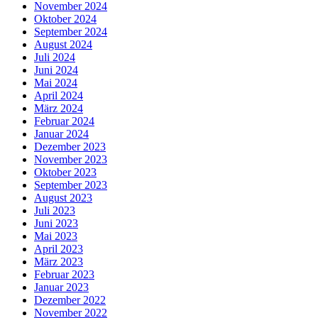
November 2024
Oktober 2024
September 2024
August 2024
Juli 2024
Juni 2024
Mai 2024
April 2024
März 2024
Februar 2024
Januar 2024
Dezember 2023
November 2023
Oktober 2023
September 2023
August 2023
Juli 2023
Juni 2023
Mai 2023
April 2023
März 2023
Februar 2023
Januar 2023
Dezember 2022
November 2022