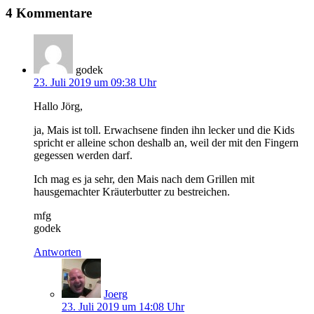
4 Kommentare
godek
23. Juli 2019 um 09:38 Uhr
Hallo Jörg,
ja, Mais ist toll. Erwachsene finden ihn lecker und die Kids
spricht er alleine schon deshalb an, weil der mit den Fingern
gegessen werden darf.
Ich mag es ja sehr, den Mais nach dem Grillen mit
hausgemachter Kräuterbutter zu bestreichen.
mfg
godek
Antworten
Joerg
23. Juli 2019 um 14:08 Uhr