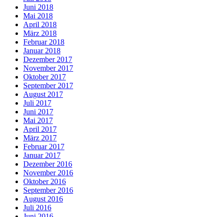
Juni 2018
Mai 2018
April 2018
März 2018
Februar 2018
Januar 2018
Dezember 2017
November 2017
Oktober 2017
September 2017
August 2017
Juli 2017
Juni 2017
Mai 2017
April 2017
März 2017
Februar 2017
Januar 2017
Dezember 2016
November 2016
Oktober 2016
September 2016
August 2016
Juli 2016
Juni 2016