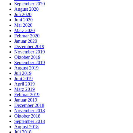
September 2020
August 2020
Juli 2020
Juni 2020
Mai 2020
März 2020
Februar 2020
Januar 2020
Dezember 2019
November 2019
Oktober 2019
September 2019
August 2019
Juli 2019
Juni 2019
April 2019
März 2019
Februar 2019
Januar 2019
Dezember 2018
November 2018
Oktober 2018
September 2018
August 2018
Juli 2018