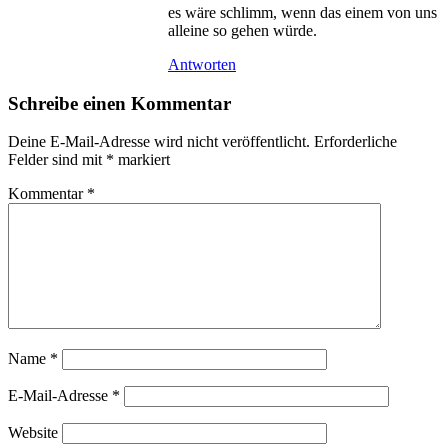
es wäre schlimm, wenn das einem von uns
alleine so gehen würde.
Antworten
Schreibe einen Kommentar
Deine E-Mail-Adresse wird nicht veröffentlicht.
Erforderliche
Felder sind mit
*
markiert
Kommentar
*
Name
*
E-Mail-Adresse
*
Website