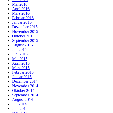
Mai 2016
April 2016
März 2016
Februar 2016
Januar 2016
Dezember 2015
November 2015
Oktober 2015
September 2015
August 2015
Juli 2015
Juni 2015
Mai 2015
April 2015
März 2015
Februar 2015
Januar 2015
Dezember 2014
November 2014
Oktober 2014
September 2014
August 2014
Juli 2014
Juni 2014