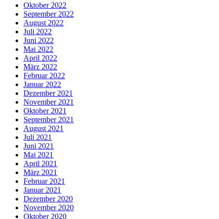
Oktober 2022
September 2022
August 2022
Juli 2022
Juni 2022
Mai 2022
April 2022
März 2022
Februar 2022
Januar 2022
Dezember 2021
November 2021
Oktober 2021
September 2021
August 2021
Juli 2021
Juni 2021
Mai 2021
April 2021
März 2021
Februar 2021
Januar 2021
Dezember 2020
November 2020
Oktober 2020