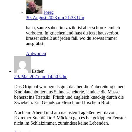
Joerg
30. August 2023 um 21:33 Uhr
haha, saure sahen im zaziki ist aber schon ziemlich
verboten. In griechenland hast du jetzt hausverbot.
krasser scheiß auf jeden fall. wo du sowas immer
ausgräbst.
Antworten
Esther
29. Mai 2025 um 14:50 Uhr
Das Original war bereits gut, da aber die Zubereitung einer
Knoblauchbutter aus Sahne scheiterte, landete die Masse
beherzt ins Tzatziki. Frisch und zugleich knackig durch die
Zwiebeln. Ein Genuß zu Fleisch und frischem Brot.
Noch am Abend und am nächsten Tag aßen wir davon.
Extremer Suchtfaktor! Mücken gab es bei gekippten Fenster
nicht im Schlafzimmer, zumindest keine Lebenden.