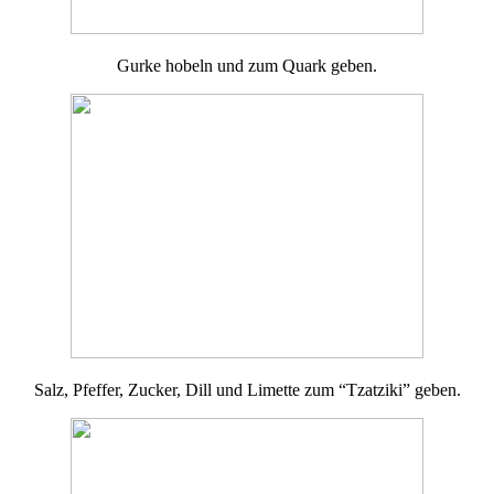
Gurke hobeln und zum Quark geben.
Salz, Pfeffer, Zucker, Dill und Limette zum “Tzatziki” geben.