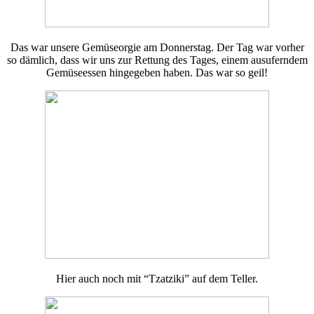
Das war unsere Gemüseorgie am Donnerstag. Der Tag war vorher
so dämlich, dass wir uns zur Rettung des Tages, einem ausuferndem
Gemüseessen hingegeben haben. Das war so geil!
Hier auch noch mit “Tzatziki” auf dem Teller.