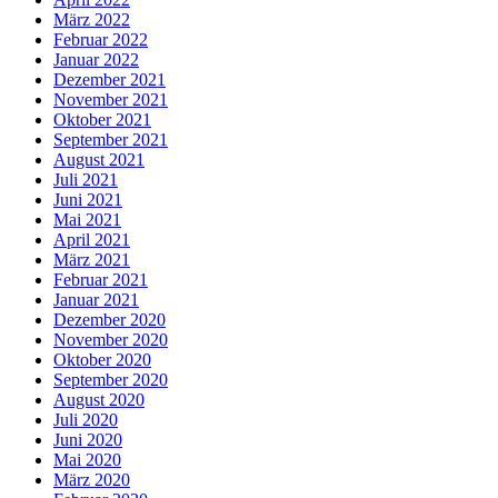
März 2022
Februar 2022
Januar 2022
Dezember 2021
November 2021
Oktober 2021
September 2021
August 2021
Juli 2021
Juni 2021
Mai 2021
April 2021
März 2021
Februar 2021
Januar 2021
Dezember 2020
November 2020
Oktober 2020
September 2020
August 2020
Juli 2020
Juni 2020
Mai 2020
März 2020