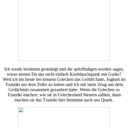
Ich werde bestimmt gesteinigt und die spitzfindigen werden sagen,
wieso nennst Du das nicht einfach Knoblauchquark mit Gurke?
Weil ich bis heute bei keinem Griechen das Gefühl hatte, Joghurt im
Tzatziki auf dem Teller zu haben und ich mir mein Zeug aus dem
Gedächtnis zusammen gezaubert habe. Wenn die Griechen so
Tzatziki machen, wie sie in Griechenland Steuern zahlen, dann
machen sie das Tzatziki hier bestimmt auch aus Quark.