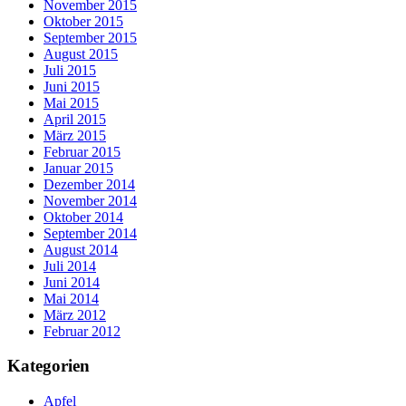
November 2015
Oktober 2015
September 2015
August 2015
Juli 2015
Juni 2015
Mai 2015
April 2015
März 2015
Februar 2015
Januar 2015
Dezember 2014
November 2014
Oktober 2014
September 2014
August 2014
Juli 2014
Juni 2014
Mai 2014
März 2012
Februar 2012
Kategorien
Apfel