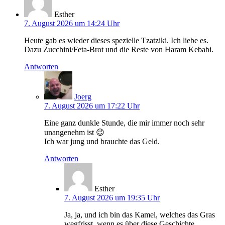
Esther
7. August 2026 um 14:24 Uhr
Heute gab es wieder dieses spezielle Tzatziki. Ich liebe es.
Dazu Zucchini/Feta-Brot und die Reste von Haram Kebabi.
Antworten
Joerg
7. August 2026 um 17:22 Uhr
Eine ganz dunkle Stunde, die mir immer noch sehr
unangenehm ist 😉
Ich war jung und brauchte das Geld.
Antworten
Esther
7. August 2026 um 19:35 Uhr
Ja, ja, und ich bin das Kamel, welches das Gras
wegfrisst, wenn es über diese Geschichte