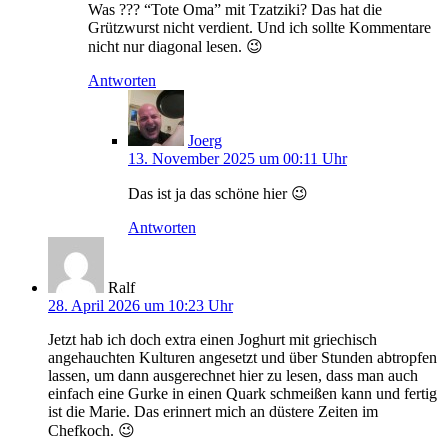
Was ??? “Tote Oma” mit Tzatziki? Das hat die
Grützwurst nicht verdient. Und ich sollte Kommentare
nicht nur diagonal lesen. 😉
Antworten
Joerg
13. November 2025 um 00:11 Uhr
Das ist ja das schöne hier 😉
Antworten
Ralf
28. April 2026 um 10:23 Uhr
Jetzt hab ich doch extra einen Joghurt mit griechisch
angehauchten Kulturen angesetzt und über Stunden abtropfen
lassen, um dann ausgerechnet hier zu lesen, dass man auch
einfach eine Gurke in einen Quark schmeißen kann und fertig
ist die Marie. Das erinnert mich an düstere Zeiten im
Chefkoch. 😉