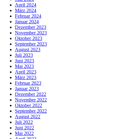
April 2024
März 2024
Februar 2024
Januar 2024
Dezember 2023
November 2023
Oktober 2023
September 2023
August 2023
Juli 2023
Juni 2023
Mai 2023
April 2023
März 2023
Februar 2023
Januar 2023
Dezember 2022
November 2022
Oktober 2022
September 2022
August 2022
Juli 2022
Juni 2022
Mai 2022
April 2022