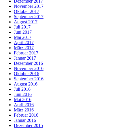
Dezember 2017
November 2017
Oktober 2017
September 2017
August 2017
Juli 2017
Juni 2017
Mai 2017
April 2017
März 2017
Februar 2017
Januar 2017
Dezember 2016
November 2016
Oktober 2016
September 2016
August 2016
Juli 2016
Juni 2016
Mai 2016
April 2016
März 2016
Februar 2016
Januar 2016
Dezember 2015