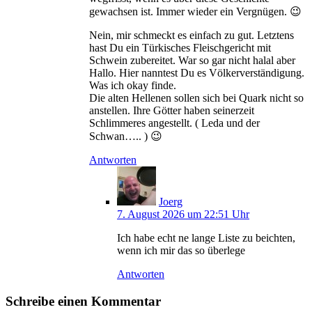
gewachsen ist. Immer wieder ein Vergnügen. 😉
Nein, mir schmeckt es einfach zu gut. Letztens
hast Du ein Türkisches Fleischgericht mit
Schwein zubereitet. War so gar nicht halal aber
Hallo. Hier nanntest Du es Völkerverständigung.
Was ich okay finde.
Die alten Hellenen sollen sich bei Quark nicht so
anstellen. Ihre Götter haben seinerzeit
Schlimmeres angestellt. ( Leda und der
Schwan….. ) 😉
Antworten
Joerg
7. August 2026 um 22:51 Uhr
Ich habe echt ne lange Liste zu beichten,
wenn ich mir das so überlege
Antworten
Schreibe einen Kommentar