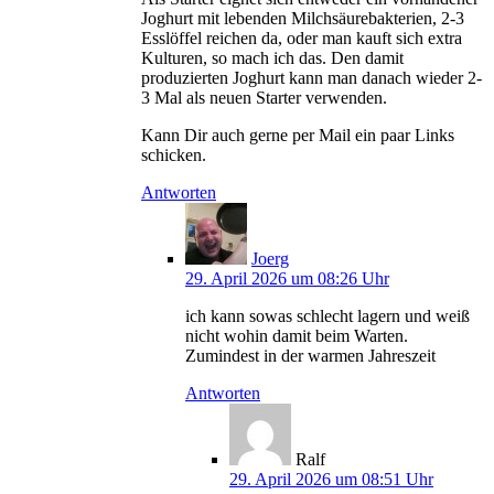
Joghurt mit lebenden Milchsäurebakterien, 2-3
Esslöffel reichen da, oder man kauft sich extra
Kulturen, so mach ich das. Den damit
produzierten Joghurt kann man danach wieder 2-
3 Mal als neuen Starter verwenden.
Kann Dir auch gerne per Mail ein paar Links
schicken.
Antworten
Joerg
29. April 2026 um 08:26 Uhr
ich kann sowas schlecht lagern und weiß
nicht wohin damit beim Warten.
Zumindest in der warmen Jahreszeit
Antworten
Ralf
29. April 2026 um 08:51 Uhr