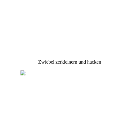
Zwiebel zerkleinern und hacken