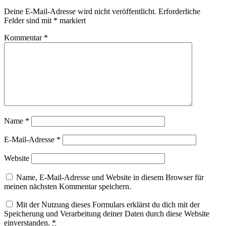
Deine E-Mail-Adresse wird nicht veröffentlicht.
Erforderliche
Felder sind mit
*
markiert
Kommentar
*
Name
*
E-Mail-Adresse
*
Website
Name, E-Mail-Adresse und Website in diesem Browser für
meinen nächsten Kommentar speichern.
Mit der Nutzung dieses Formulars erklärst du dich mit der
Speicherung und Verarbeitung deiner Daten durch diese Website
einverstanden.
*