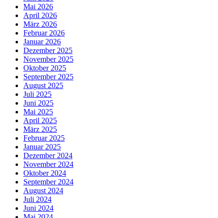
Mai 2026
April 2026
März 2026
Februar 2026
Januar 2026
Dezember 2025
November 2025
Oktober 2025
September 2025
August 2025
Juli 2025
Juni 2025
Mai 2025
April 2025
März 2025
Februar 2025
Januar 2025
Dezember 2024
November 2024
Oktober 2024
September 2024
August 2024
Juli 2024
Juni 2024
Mai 2024