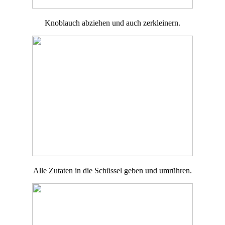
Knoblauch abziehen und auch zerkleinern.
Alle Zutaten in die Schüssel geben und umrühren.