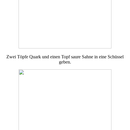
Zwei Töpfe Quark und einen Topf saure Sahne in eine Schüssel
geben.