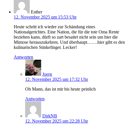
Esther
12. November 2025 um 15:53 Uhr
Heute schritt ich wieder zur Schändung eines
Nationalgerichtes. Eine Nation, die für die tote Oma Rente
beziehen kann, dürft so zart besaitet nicht sein um hier die
Mimose herauszukehren. Und überhaupt…….hier gibt es den
kulinarischen Stinkefinger. Lecker!
Antworten
Joerg
12. November 2025 um 17:32 Uhr
Oh Mann, das ist mir bis heute peinlich
Antworten
DirkNB
12. November 2025 um 22:28 Uhr