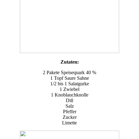
Zutaten:
2 Pakete Speisequark 40 %
1 Topf Saure Sahne
1/2 bis 1 Salatgurke
1 Zwiebel
1 Knoblauchknolle
Dill
Salz
Pfeffer
Zucker
Limette