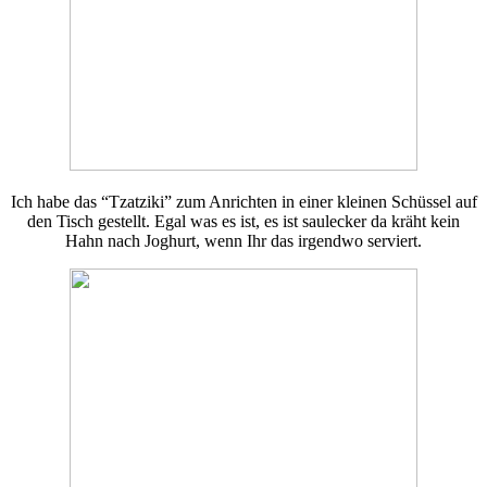
Ich habe das “Tzatziki” zum Anrichten in einer kleinen Schüssel auf
den Tisch gestellt. Egal was es ist, es ist saulecker da kräht kein
Hahn nach Joghurt, wenn Ihr das irgendwo serviert.