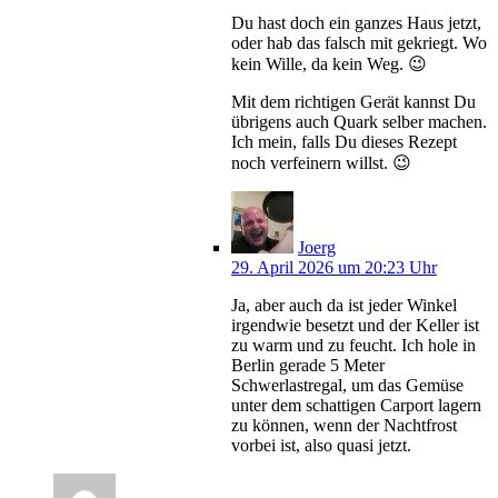
Du hast doch ein ganzes Haus jetzt,
oder hab das falsch mit gekriegt. Wo
kein Wille, da kein Weg. 😉
Mit dem richtigen Gerät kannst Du
übrigens auch Quark selber machen.
Ich mein, falls Du dieses Rezept
noch verfeinern willst. 😉
Joerg
29. April 2026 um 20:23 Uhr
Ja, aber auch da ist jeder Winkel
irgendwie besetzt und der Keller ist
zu warm und zu feucht. Ich hole in
Berlin gerade 5 Meter
Schwerlastregal, um das Gemüse
unter dem schattigen Carport lagern
zu können, wenn der Nachtfrost
vorbei ist, also quasi jetzt.