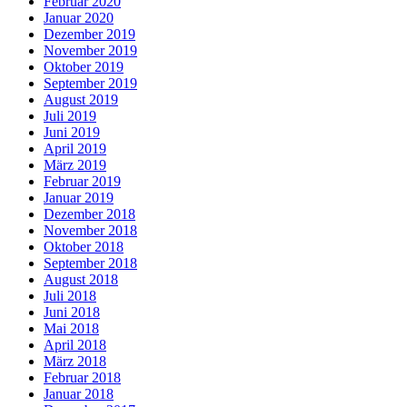
Februar 2020
Januar 2020
Dezember 2019
November 2019
Oktober 2019
September 2019
August 2019
Juli 2019
Juni 2019
April 2019
März 2019
Februar 2019
Januar 2019
Dezember 2018
November 2018
Oktober 2018
September 2018
August 2018
Juli 2018
Juni 2018
Mai 2018
April 2018
März 2018
Februar 2018
Januar 2018