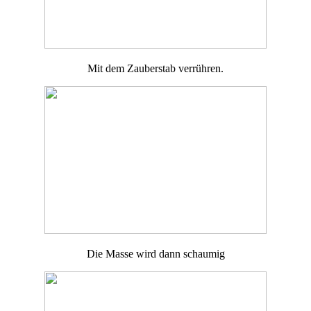
Mit dem Zauberstab verrühren.
Die Masse wird dann schaumig