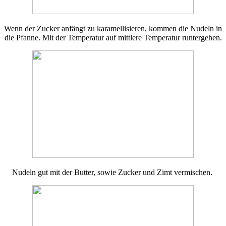
Wenn der Zucker anfängt zu karamellisieren, kommen die Nudeln in
die Pfanne. Mit der Temperatur auf mittlere Temperatur runtergehen.
Nudeln gut mit der Butter, sowie Zucker und Zimt vermischen.