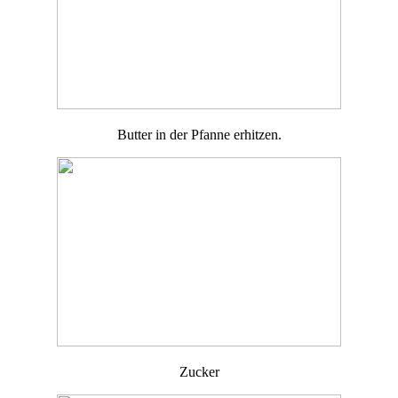
Butter in der Pfanne erhitzen.
Zucker