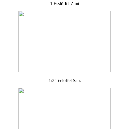
1 Esslöffel Zimt
1/2 Teelöffel Salz