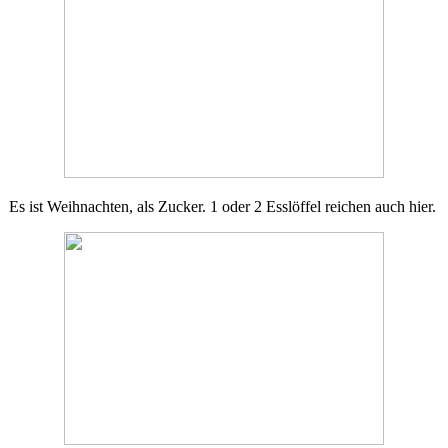
Es ist Weihnachten, als Zucker. 1 oder 2 Esslöffel reichen auch hier.