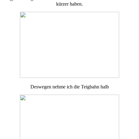
kürzer haben.
Deswegen nehme ich die Teigbahn halb