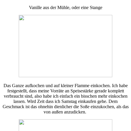
Vanille aus der Mühle, oder eine Stange
Das Ganze aufkochen und auf kleiner Flamme einkochen. Ich habe
festgestellt, dass meine Vorräte an Speisestärke gerade komplett
verbraucht sind, also habe ich einfach ein bisschen mehr einkochen
lassen. Wird Zeit dass ich Samstag einkaufen gehe. Dem
Geschmack ist das ohnehin dienlicher die Soße einzukochen, als das
von außen anzudicken.