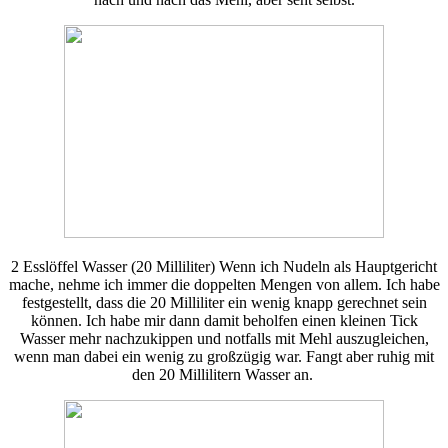
2 Esslöffel Wasser (20 Milliliter) Wenn ich Nudeln als Hauptgericht
mache, nehme ich immer die doppelten Mengen von allem. Ich habe
festgestellt, dass die 20 Milliliter ein wenig knapp gerechnet sein
können. Ich habe mir dann damit beholfen einen kleinen Tick
Wasser mehr nachzukippen und notfalls mit Mehl auszugleichen,
wenn man dabei ein wenig zu großzügig war. Fangt aber ruhig mit
den 20 Millilitern Wasser an.