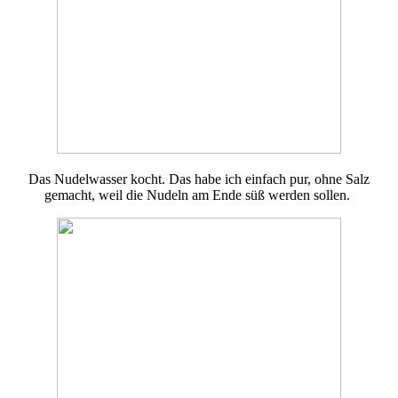
Das Nudelwasser kocht. Das habe ich einfach pur, ohne Salz
gemacht, weil die Nudeln am Ende süß werden sollen.