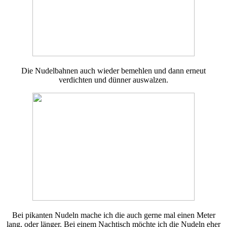
Die Nudelbahnen auch wieder bemehlen und dann erneut
verdichten und dünner auswalzen.
Bei pikanten Nudeln mache ich die auch gerne mal einen Meter
lang, oder länger. Bei einem Nachtisch möchte ich die Nudeln eher