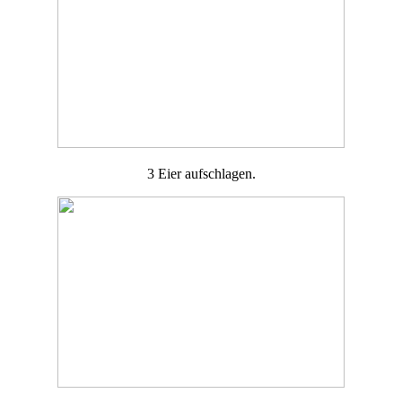
3 Eier aufschlagen.