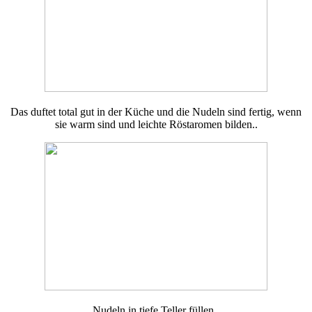
Das duftet total gut in der Küche und die Nudeln sind fertig, wenn
sie warm sind und leichte Röstaromen bilden..
Nudeln in tiefe Teller füllen.