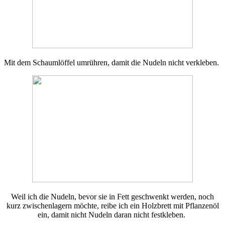
Mit dem Schaumlöffel umrühren, damit die Nudeln nicht verkleben.
Weil ich die Nudeln, bevor sie in Fett geschwenkt werden, noch
kurz zwischenlagern möchte, reibe ich ein Holzbrett mit Pflanzenöl
ein, damit nicht Nudeln daran nicht festkleben.