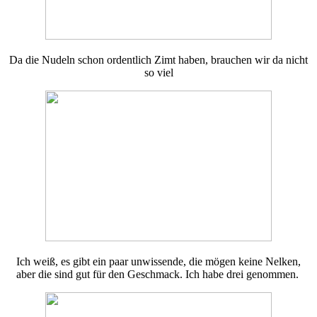
Da die Nudeln schon ordentlich Zimt haben, brauchen wir da nicht
so viel
Ich weiß, es gibt ein paar unwissende, die mögen keine Nelken,
aber die sind gut für den Geschmack. Ich habe drei genommen.