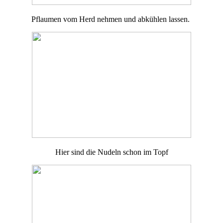
Pflaumen vom Herd nehmen und abkühlen lassen.
Hier sind die Nudeln schon im Topf