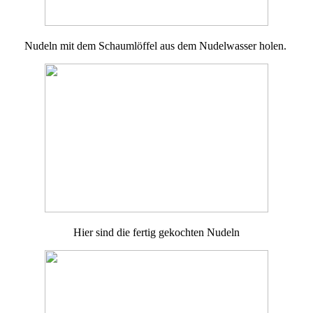
Nudeln mit dem Schaumlöffel aus dem Nudelwasser holen.
Hier sind die fertig gekochten Nudeln