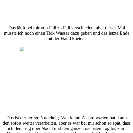
Das läuft bei mir von Fall zu Fall verschieden, aber dieses Mal
musste ich noch einen Tick Wasser dazu geben und das letzte Ende
mit der Hand kneten.
Das ist der fertige Nudelteig. Wer keine Zeit zu warten hat, kann
den sofort weiter verarbeiten, aber es war bei mir schon so spät, dass
ich den Teig über Nacht und den ganzen nächsten Tag bis zum