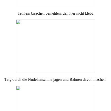
Teig ein bisschen bemehlen, damit er nicht klebt.
Teig durch die Nudelmaschine jagen und Bahnen davon machen.