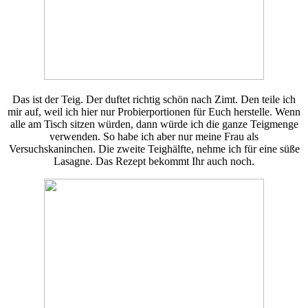
Das ist der Teig. Der duftet richtig schön nach Zimt. Den teile ich
mir auf, weil ich hier nur Probierportionen für Euch herstelle. Wenn
alle am Tisch sitzen würden, dann würde ich die ganze Teigmenge
verwenden. So habe ich aber nur meine Frau als
Versuchskaninchen. Die zweite Teighälfte, nehme ich für eine süße
Lasagne. Das Rezept bekommt Ihr auch noch.