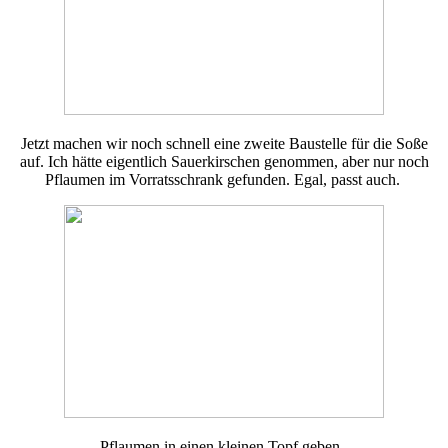
Jetzt machen wir noch schnell eine zweite Baustelle für die Soße
auf. Ich hätte eigentlich Sauerkirschen genommen, aber nur noch
Pflaumen im Vorratsschrank gefunden. Egal, passt auch.
Pflaumen in einen kleinen Topf geben.