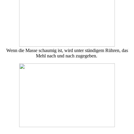
Wenn die Masse schaumig ist, wird unter ständigem Rühren, das
Mehl nach und nach zugegeben.