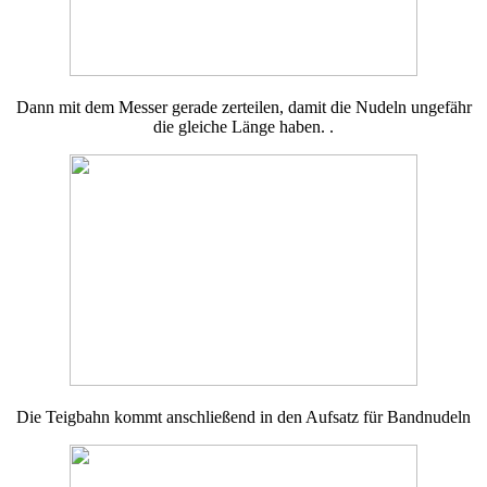
Dann mit dem Messer gerade zerteilen, damit die Nudeln ungefähr
die gleiche Länge haben. .
Die Teigbahn kommt anschließend in den Aufsatz für Bandnudeln