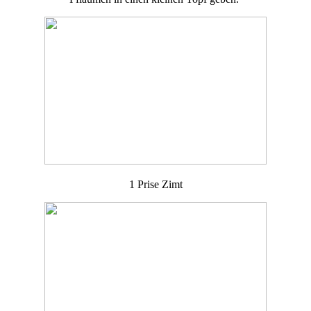
1 Prise Zimt