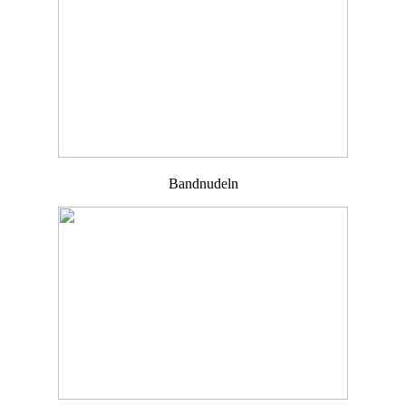
Bandnudeln