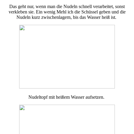
Das geht nur, wenn man die Nudeln schnell verarbeitet, sonst
verkleben sie. Ein wenig Mehl ich die Schüssel geben und die
Nudeln kurz zwischenlagern, bis das Wasser heiß ist.
Nudeltopf mit heißem Wasser aufsetzen.