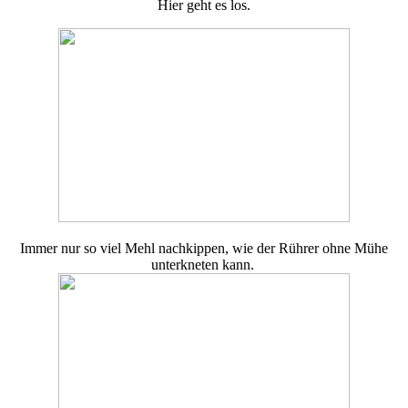
Hier geht es los.
Immer nur so viel Mehl nachkippen, wie der Rührer ohne Mühe
unterkneten kann.