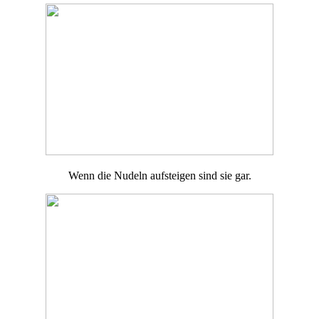
Wenn die Nudeln aufsteigen sind sie gar.