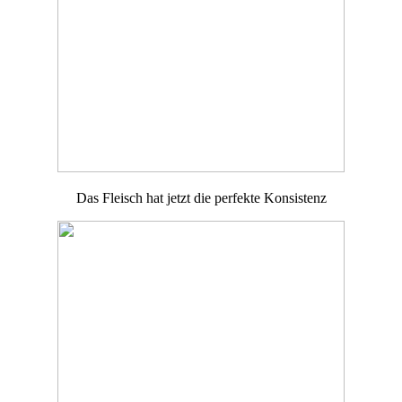
Das Fleisch hat jetzt die perfekte Konsistenz