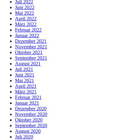
Juli 2022
Juni 2022
Mai 2022
April 2022
März 2022
Februar 2022
Januar 2022
Dezember 2021
November 2021
Oktober 2021
September 2021
August 2021
Juli 2021
Juni 2021
Mai 2021
April 2021
März 2021
Februar 2021
Januar 2021
Dezember 2020
November 2020
Oktober 2020
September 2020
August 2020
Juli 2020