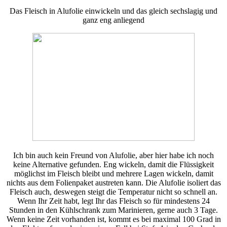
Das Fleisch in Alufolie einwickeln und das gleich sechslagig und
ganz eng anliegend
Ich bin auch kein Freund von Alufolie, aber hier habe ich noch
keine Alternative gefunden. Eng wickeln, damit die Flüssigkeit
möglichst im Fleisch bleibt und mehrere Lagen wickeln, damit
nichts aus dem Folienpaket austreten kann. Die Alufolie isoliert das
Fleisch auch, deswegen steigt die Temperatur nicht so schnell an.
Wenn Ihr Zeit habt, legt Ihr das Fleisch so für mindestens 24
Stunden in den Kühlschrank zum Marinieren, gerne auch 3 Tage.
Wenn keine Zeit vorhanden ist, kommt es bei maximal 100 Grad in