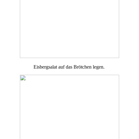
Eisbergsalat auf das Brötchen legen.