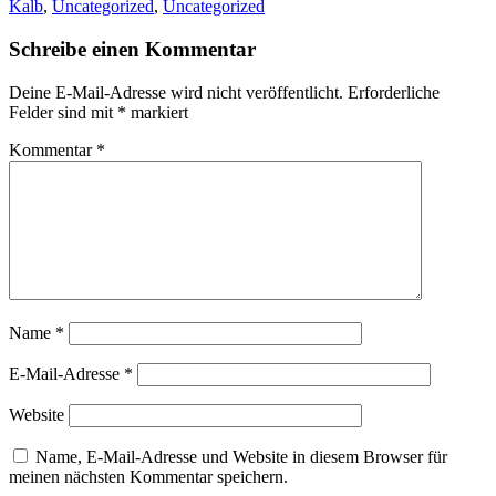
Kalb
,
Uncategorized
,
Uncategorized
Schreibe einen Kommentar
Deine E-Mail-Adresse wird nicht veröffentlicht.
Erforderliche
Felder sind mit
*
markiert
Kommentar
*
Name
*
E-Mail-Adresse
*
Website
Name, E-Mail-Adresse und Website in diesem Browser für
meinen nächsten Kommentar speichern.