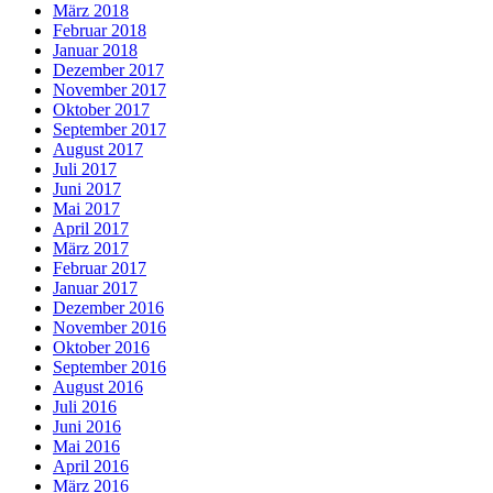
März 2018
Februar 2018
Januar 2018
Dezember 2017
November 2017
Oktober 2017
September 2017
August 2017
Juli 2017
Juni 2017
Mai 2017
April 2017
März 2017
Februar 2017
Januar 2017
Dezember 2016
November 2016
Oktober 2016
September 2016
August 2016
Juli 2016
Juni 2016
Mai 2016
April 2016
März 2016