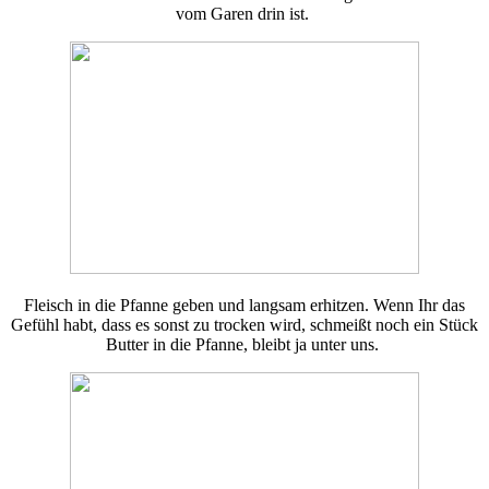
vom Garen drin ist.
Fleisch in die Pfanne geben und langsam erhitzen. Wenn Ihr das
Gefühl habt, dass es sonst zu trocken wird, schmeißt noch ein Stück
Butter in die Pfanne, bleibt ja unter uns.