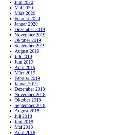
Juni 2020
Mai 2020
März 2020
Februar 2020
Januar 2020
Dezember 2019
November 2019
Oktober 2019
September 2019
August 2019
Juli 2019
Juni 2019
April 2019
März 2019
Februar 2019
Januar 2019
Dezember 2018
November 2018
Oktober 2018
September 2018
August 2018
Juli 2018
Juni 2018
Mai 2018
April 2018