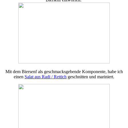
Mit dem Biersenf als geschmacksgebende Komponente, habe ich
einen
Salat aus Radi / Rettich
geschnitten und mariniert.