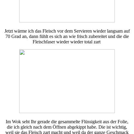
Jetzt wärme ich das Fleisch vor dem Servieren wieder langsam auf
70 Grad an, dann fühlt es sich an wie frisch zubereitet und die die
Fleischfaser wieder wieder total zart
Im Wok seht Ihr gerade die gesammelte Flüssigkeit aus der Folie,
die ich gleich nach dem Öffnen abgekippt habe. Die ist wichtig,
weil sie das Fleisch zart macht und weil da der ganze Geschmack