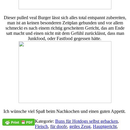
Dieser pulled veal Burger lässt sich alles total entspannt zubereiten,
man ist an keinen besonderen Zeitplan gebunden und vor allem
schmeckt es nach einem richtig gescheitem Gericht, das am Ende
satt macht und einen nicht mit dem Gefühl zurücklässt, dass man
Junkfood, oder Fastfood gegessen hätte.
Ich wünsche viel Spaß beim Nachkochen und einen guten Appetit.
Kategorie:
Buns für Hotdogs selbst gebacken
,
Fleisch
,
für doofe
,
geiles Zeug
,
Hauptgericht
,