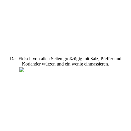
Das Fleisch von allen Seiten großzügig mit Salz, Pfeffer und
Koriander würzen und ein wenig einmassieren.