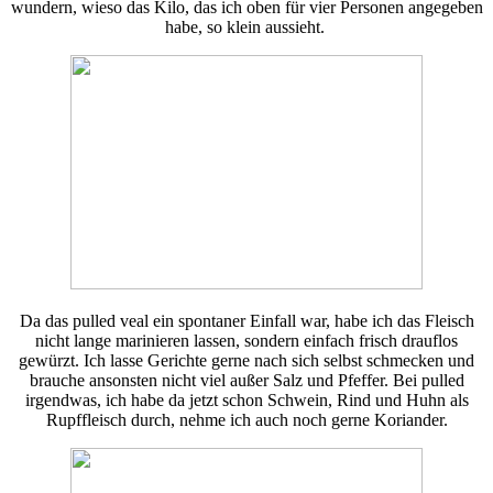
wundern, wieso das Kilo, das ich oben für vier Personen angegeben
habe, so klein aussieht.
Da das pulled veal ein spontaner Einfall war, habe ich das Fleisch
nicht lange marinieren lassen, sondern einfach frisch drauflos
gewürzt. Ich lasse Gerichte gerne nach sich selbst schmecken und
brauche ansonsten nicht viel außer Salz und Pfeffer. Bei pulled
irgendwas, ich habe da jetzt schon Schwein, Rind und Huhn als
Rupffleisch durch, nehme ich auch noch gerne Koriander.