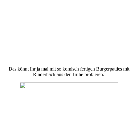
Das könnt Ihr ja mal mit so komisch fertigen Burgerpatties mit
Rinderhack aus der Truhe probieren.