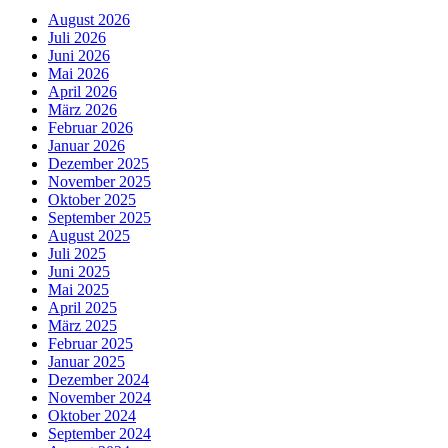
August 2026
Juli 2026
Juni 2026
Mai 2026
April 2026
März 2026
Februar 2026
Januar 2026
Dezember 2025
November 2025
Oktober 2025
September 2025
August 2025
Juli 2025
Juni 2025
Mai 2025
April 2025
März 2025
Februar 2025
Januar 2025
Dezember 2024
November 2024
Oktober 2024
September 2024