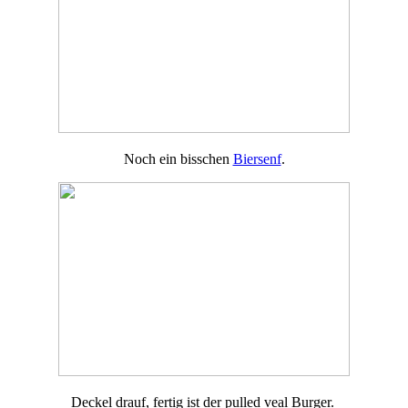
Noch ein bisschen
Biersenf
.
Deckel drauf, fertig ist der pulled veal Burger.