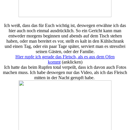
Ich weiß, dass das für Euch wichtig ist, deswegen erwähne ich das
hier auch noch einmal ausdrücklich. So ein Gericht kann man
entweder morgens beginnen und abends auf dem Tisch stehen
haben, oder man bereitet es vor, stellt es kalt in den Kühlschrank
und einen Tag, oder ein paar Tage später, serviert man es stressfrei
seinen Gästen, oder der Familie.
Hier rupfe ich gerade das Fleisch, als es aus dem Ofen
kommt
(anklicken)
Ich hatte das beim Rupfen total verpeilt, dass ich davon auch Fotos
machen muss. Ich habe deswegen nur das Video, als ich das Fleisch
mitten in der Nacht gerupft habe.