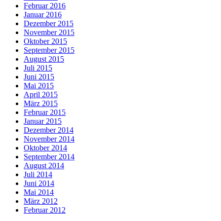
Februar 2016
Januar 2016
Dezember 2015
November 2015
Oktober 2015
September 2015
August 2015
Juli 2015
Juni 2015
Mai 2015
April 2015
März 2015
Februar 2015
Januar 2015
Dezember 2014
November 2014
Oktober 2014
September 2014
August 2014
Juli 2014
Juni 2014
Mai 2014
März 2012
Februar 2012