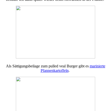
Als Sättigungsbeilage zum pulled veal Burger gibt es
marinierte
Pfannenkartoffeln
.