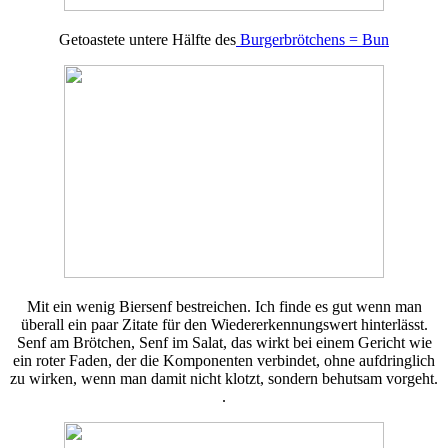
Getoastete untere Hälfte des
Burgerbrötchens = Bun
Mit ein wenig Biersenf bestreichen. Ich finde es gut wenn man
überall ein paar Zitate für den Wiedererkennungswert hinterlässt.
Senf am Brötchen, Senf im Salat, das wirkt bei einem Gericht wie
ein roter Faden, der die Komponenten verbindet, ohne aufdringlich
zu wirken, wenn man damit nicht klotzt, sondern behutsam vorgeht.
.