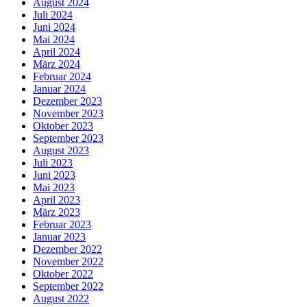
August 2024
Juli 2024
Juni 2024
Mai 2024
April 2024
März 2024
Februar 2024
Januar 2024
Dezember 2023
November 2023
Oktober 2023
September 2023
August 2023
Juli 2023
Juni 2023
Mai 2023
April 2023
März 2023
Februar 2023
Januar 2023
Dezember 2022
November 2022
Oktober 2022
September 2022
August 2022