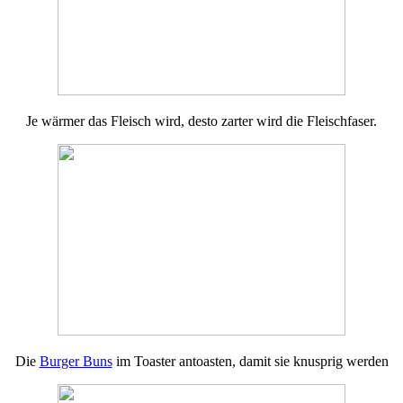
Je wärmer das Fleisch wird, desto zarter wird die Fleischfaser.
Die
Burger Buns
im Toaster antoasten, damit sie knusprig werden