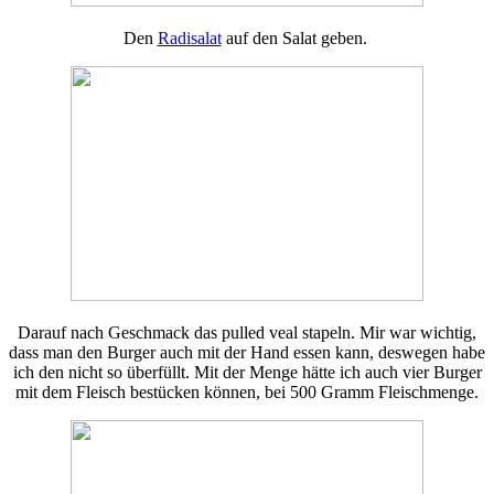
Den
Radisalat
auf den Salat geben.
Darauf nach Geschmack das pulled veal stapeln. Mir war wichtig,
dass man den Burger auch mit der Hand essen kann, deswegen habe
ich den nicht so überfüllt. Mit der Menge hätte ich auch vier Burger
mit dem Fleisch bestücken können, bei 500 Gramm Fleischmenge.