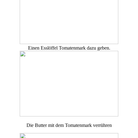
Einen Esslöffel Tomatenmark dazu geben.
Die Butter mit dem Tomatenmark verrühren