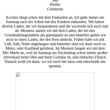
Salz
Pfeffer
Grünkraut
Kochen fängt schon mit dem Einkaufen an. Ich gehe immer am
Samstag nach der Arbeit mit den Kindern einkaufen. Wir haben
diverse Läden, die wir frequentieren und die wechseln sich auch mal
ab. Meistens starten wir mit dem Laden, der bei den
Grundnahrungsmitteln am günstigsten ist und hinterher gehen wir
noch in einen Laden, der den Rest abdeckt. Früher habe ich mit
Lidl, Aldi, Netto angefangen und hinterher sind wir dann noch zu
Metro, oder Kaufland gefahren. Im Moment fangen wir mit dem
Mix Markt an, weil da Samstag am Nachmittag schon immer großer
Abverkauf beim Obst und beim Gemüse ist, und einfaches Fleisch.
Danach weiß ich dann, wo ich noch hin muss und entscheide das
spontan.