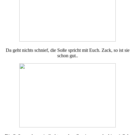
Da geht nichts schnief, die Soße spricht mit Euch. Zack, so ist sie
schon gut..