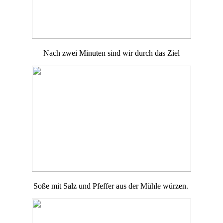
Nach zwei Minuten sind wir durch das Ziel
Soße mit Salz und Pfeffer aus der Mühle würzen.