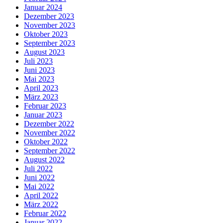
Januar 2024
Dezember 2023
November 2023
Oktober 2023
September 2023
August 2023
Juli 2023
Juni 2023
Mai 2023
April 2023
März 2023
Februar 2023
Januar 2023
Dezember 2022
November 2022
Oktober 2022
September 2022
August 2022
Juli 2022
Juni 2022
Mai 2022
April 2022
März 2022
Februar 2022
Januar 2022