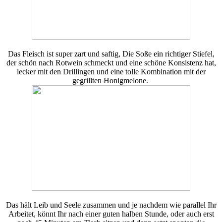
Das Fleisch ist super zart und saftig, Die Soße ein richtiger Stiefel,
der schön nach Rotwein schmeckt und eine schöne Konsistenz hat,
lecker mit den Drillingen und eine tolle Kombination mit der
gegrillten Honigmelone.
Das hält Leib und Seele zusammen und je nachdem wie parallel Ihr
Arbeitet, könnt Ihr nach einer guten halben Stunde, oder auch erst