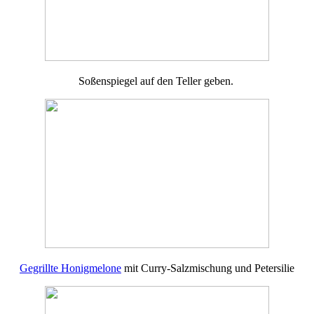
Soßenspiegel auf den Teller geben.
Gegrillte Honigmelone
mit Curry-Salzmischung und Petersilie