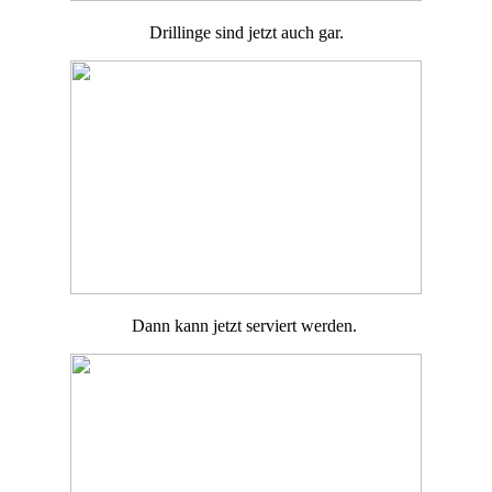
Drillinge sind jetzt auch gar.
Dann kann jetzt serviert werden.