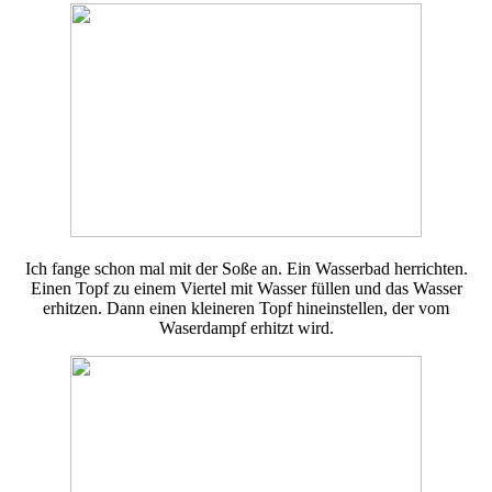
Ich fange schon mal mit der Soße an. Ein Wasserbad herrichten.
Einen Topf zu einem Viertel mit Wasser füllen und das Wasser
erhitzen. Dann einen kleineren Topf hineinstellen, der vom
Waserdampf erhitzt wird.