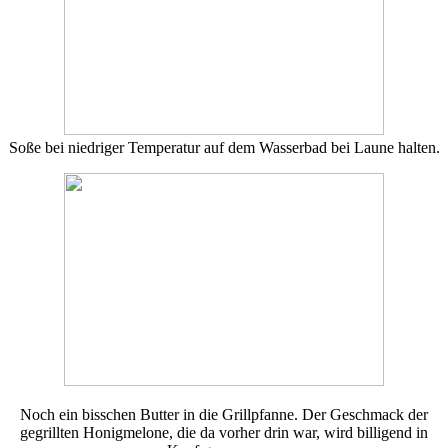
Soße bei niedriger Temperatur auf dem Wasserbad bei Laune halten.
Noch ein bisschen Butter in die Grillpfanne. Der Geschmack der
gegrillten Honigmelone, die da vorher drin war, wird billigend in