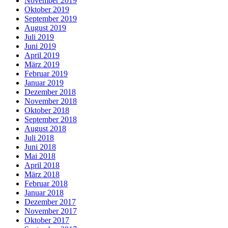
November 2019
Oktober 2019
September 2019
August 2019
Juli 2019
Juni 2019
April 2019
März 2019
Februar 2019
Januar 2019
Dezember 2018
November 2018
Oktober 2018
September 2018
August 2018
Juli 2018
Juni 2018
Mai 2018
April 2018
März 2018
Februar 2018
Januar 2018
Dezember 2017
November 2017
Oktober 2017