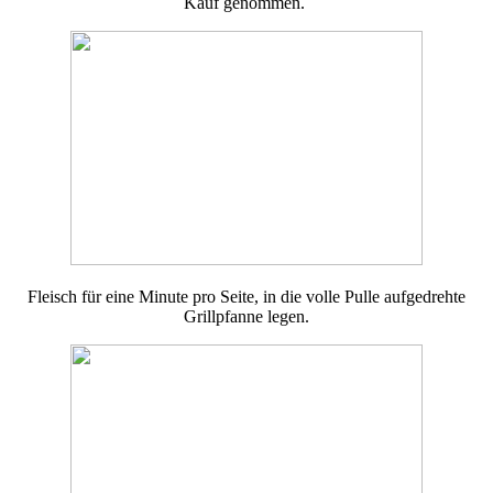
Kauf genommen.
Fleisch für eine Minute pro Seite, in die volle Pulle aufgedrehte
Grillpfanne legen.