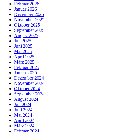
Februar 2026
Januar 2026
Dezember 2025
November 2025
Oktober 2025
September 2025
August 2025
Juli 2025
Juni 2025
Mai 2025
April 2025
März 2025
Februar 2025
Januar 2025
Dezember 2024
November 2024
Oktober 2024
September 2024
August 2024
Juli 2024
Juni 2024
Mai 2024
April 2024
März 2024
Februar 2024