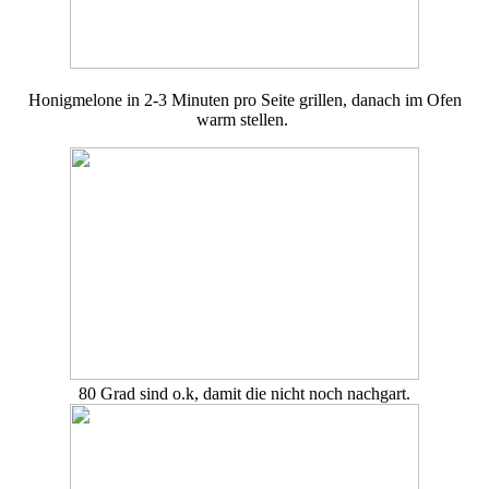
Honigmelone in 2-3 Minuten pro Seite grillen, danach im Ofen
warm stellen.
80 Grad sind o.k, damit die nicht noch nachgart.