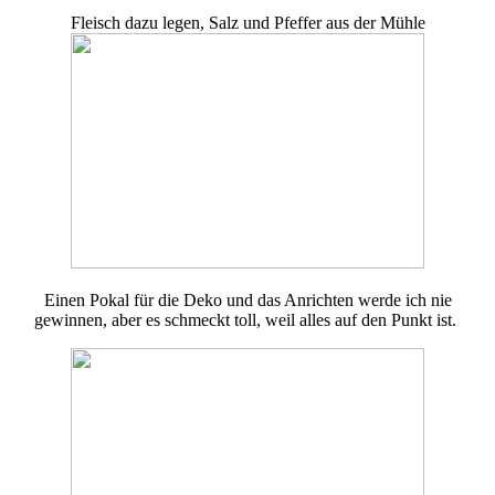
Fleisch dazu legen, Salz und Pfeffer aus der Mühle
Einen Pokal für die Deko und das Anrichten werde ich nie
gewinnen, aber es schmeckt toll, weil alles auf den Punkt ist.