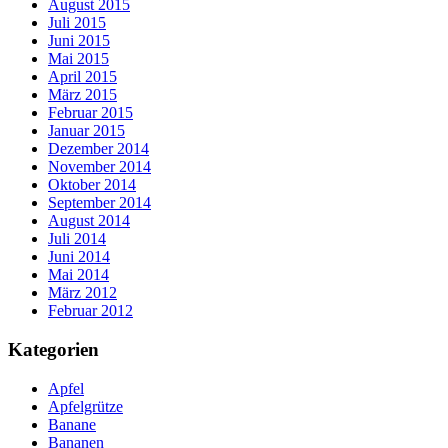
August 2015
Juli 2015
Juni 2015
Mai 2015
April 2015
März 2015
Februar 2015
Januar 2015
Dezember 2014
November 2014
Oktober 2014
September 2014
August 2014
Juli 2014
Juni 2014
Mai 2014
März 2012
Februar 2012
Kategorien
Apfel
Apfelgrütze
Banane
Bananen