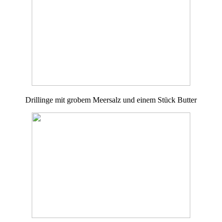
Drillinge mit grobem Meersalz und einem Stück Butter