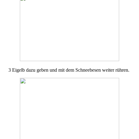
3 Eigelb dazu geben und mit dem Schneebesen weiter rühren.