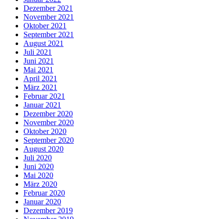
Dezember 2021
November 2021
Oktober 2021
September 2021
August 2021
Juli 2021
Juni 2021
Mai 2021
April 2021
März 2021
Februar 2021
Januar 2021
Dezember 2020
November 2020
Oktober 2020
September 2020
August 2020
Juli 2020
Juni 2020
Mai 2020
März 2020
Februar 2020
Januar 2020
Dezember 2019