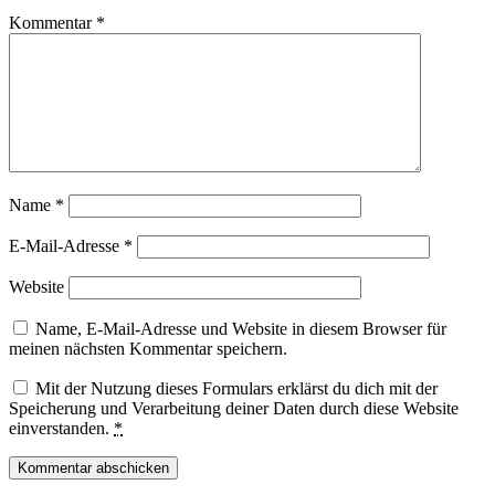
Kommentar
*
Name
*
E-Mail-Adresse
*
Website
Name, E-Mail-Adresse und Website in diesem Browser für
meinen nächsten Kommentar speichern.
Mit der Nutzung dieses Formulars erklärst du dich mit der
Speicherung und Verarbeitung deiner Daten durch diese Website
einverstanden.
*