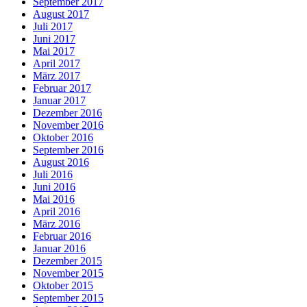
September 2017
August 2017
Juli 2017
Juni 2017
Mai 2017
April 2017
März 2017
Februar 2017
Januar 2017
Dezember 2016
November 2016
Oktober 2016
September 2016
August 2016
Juli 2016
Juni 2016
Mai 2016
April 2016
März 2016
Februar 2016
Januar 2016
Dezember 2015
November 2015
Oktober 2015
September 2015