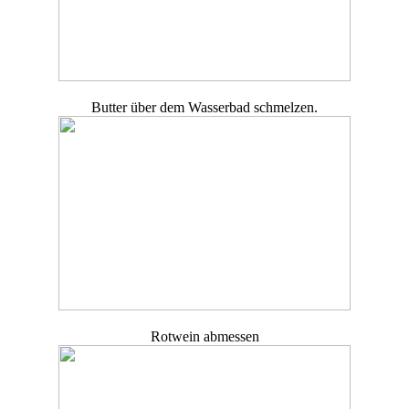
Butter über dem Wasserbad schmelzen.
Rotwein abmessen