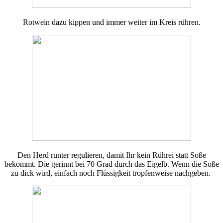
Rotwein dazu kippen und immer weiter im Kreis rühren.
Den Herd runter regulieren, damit Ihr kein Rührei statt Soße
bekommt. Die gerinnt bei 70 Grad durch das Eigelb. Wenn die Soße
zu dick wird, einfach noch Flüssigkeit tropfenweise nachgeben.