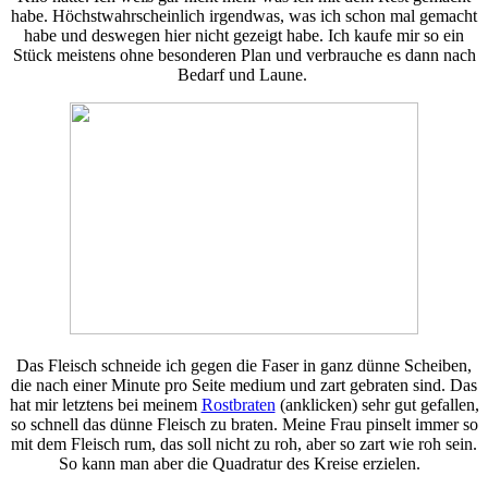
habe. Höchstwahrscheinlich irgendwas, was ich schon mal gemacht
habe und deswegen hier nicht gezeigt habe. Ich kaufe mir so ein
Stück meistens ohne besonderen Plan und verbrauche es dann nach
Bedarf und Laune.
Das Fleisch schneide ich gegen die Faser in ganz dünne Scheiben,
die nach einer Minute pro Seite medium und zart gebraten sind. Das
hat mir letztens bei meinem
Rostbraten
(anklicken) sehr gut gefallen,
so schnell das dünne Fleisch zu braten. Meine Frau pinselt immer so
mit dem Fleisch rum, das soll nicht zu roh, aber so zart wie roh sein.
So kann man aber die Quadratur des Kreise erzielen.