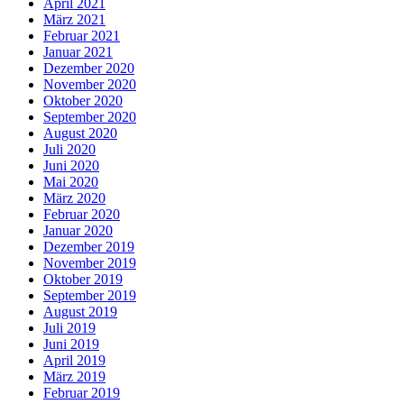
April 2021
März 2021
Februar 2021
Januar 2021
Dezember 2020
November 2020
Oktober 2020
September 2020
August 2020
Juli 2020
Juni 2020
Mai 2020
März 2020
Februar 2020
Januar 2020
Dezember 2019
November 2019
Oktober 2019
September 2019
August 2019
Juli 2019
Juni 2019
April 2019
März 2019
Februar 2019