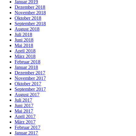
Januar 2019
Dezember 2018
November 2018
Oktober 2018
September 2018
August 2018
Juli 2018
Juni 2018
Mai 2018
April 2018
März 2018
Februar 2018
Januar 2018
Dezember 2017
November 2017
Oktober 2017
September 2017
August 2017
Juli 2017
Juni 2017
Mai 2017
April 2017
März 2017
Februar 2017
Januar 2017