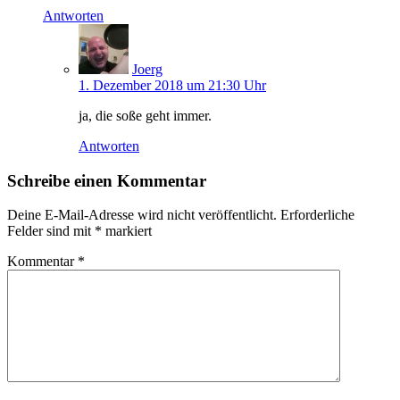
Antworten
Joerg
1. Dezember 2018 um 21:30 Uhr
ja, die soße geht immer.
Antworten
Schreibe einen Kommentar
Deine E-Mail-Adresse wird nicht veröffentlicht.
Erforderliche
Felder sind mit
*
markiert
Kommentar
*