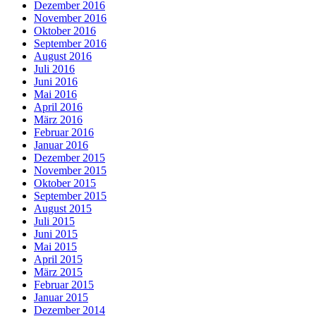
Dezember 2016
November 2016
Oktober 2016
September 2016
August 2016
Juli 2016
Juni 2016
Mai 2016
April 2016
März 2016
Februar 2016
Januar 2016
Dezember 2015
November 2015
Oktober 2015
September 2015
August 2015
Juli 2015
Juni 2015
Mai 2015
April 2015
März 2015
Februar 2015
Januar 2015
Dezember 2014