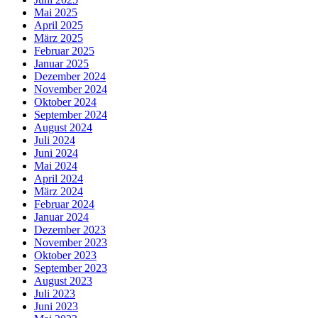
Mai 2025
April 2025
März 2025
Februar 2025
Januar 2025
Dezember 2024
November 2024
Oktober 2024
September 2024
August 2024
Juli 2024
Juni 2024
Mai 2024
April 2024
März 2024
Februar 2024
Januar 2024
Dezember 2023
November 2023
Oktober 2023
September 2023
August 2023
Juli 2023
Juni 2023