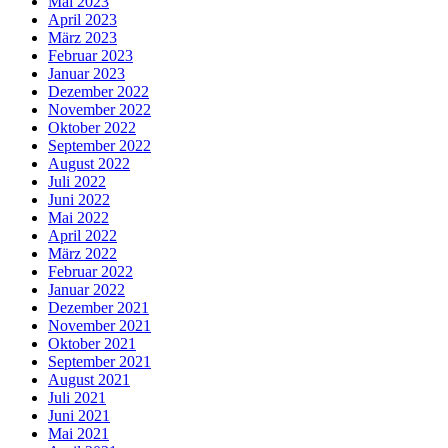
Mai 2023
April 2023
März 2023
Februar 2023
Januar 2023
Dezember 2022
November 2022
Oktober 2022
September 2022
August 2022
Juli 2022
Juni 2022
Mai 2022
April 2022
März 2022
Februar 2022
Januar 2022
Dezember 2021
November 2021
Oktober 2021
September 2021
August 2021
Juli 2021
Juni 2021
Mai 2021