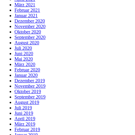
März 2021
Februar 2021
Januar 2021
Dezember 2020
November 2020
Oktober 2020
September 2020
August 2020
Juli 2020
Juni 2020
Mai 2020
März 2020
Februar 2020
Januar 2020
Dezember 2019
November 2019
Oktober 2019
September 2019
August 2019
Juli 2019
Juni 2019
April 2019
März 2019
Februar 2019
Januar 2019