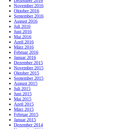
Dezember 2016
November 2016
Oktober 2016
September 2016
August 2016
Juli 2016
Juni 2016
Mai 2016
April 2016
März 2016
Februar 2016
Januar 2016
Dezember 2015
November 2015
Oktober 2015
September 2015
August 2015
Juli 2015
Juni 2015
Mai 2015
April 2015
März 2015
Februar 2015
Januar 2015
Dezember 2014