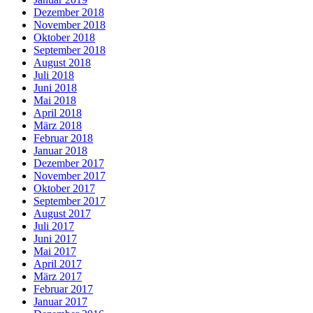
Dezember 2018
November 2018
Oktober 2018
September 2018
August 2018
Juli 2018
Juni 2018
Mai 2018
April 2018
März 2018
Februar 2018
Januar 2018
Dezember 2017
November 2017
Oktober 2017
September 2017
August 2017
Juli 2017
Juni 2017
Mai 2017
April 2017
März 2017
Februar 2017
Januar 2017