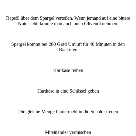
Rapsöl über dem Spargel verteilen. Wenn jemand auf eine bittere
Note steht, könnte man auch auch Olivenöl nehmen.
Spargel kommt bei 200 Grad Umluft für 40 Minuten in den
Backofen
Hartkäse reiben
Hartkäse in eine Schüssel geben
Die gleiche Menge Paniermehl in die Schale streuen
Miteinander vermischen