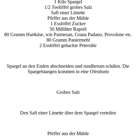
1 Kilo Spargel
1/2 Teelöffel grobes Salz
Saft einer Limette
Pfeffer aus der Mühle
1 Esslöffel Zucker
50 Milliliter Rapsöl
80 Gramm Hartkäse, wie Parmesan, Grana Padano, Provolone etc.
80 Gramm Paniermehl
2 Esslöffel gehackte Petersilie
Spargel an den Enden abschneiden und rundherum schälen. Die
Spargelstangen kommen in eine Ofenform
Grobes Salz
Den Saft einer Limette über dem Spargel verteilen
Pfeffer aus der Mühle