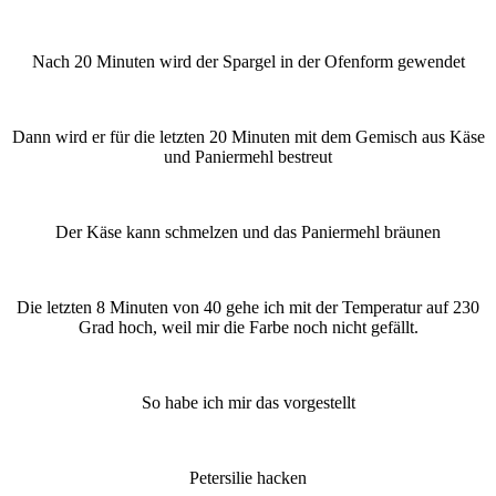
Nach 20 Minuten wird der Spargel in der Ofenform gewendet
Dann wird er für die letzten 20 Minuten mit dem Gemisch aus Käse
und Paniermehl bestreut
Der Käse kann schmelzen und das Paniermehl bräunen
Die letzten 8 Minuten von 40 gehe ich mit der Temperatur auf 230
Grad hoch, weil mir die Farbe noch nicht gefällt.
So habe ich mir das vorgestellt
Petersilie hacken