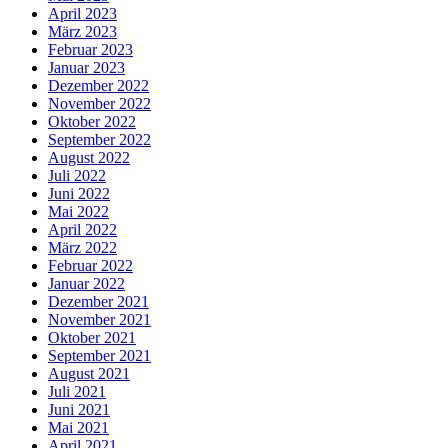
April 2023
März 2023
Februar 2023
Januar 2023
Dezember 2022
November 2022
Oktober 2022
September 2022
August 2022
Juli 2022
Juni 2022
Mai 2022
April 2022
März 2022
Februar 2022
Januar 2022
Dezember 2021
November 2021
Oktober 2021
September 2021
August 2021
Juli 2021
Juni 2021
Mai 2021
April 2021