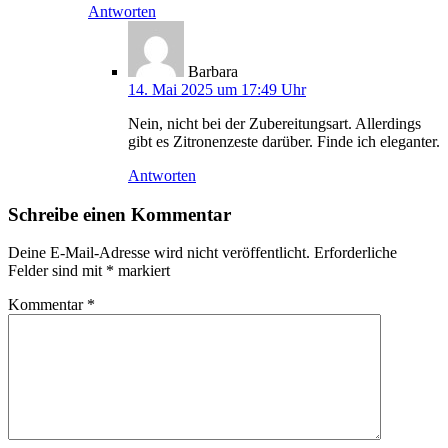
Antworten
Barbara
14. Mai 2025 um 17:49 Uhr
Nein, nicht bei der Zubereitungsart. Allerdings
gibt es Zitronenzeste darüber. Finde ich eleganter.
Antworten
Schreibe einen Kommentar
Deine E-Mail-Adresse wird nicht veröffentlicht.
Erforderliche
Felder sind mit
*
markiert
Kommentar
*