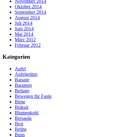
November 2014
Oktober 2014
September 2014
August 2014
Juli 2014
Juni 2014
Mai 2014
März 2012
Februar 2012
Kategorien
Apfel
Apfelgrütze
Banane
Bananen
Beilage
Bewegen für Faule
Birne
Biskuit
Blumenkohl
Bresaola
Brot
Brühe
Buns