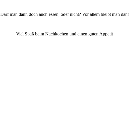
? Darf man dann doch auch essen, oder nicht? Vor allem bleibt man dann
Viel Spaß beim Nachkochen und einen guten Appetit