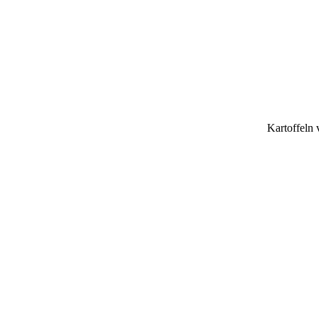
Kartoffeln 