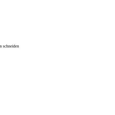
en schneiden