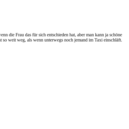
enn die Frau das für sich entschieden hat, aber man kann ja schöne
 so weit weg, als wenn unterwegs noch jemand im Taxi einschläft.