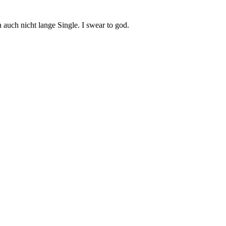
 auch nicht lange Single. I swear to god.