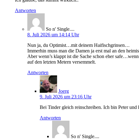
Antworten
So n' Single....
8. Juli 2026 um 14:14 Uhr
Nun ja, du Optimist…mit deinem Haifischgrinsen…
Immerhin muss man die Damen ja erst mal an den heim
Aber wenn’s klappt ist die Sache schon eher safe…wenn
auf den letzten Metern versemmelt.
Antworten
Joerg
9. Juli 2026 um 23:16 Uhr
Bei Tinder gleich reinschreiben. Ich bin Peter und
Antworten
So n' Single....