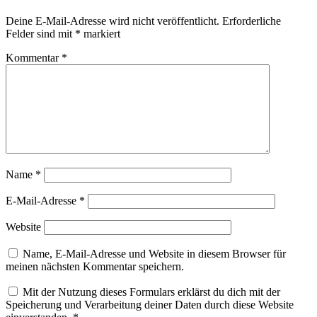
Deine E-Mail-Adresse wird nicht veröffentlicht.
Erforderliche
Felder sind mit
*
markiert
Kommentar
*
Name
*
E-Mail-Adresse
*
Website
Name, E-Mail-Adresse und Website in diesem Browser für
meinen nächsten Kommentar speichern.
Mit der Nutzung dieses Formulars erklärst du dich mit der
Speicherung und Verarbeitung deiner Daten durch diese Website