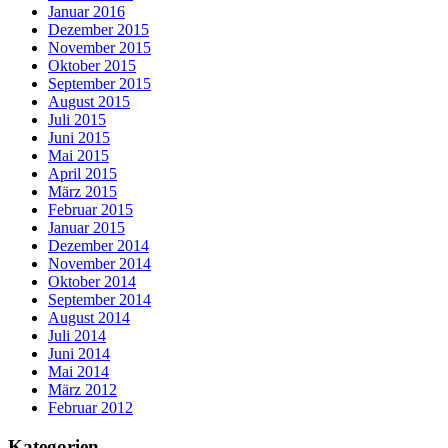
Januar 2016
Dezember 2015
November 2015
Oktober 2015
September 2015
August 2015
Juli 2015
Juni 2015
Mai 2015
April 2015
März 2015
Februar 2015
Januar 2015
Dezember 2014
November 2014
Oktober 2014
September 2014
August 2014
Juli 2014
Juni 2014
Mai 2014
März 2012
Februar 2012
Kategorien