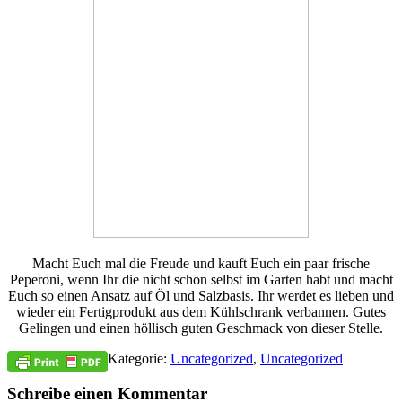
Macht Euch mal die Freude und kauft Euch ein paar frische
Peperoni, wenn Ihr die nicht schon selbst im Garten habt und macht
Euch so einen Ansatz auf Öl und Salzbasis. Ihr werdet es lieben und
wieder ein Fertigprodukt aus dem Kühlschrank verbannen. Gutes
Gelingen und einen höllisch guten Geschmack von dieser Stelle.
Kategorie:
Uncategorized
,
Uncategorized
Schreibe einen Kommentar