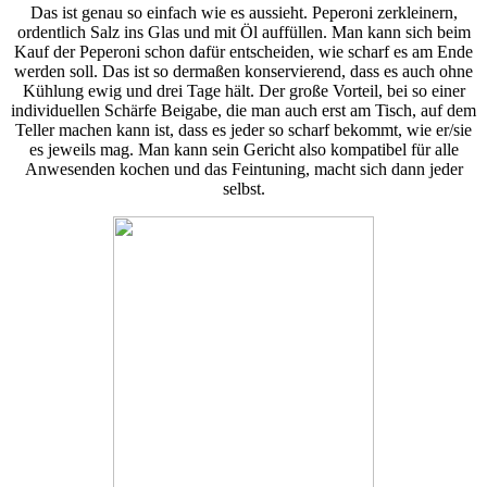
Das ist genau so einfach wie es aussieht. Peperoni zerkleinern,
ordentlich Salz ins Glas und mit Öl auffüllen. Man kann sich beim
Kauf der Peperoni schon dafür entscheiden, wie scharf es am Ende
werden soll. Das ist so dermaßen konservierend, dass es auch ohne
Kühlung ewig und drei Tage hält. Der große Vorteil, bei so einer
individuellen Schärfe Beigabe, die man auch erst am Tisch, auf dem
Teller machen kann ist, dass es jeder so scharf bekommt, wie er/sie
es jeweils mag. Man kann sein Gericht also kompatibel für alle
Anwesenden kochen und das Feintuning, macht sich dann jeder
selbst.