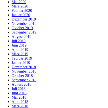
Mai 2020
März 2020
Februar 2020
Januar 2020
Dezember 2019
November 2019
Oktober 2019
September 2019
August 2019
Juli 2019
Juni 2019
April 2019
März 2019
Februar 2019
Januar 2019
Dezember 2018
November 2018
Oktober 2018
September 2018
August 2018
Juli 2018
Juni 2018
Mai 2018
April 2018
März 2018