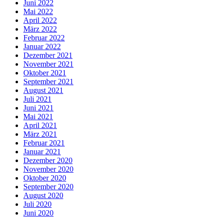
Juni 2022
Mai 2022
April 2022
März 2022
Februar 2022
Januar 2022
Dezember 2021
November 2021
Oktober 2021
September 2021
August 2021
Juli 2021
Juni 2021
Mai 2021
April 2021
März 2021
Februar 2021
Januar 2021
Dezember 2020
November 2020
Oktober 2020
September 2020
August 2020
Juli 2020
Juni 2020