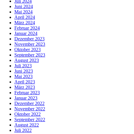
Juli 2024
Juni 2024
Mai 2024
April 2024
März 2024
Februar 2024
Januar 2024
Dezember 2023
November 2023
Oktober 2023
September 2023
August 2023
Juli 2023
Juni 2023
Mai 2023
April 2023
März 2023
Februar 2023
Januar 2023
Dezember 2022
November 2022
Oktober 2022
September 2022
August 2022
Juli 2022