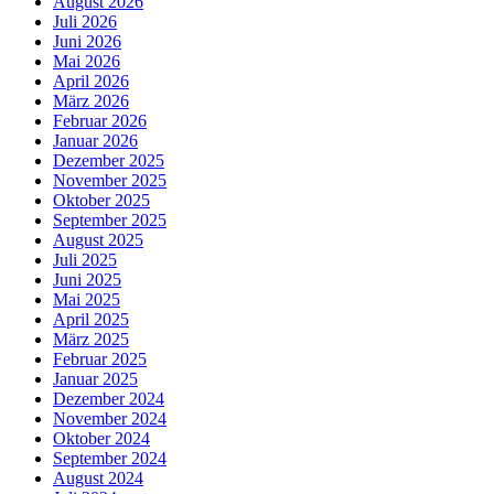
August 2026
Juli 2026
Juni 2026
Mai 2026
April 2026
März 2026
Februar 2026
Januar 2026
Dezember 2025
November 2025
Oktober 2025
September 2025
August 2025
Juli 2025
Juni 2025
Mai 2025
April 2025
März 2025
Februar 2025
Januar 2025
Dezember 2024
November 2024
Oktober 2024
September 2024
August 2024