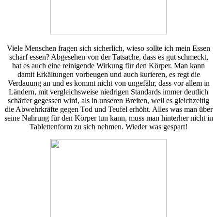
Viele Menschen fragen sich sicherlich, wieso sollte ich mein Essen
scharf essen? Abgesehen von der Tatsache, dass es gut schmeckt,
hat es auch eine reinigende Wirkung für den Körper. Man kann
damit Erkältungen vorbeugen und auch kurieren, es regt die
Verdauung an und es kommt nicht von ungefähr, dass vor allem in
Ländern, mit vergleichsweise niedrigen Standards immer deutlich
schärfer gegessen wird, als in unseren Breiten, weil es gleichzeitig
die Abwehrkräfte gegen Tod und Teufel erhöht. Alles was man über
seine Nahrung für den Körper tun kann, muss man hinterher nicht in
Tablettenform zu sich nehmen. Wieder was gespart!