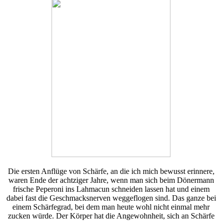
Die ersten Anflüge von Schärfe, an die ich mich bewusst erinnere,
waren Ende der achtziger Jahre, wenn man sich beim Dönermann
frische Peperoni ins Lahmacun schneiden lassen hat und einem
dabei fast die Geschmacksnerven weggeflogen sind. Das ganze bei
einem Schärfegrad, bei dem man heute wohl nicht einmal mehr
zucken würde. Der Körper hat die Angewohnheit, sich an Schärfe