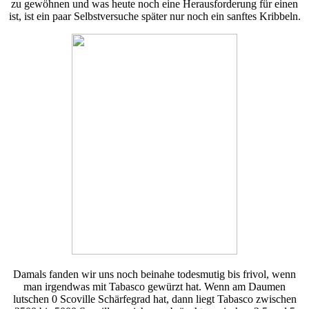
zu gewöhnen und was heute noch eine Herausforderung für einen
ist, ist ein paar Selbstversuche später nur noch ein sanftes Kribbeln.
Damals fanden wir uns noch beinahe todesmutig bis frivol, wenn
man irgendwas mit Tabasco gewürzt hat. Wenn am Daumen
lutschen 0 Scoville Schärfegrad hat, dann liegt Tabasco zwischen