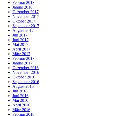
Februar 2018
Januar 2018
Dezember 2017
November 2017
Oktober 2017
September 2017
August 2017
Juli 2017
Juni 2017
Mai 2017
April 2017
März 2017
Februar 2017
Januar 2017
Dezember 2016
November 2016
Oktober 2016
September 2016
August 2016
Juli 2016
Juni 2016
Mai 2016
April 2016
März 2016
Februar 2016