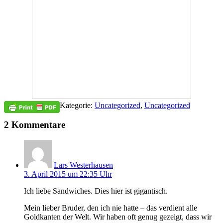
Kategorie:
Uncategorized
,
Uncategorized
2 Kommentare
Lars Westerhausen
3. April 2015 um 22:35 Uhr
Ich liebe Sandwiches. Dies hier ist gigantisch.
Mein lieber Bruder, den ich nie hatte – das verdient alle
Goldkanten der Welt. Wir haben oft genug gezeigt, dass wir