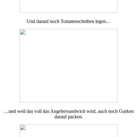
Und darauf noch Tomatenscheiben legen…
…und weil das voll das Angebersandwich wird, auch noch Gurken
darauf packen.