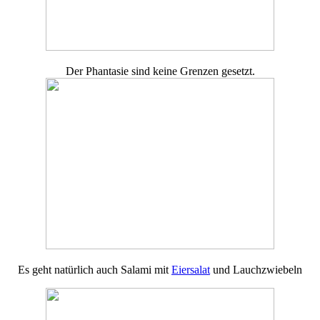
Der Phantasie sind keine Grenzen gesetzt.
Es geht natürlich auch Salami mit
Eiersalat
und Lauchzwiebeln