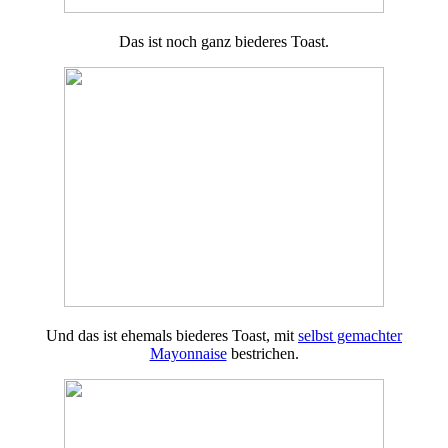
Das ist noch ganz biederes Toast.
Und das ist ehemals biederes Toast, mit
selbst gemachter
Mayonnaise
bestrichen.