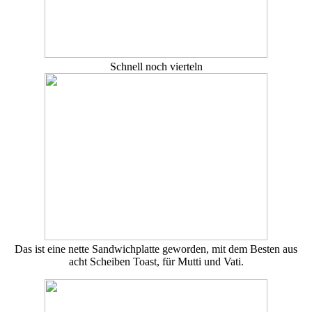
Schnell noch vierteln
Das ist eine nette Sandwichplatte geworden, mit dem Besten aus
acht Scheiben Toast, für Mutti und Vati.