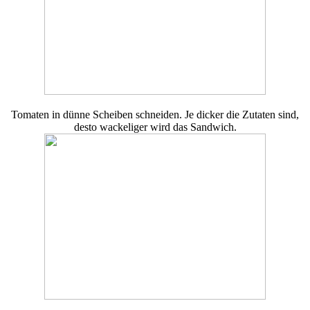
Tomaten in dünne Scheiben schneiden. Je dicker die Zutaten sind,
desto wackeliger wird das Sandwich.