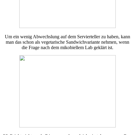
Um ein wenig Abwechslung auf dem Servierteller zu haben, kann
man das schon als vegetarische Sandwichvariante nehmen, wenn
die Frage nach dem mikobiellem Lab geklärt ist.