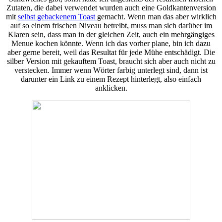
Zutaten, die dabei verwendet wurden auch eine Goldkantenversion
mit
selbst gebackenem Toast
gemacht. Wenn man das aber wirklich
auf so einem frischen Niveau betreibt, muss man sich darüber im
Klaren sein, dass man in der gleichen Zeit, auch ein mehrgängiges
Menue kochen könnte. Wenn ich das vorher plane, bin ich dazu
aber gerne bereit, weil das Resultat für jede Mühe entschädigt. Die
silber Version mit gekauftem Toast, braucht sich aber auch nicht zu
verstecken. Immer wenn Wörter farbig unterlegt sind, dann ist
darunter ein Link zu einem Rezept hinterlegt, also einfach
anklicken.