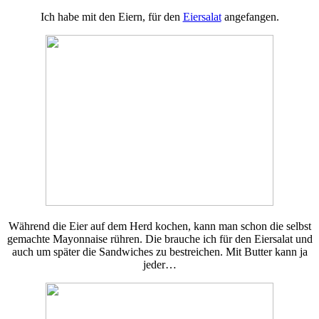
Ich habe mit den Eiern, für den
Eiersalat
angefangen.
Während die Eier auf dem Herd kochen, kann man schon die selbst
gemachte Mayonnaise rühren. Die brauche ich für den Eiersalat und
auch um später die Sandwiches zu bestreichen. Mit Butter kann ja
jeder…