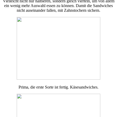
Vielleicht nicht nur halbieren, sondern gleich vierteln, um von allem
ein wenig mehr Auswahl essen zu können. Damit die Sandwiches
nicht auseinander fallen, mit Zahnstochern sichern.
Prima, die erste Sorte ist fertig. Käsesandwiches.