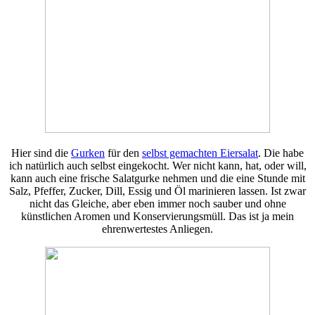
Hier sind die
Gurken
für den
selbst gemachten Eiersalat
. Die habe
ich natürlich auch selbst eingekocht. Wer nicht kann, hat, oder will,
kann auch eine frische Salatgurke nehmen und die eine Stunde mit
Salz, Pfeffer, Zucker, Dill, Essig und Öl marinieren lassen. Ist zwar
nicht das Gleiche, aber eben immer noch sauber und ohne
künstlichen Aromen und Konservierungsmüll. Das ist ja mein
ehrenwertestes Anliegen.