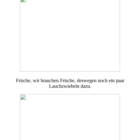
Frische, wir brauchen Frische, deswegen noch ein paar
Lauchzwiebeln dazu.