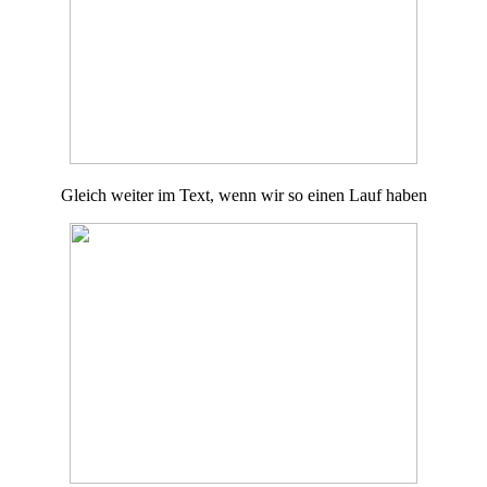
Gleich weiter im Text, wenn wir so einen Lauf haben