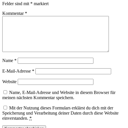
Felder sind mit
*
markiert
Kommentar
*
Name
*
E-Mail-Adresse
*
Website
Name, E-Mail-Adresse und Website in diesem Browser für
meinen nächsten Kommentar speichern.
Mit der Nutzung dieses Formulars erklärst du dich mit der
Speicherung und Verarbeitung deiner Daten durch diese Website
einverstanden.
*