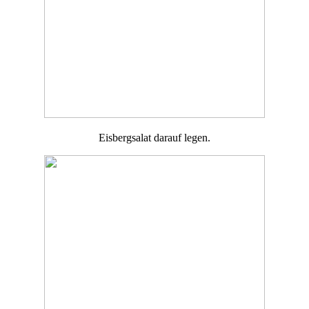
Eisbergsalat darauf legen.