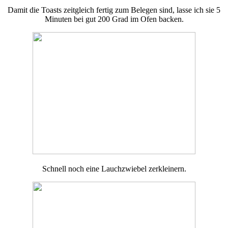
Damit die Toasts zeitgleich fertig zum Belegen sind, lasse ich sie 5
Minuten bei gut 200 Grad im Ofen backen.
Schnell noch eine Lauchzwiebel zerkleinern.