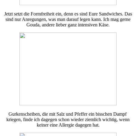
Jetzt setzt die Formfreiheit ein, denn es sind Eure Sandwiches. Das
sind nur Anregungen, was man darauf legen kann. Ich mag gerne
Gouda, andere lieber ganz intensiven Käse.
Gurkenscheiben, die mit Salz und Pfeffer ein bisschen Dampf
kriegen, finde ich dagegen schon wieder ziemlich wichtig, wenn
keiner eine Allergie dagegen hat.