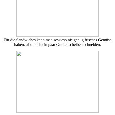
Für die Sandwiches kann man sowieso nie genug frisches Gemüse
haben, also noch ein paar Gurkenscheiben schneiden.