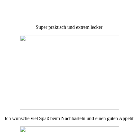
Super praktisch und extrem lecker
Ich wünsche viel Spaß beim Nachbasteln und einen guten Appetit.