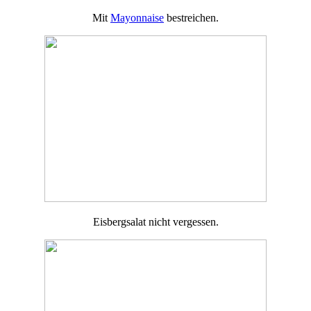
Mit
Mayonnaise
bestreichen.
Eisbergsalat nicht vergessen.