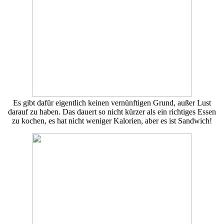
Es gibt dafür eigentlich keinen vernünftigen Grund, außer Lust
darauf zu haben. Das dauert so nicht kürzer als ein richtiges Essen
zu kochen, es hat nicht weniger Kalorien, aber es ist Sandwich!