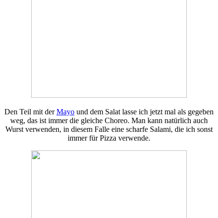
Den Teil mit der
Mayo
und dem Salat lasse ich jetzt mal als gegeben
weg, das ist immer die gleiche Choreo. Man kann natürlich auch
Wurst verwenden, in diesem Falle eine scharfe Salami, die ich sonst
immer für Pizza verwende.