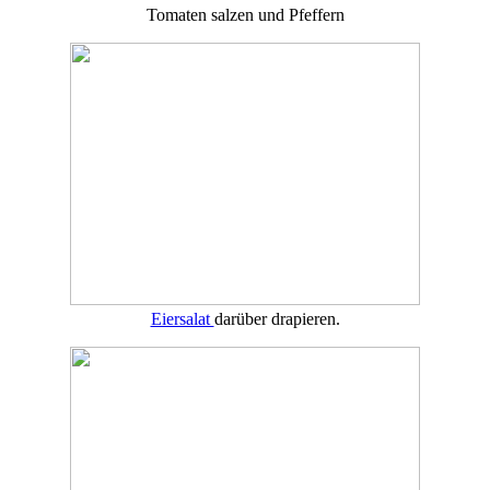
Tomaten salzen und Pfeffern
Eiersalat
darüber drapieren.