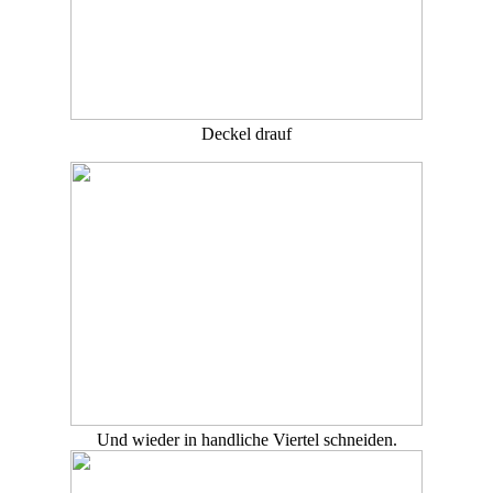
Deckel drauf
Und wieder in handliche Viertel schneiden.