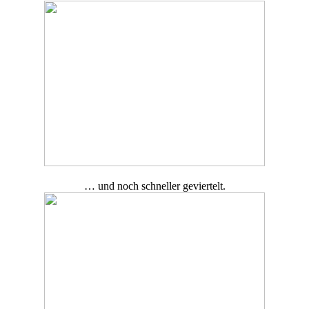
… und noch schneller geviertelt.