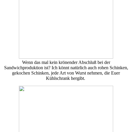
Wenn das mal kein krönender Abschluß bei der
Sandwichproduktion ist? Ich könnt natürlich auch rohen Schinken,
gekochen Schinken, jede Art von Wurst nehmen, die Euer
Kühlschrank hergibt.