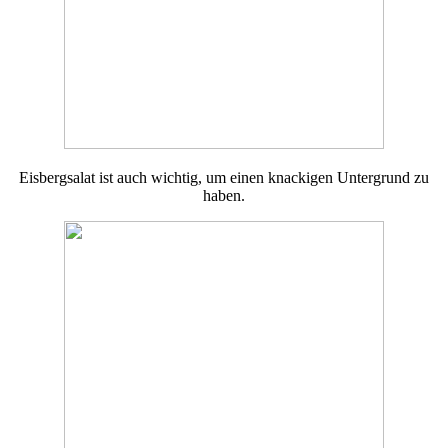
Eisbergsalat ist auch wichtig, um einen knackigen Untergrund zu
haben.