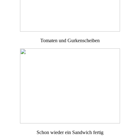
Tomaten und Gurkenscheiben
Schon wieder ein Sandwich fertig