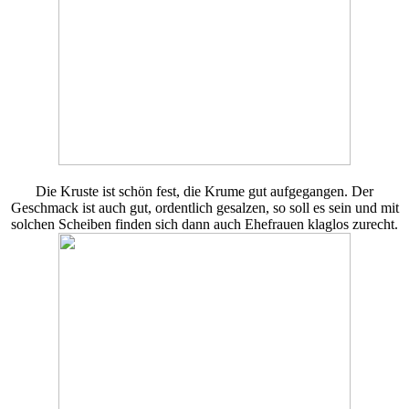
Die Kruste ist schön fest, die Krume gut aufgegangen. Der
Geschmack ist auch gut, ordentlich gesalzen, so soll es sein und mit
solchen Scheiben finden sich dann auch Ehefrauen klaglos zurecht.