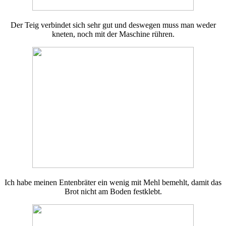
Der Teig verbindet sich sehr gut und deswegen muss man weder
kneten, noch mit der Maschine rühren.
Ich habe meinen Entenbräter ein wenig mit Mehl bemehlt, damit das
Brot nicht am Boden festklebt.