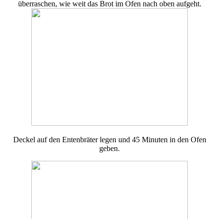
überraschen, wie weit das Brot im Ofen nach oben aufgeht.
Deckel auf den Entenbräter legen und 45 Minuten in den Ofen
geben.