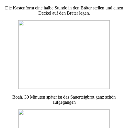
Die Kastenform eine halbe Stunde in den Bräter stellen und einen
Deckel auf den Bräter legen.
Boah, 30 Minuten später ist das Sauerteigbrot ganz schön
aufgegangen