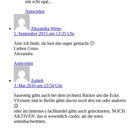
mir echt egal…
Antworten
Alexandra Weiss
5. September 2015 um 13:35 Uhr
Also ich finde, du hast das super gemacht 🙂
Lieben Gruss
Alexandra
Antworten
Aspiek
3. Mai 2016 um 23:54 Uhr
Sauerteig gibts auch bei dem (echten) Bäcker um die Ecke.
VErmute mal in Berlin gibts davon noch den ein oder anderen
😉
oder im (internet-) fachhandel gibts auch getockneten, NOCH
AKTIVEN. das is wesentlich cooler, als die toten
seitenbachertüten.