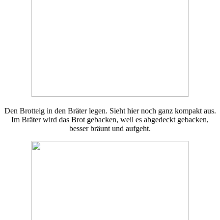
Den Brotteig in den Bräter legen. Sieht hier noch ganz kompakt aus.
Im Bräter wird das Brot gebacken, weil es abgedeckt gebacken,
besser bräunt und aufgeht.