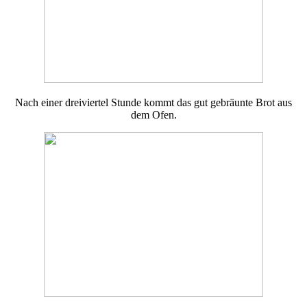
Nach einer dreiviertel Stunde kommt das gut gebräunte Brot aus
dem Ofen.