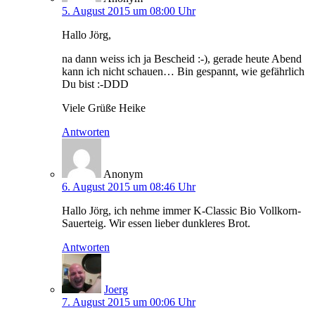
5. August 2015 um 08:00 Uhr
Hallo Jörg,
na dann weiss ich ja Bescheid :-), gerade heute Abend
kann ich nicht schauen… Bin gespannt, wie gefährlich
Du bist :-DDD
Viele Grüße Heike
Antworten
Anonym
6. August 2015 um 08:46 Uhr
Hallo Jörg, ich nehme immer K-Classic Bio Vollkorn-
Sauerteig. Wir essen lieber dunkleres Brot.
Antworten
Joerg
7. August 2015 um 00:06 Uhr