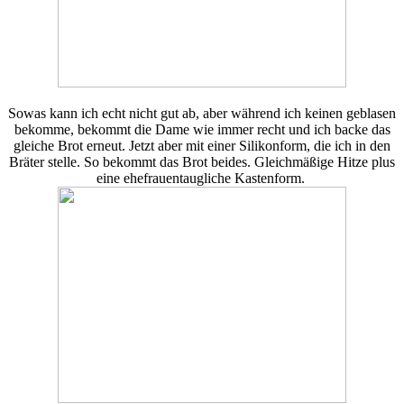
Sowas kann ich echt nicht gut ab, aber während ich keinen geblasen
bekomme, bekommt die Dame wie immer recht und ich backe das
gleiche Brot erneut. Jetzt aber mit einer Silikonform, die ich in den
Bräter stelle. So bekommt das Brot beides. Gleichmäßige Hitze plus
eine ehefrauentaugliche Kastenform.