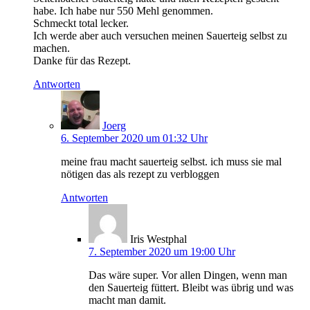
habe. Ich habe nur 550 Mehl genommen.
Schmeckt total lecker.
Ich werde aber auch versuchen meinen Sauerteig selbst zu
machen.
Danke für das Rezept.
Antworten
Joerg
6. September 2020 um 01:32 Uhr
meine frau macht sauerteig selbst. ich muss sie mal
nötigen das als rezept zu verbloggen
Antworten
Iris Westphal
7. September 2020 um 19:00 Uhr
Das wäre super. Vor allen Dingen, wenn man
den Sauerteig füttert. Bleibt was übrig und was
macht man damit.