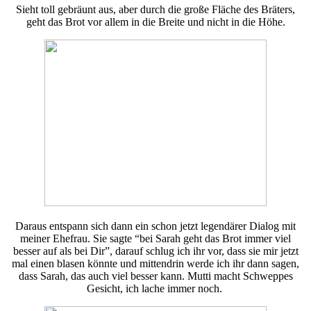
Sieht toll gebräunt aus, aber durch die große Fläche des Bräters,
geht das Brot vor allem in die Breite und nicht in die Höhe.
Daraus entspann sich dann ein schon jetzt legendärer Dialog mit
meiner Ehefrau. Sie sagte “bei Sarah geht das Brot immer viel
besser auf als bei Dir”, darauf schlug ich ihr vor, dass sie mir jetzt
mal einen blasen könnte und mittendrin werde ich ihr dann sagen,
dass Sarah, das auch viel besser kann. Mutti macht Schweppes
Gesicht, ich lache immer noch.