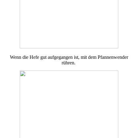
Wenn die Hefe gut aufgegangen ist, mit dem Pfannenwender
rühren.