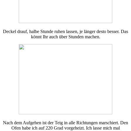
Deckel drauf, halbe Stunde ruhen lassen, je länger desto besser. Das
könnt Ihr auch über Stunden machen.
Nach dem Aufgehen ist der Teig in alle Richtungen marschiert. Den
Ofen habe ich auf 220 Grad vorgeheizt. Ich lasse mich mal