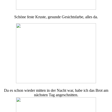
Schöne feste Kruste, gesunde Gesichtsfarbe, alles da.
Da es schon wieder mitten in der Nacht war, habe ich das Brot am
nächsten Tag angeschnitten.