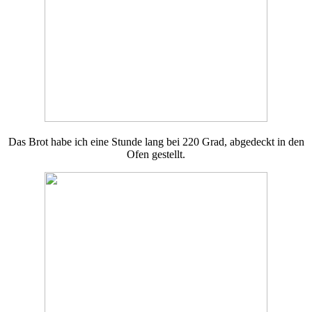
Das Brot habe ich eine Stunde lang bei 220 Grad, abgedeckt in den
Ofen gestellt.