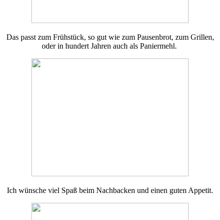
Das passt zum Frühstück, so gut wie zum Pausenbrot, zum Grillen,
oder in hundert Jahren auch als Paniermehl.
Ich wünsche viel Spaß beim Nachbacken und einen guten Appetit.