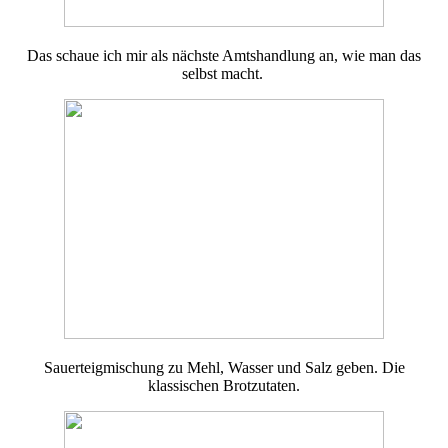
Das schaue ich mir als nächste Amtshandlung an, wie man das
selbst macht.
Sauerteigmischung zu Mehl, Wasser und Salz geben. Die
klassischen Brotzutaten.