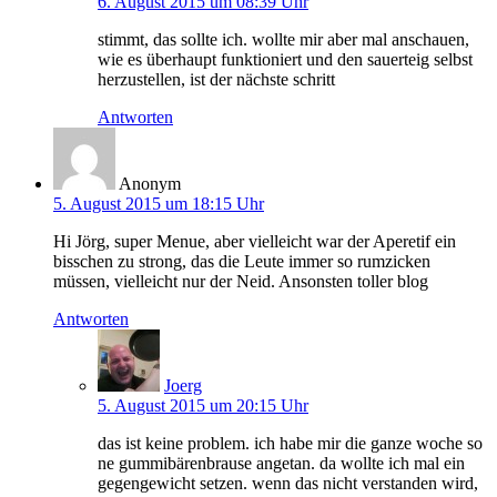
6. August 2015 um 08:39 Uhr
stimmt, das sollte ich. wollte mir aber mal anschauen,
wie es überhaupt funktioniert und den sauerteig selbst
herzustellen, ist der nächste schritt
Antworten
Anonym
5. August 2015 um 18:15 Uhr
Hi Jörg, super Menue, aber vielleicht war der Aperetif ein
bisschen zu strong, das die Leute immer so rumzicken
müssen, vielleicht nur der Neid. Ansonsten toller blog
Antworten
Joerg
5. August 2015 um 20:15 Uhr
das ist keine problem. ich habe mir die ganze woche so
ne gummibärenbrause angetan. da wollte ich mal ein
gegengewicht setzen. wenn das nicht verstanden wird,