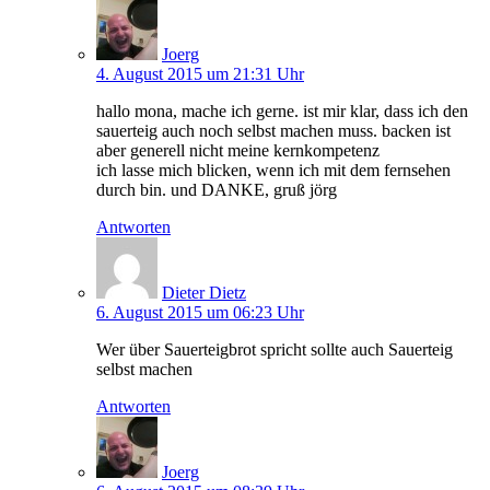
Joerg
4. August 2015 um 21:31 Uhr
hallo mona, mache ich gerne. ist mir klar, dass ich den
sauerteig auch noch selbst machen muss. backen ist
aber generell nicht meine kernkompetenz
ich lasse mich blicken, wenn ich mit dem fernsehen
durch bin. und DANKE, gruß jörg
Antworten
Dieter Dietz
6. August 2015 um 06:23 Uhr
Wer über Sauerteigbrot spricht sollte auch Sauerteig
selbst machen
Antworten
Joerg