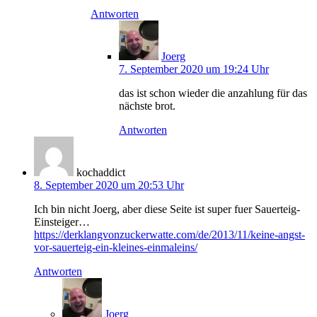
Antworten
Joerg
7. September 2020 um 19:24 Uhr
das ist schon wieder die anzahlung für das
nächste brot.
Antworten
kochaddict
8. September 2020 um 20:53 Uhr
Ich bin nicht Joerg, aber diese Seite ist super fuer Sauerteig-
Einsteiger…
https://derklangvonzuckerwatte.com/de/2013/11/keine-angst-
vor-sauerteig-ein-kleines-einmaleins/
Antworten
Joerg