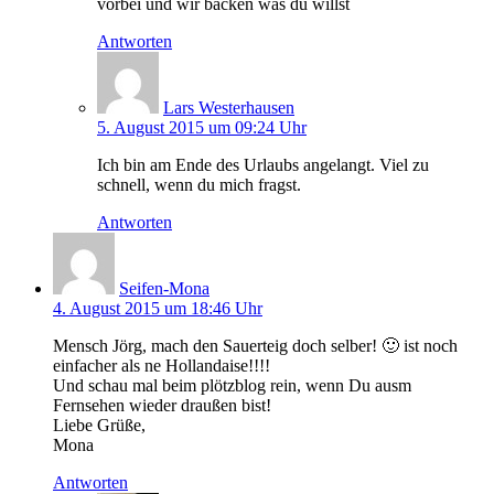
vorbei und wir backen was du willst
Antworten
Lars Westerhausen
5. August 2015 um 09:24 Uhr
Ich bin am Ende des Urlaubs angelangt. Viel zu
schnell, wenn du mich fragst.
Antworten
Seifen-Mona
4. August 2015 um 18:46 Uhr
Mensch Jörg, mach den Sauerteig doch selber! 🙂 ist noch
einfacher als ne Hollandaise!!!!
Und schau mal beim plötzblog rein, wenn Du ausm
Fernsehen wieder draußen bist!
Liebe Grüße,
Mona
Antworten