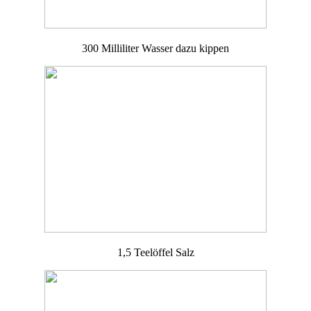
300 Milliliter Wasser dazu kippen
1,5 Teelöffel Salz