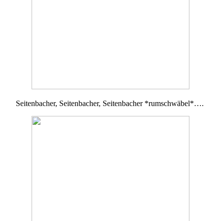
Seitenbacher, Seitenbacher, Seitenbacher *rumschwäbel*….