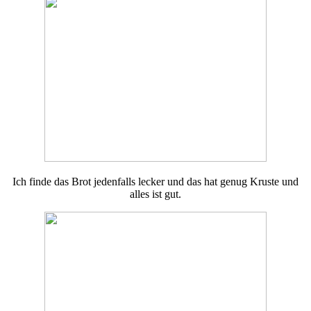
Ich finde das Brot jedenfalls lecker und das hat genug Kruste und
alles ist gut.