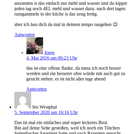
ansonsten is das einfach nur mehl und wasser und du kippst
jeden tag noch 4EL mehl und wasser dazu. nach drei tagen
rumgammeln in der küche is das zeug fertig.
aber ich lass dich da mal in deinem tempo rangehen 😉
Antworten
Joerg
4. Mai 2016 um 00:23 Uhr
das ist eine offene flanke, da muss ich noch besser
werden und ein besserer ofen würde mir auch gut zu
gesicht stehen. es ist nicht aller tage abend
Antworten
Iris Westphal
5. September 2020 um 16:16 Uhr
Das ist mal ein einfaches und super leckeres Brot.
Bin auf deine Seite gestoßen, weil ich noch ein Tütchen
Seitenbacher Sauerteig hatte und nach Rezepten gesucht