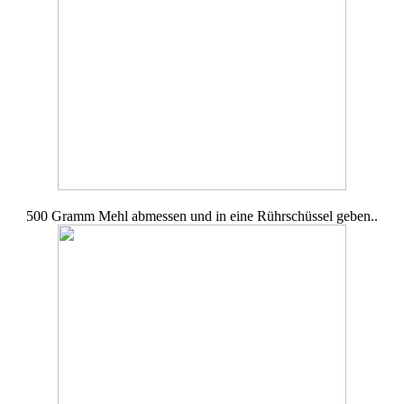
500 Gramm Mehl abmessen und in eine Rührschüssel geben..