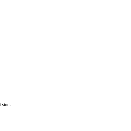
 sind.