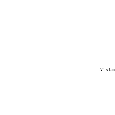
Alles kan