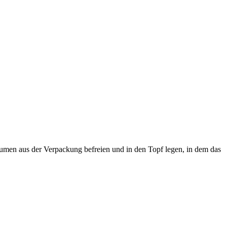
aumen aus der Verpackung befreien und in den Topf legen, in dem das