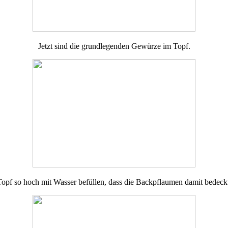
Jetzt sind die grundlegenden Gewürze im Topf.
opf so hoch mit Wasser befüllen, dass die Backpflaumen damit bedeckt