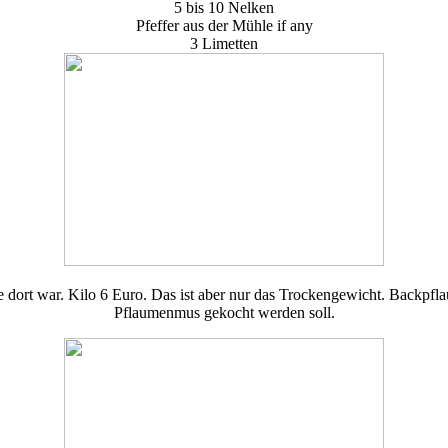
5 bis 10 Nelken
Pfeffer aus der Mühle if any
3 Limetten
e dort war. Kilo 6 Euro. Das ist aber nur das Trockengewicht. Backpfl
Pflaumenmus gekocht werden soll.