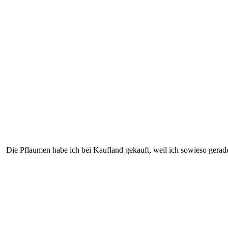
Die Pflaumen habe ich bei Kaufland gekauft, weil ich sowieso gerad