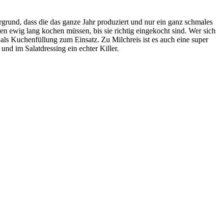
rgrund, dass die das ganze Jahr produziert und nur ein ganz schmales
 ewig lang kochen müssen, bis sie richtig eingekocht sind. Wer sich
 als Kuchenfüllung zum Einsatz. Zu Milchreis ist es auch eine super
nd im Salatdressing ein echter Killer.