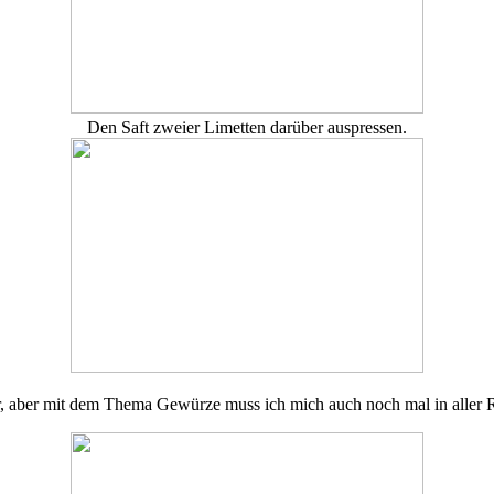
Den Saft zweier Limetten darüber auspressen.
er, aber mit dem Thema Gewürze muss ich mich auch noch mal in aller 