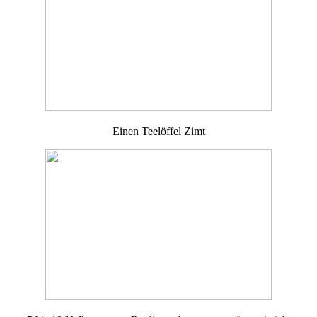
Einen Teelöffel Zimt