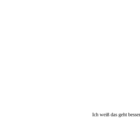
Ich weiß das geht bess