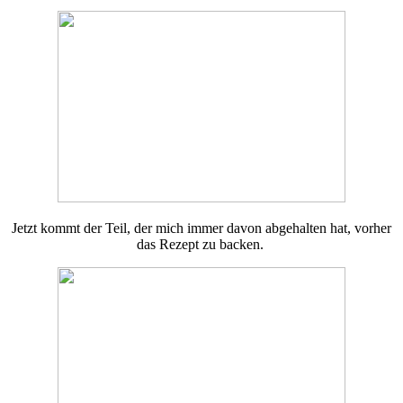
Jetzt kommt der Teil, der mich immer davon abgehalten hat, vorher
das Rezept zu backen.