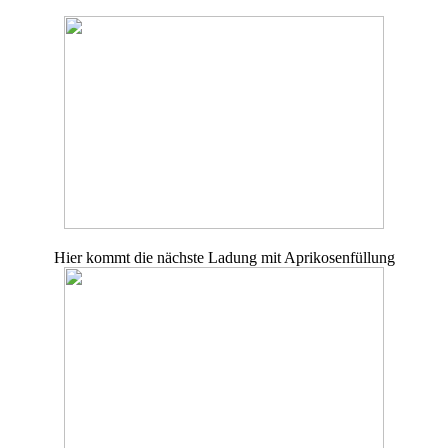
Hier kommt die nächste Ladung mit Aprikosenfüllung