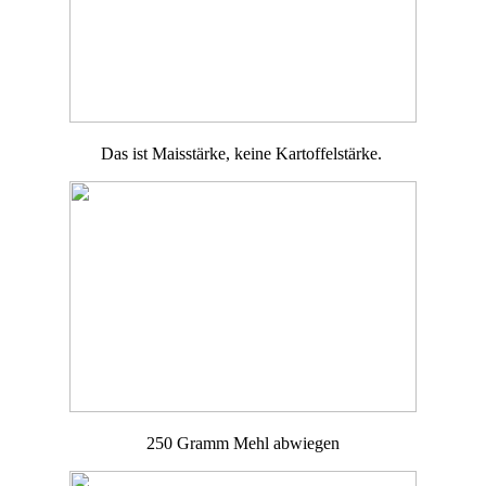
Das ist Maisstärke, keine Kartoffelstärke.
250 Gramm Mehl abwiegen