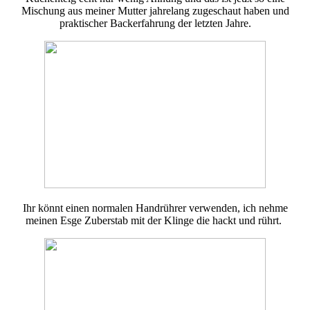
Mischung aus meiner Mutter jahrelang zugeschaut haben und
praktischer Backerfahrung der letzten Jahre.
Ihr könnt einen normalen Handrührer verwenden, ich nehme
meinen Esge Zuberstab mit der Klinge die hackt und rührt.