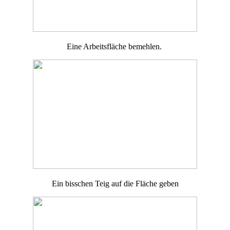
Eine Arbeitsfläche bemehlen.
Ein bisschen Teig auf die Fläche geben