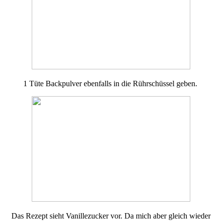
1 Tüte Backpulver ebenfalls in die Rührschüssel geben.
Das Rezept sieht Vanillezucker vor. Da mich aber gleich wieder