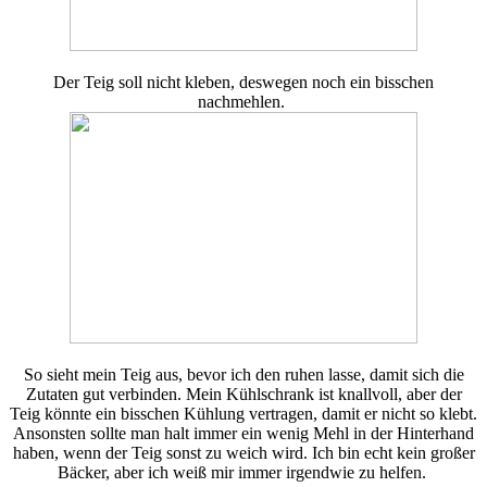
Der Teig soll nicht kleben, deswegen noch ein bisschen
nachmehlen.
So sieht mein Teig aus, bevor ich den ruhen lasse, damit sich die
Zutaten gut verbinden. Mein Kühlschrank ist knallvoll, aber der
Teig könnte ein bisschen Kühlung vertragen, damit er nicht so klebt.
Ansonsten sollte man halt immer ein wenig Mehl in der Hinterhand
haben, wenn der Teig sonst zu weich wird. Ich bin echt kein großer
Bäcker, aber ich weiß mir immer irgendwie zu helfen.