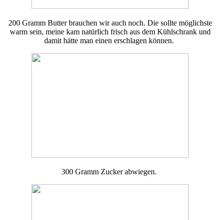
200 Gramm Butter brauchen wir auch noch. Die sollte möglichste
warm sein, meine kam natürlich frisch aus dem Kühlschrank und
damit hätte man einen erschlagen können.
300 Gramm Zucker abwiegen.