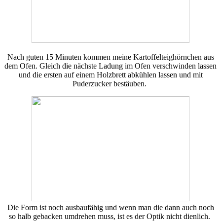
Nach guten 15 Minuten kommen meine Kartoffelteighörnchen aus
dem Ofen. Gleich die nächste Ladung im Ofen verschwinden lassen
und die ersten auf einem Holzbrett abkühlen lassen und mit
Puderzucker bestäuben.
Die Form ist noch ausbaufähig und wenn man die dann auch noch
so halb gebacken umdrehen muss, ist es der Optik nicht dienlich.