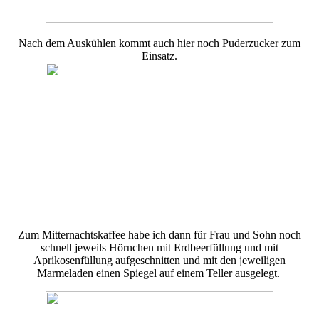
Nach dem Auskühlen kommt auch hier noch Puderzucker zum
Einsatz.
Zum Mitternachtskaffee habe ich dann für Frau und Sohn noch
schnell jeweils Hörnchen mit Erdbeerfüllung und mit
Aprikosenfüllung aufgeschnitten und mit den jeweiligen
Marmeladen einen Spiegel auf einem Teller ausgelegt.