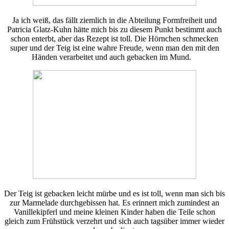
Ja ich weiß, das fällt ziemlich in die Abteilung Formfreiheit und
Patricia Glatz-Kuhn hätte mich bis zu diesem Punkt bestimmt auch
schon enterbt, aber das Rezept ist toll. Die Hörnchen schmecken
super und der Teig ist eine wahre Freude, wenn man den mit den
Händen verarbeitet und auch gebacken im Mund.
Der Teig ist gebacken leicht mürbe und es ist toll, wenn man sich bis
zur Marmelade durchgebissen hat. Es erinnert mich zumindest an
Vanillekipferl und meine kleinen Kinder haben die Teile schon
gleich zum Frühstück verzehrt und sich auch tagsüber immer wieder