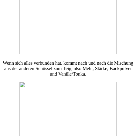
Wenn sich alles verbunden hat, kommt nach und nach die Mischung
aus der anderen Schüssel zum Teig, also Mehl, Stärke, Backpulver
und Vanille/Tonka.