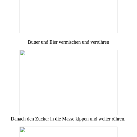
Butter und Eier vermischen und verrühren
Danach den Zucker in die Masse kippen und weiter rühren.