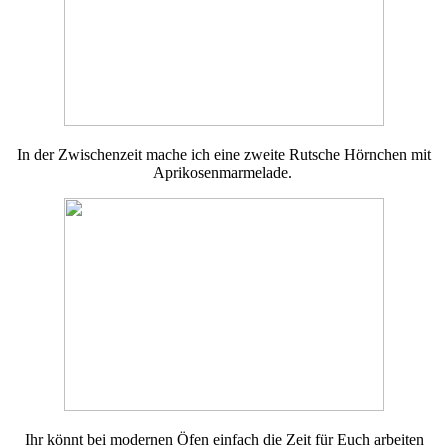
In der Zwischenzeit mache ich eine zweite Rutsche Hörnchen mit
Aprikosenmarmelade.
Ihr könnt bei modernen Öfen einfach die Zeit für Euch arbeiten