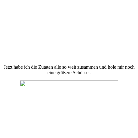
Jetzt habe ich die Zutaten alle so weit zusammen und hole mir noch
eine größere Schüssel.