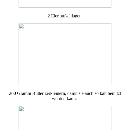
2 Eier aufschlagen.
200 Gramm Butter zerkleinern, damit sie auch so kalt benutzt
werden kann.