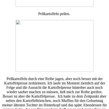
Pellkartoffeln pellen.
Pellkartoffeln durch eine Reibe jagen, aber noch besser mit der
Kartoffelpresse zerkleinern. Ich laufe im Moment ziemlich auf der
Felge und die Aussicht die Kartoffelpresse hinterher auch noch
wieder sauber machen zu müssen, ließ mich zur Reibe greifen.
Besser ist aber die Kartoffelpresse. Ich hatte zu dem Zeitpunkt aber
neben den Kartoffelhörnchen, noch Muffins für den Geburtstag
meiner ältesten Tochter im Hinterkopf und das späte Abendessen für