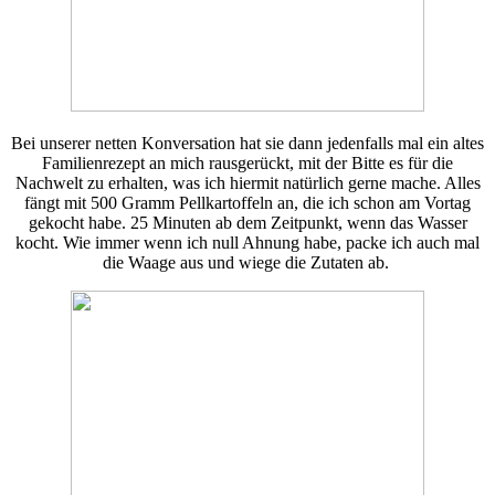
Bei unserer netten Konversation hat sie dann jedenfalls mal ein altes
Familienrezept an mich rausgerückt, mit der Bitte es für die
Nachwelt zu erhalten, was ich hiermit natürlich gerne mache. Alles
fängt mit 500 Gramm Pellkartoffeln an, die ich schon am Vortag
gekocht habe. 25 Minuten ab dem Zeitpunkt, wenn das Wasser
kocht. Wie immer wenn ich null Ahnung habe, packe ich auch mal
die Waage aus und wiege die Zutaten ab.