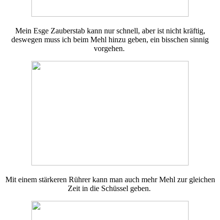
Mein Esge Zauberstab kann nur schnell, aber ist nicht kräftig,
deswegen muss ich beim Mehl hinzu geben, ein bisschen sinnig
vorgehen.
Mit einem stärkeren Rührer kann man auch mehr Mehl zur gleichen
Zeit in die Schüssel geben.