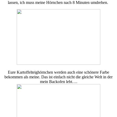
lassen, ich muss meine Hörnchen nach 8 Minuten umdrehen.
Eure Kartoffelteighörnchen werden auch eine schönere Farbe
bekommen als meine. Das ist einfach nicht die gleiche Welt in der
mein Backofen lebt….