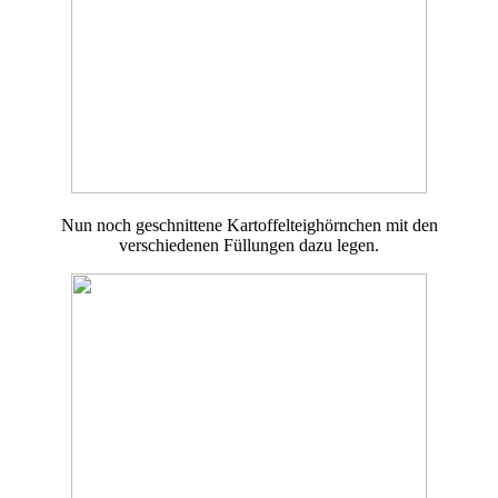
Nun noch geschnittene Kartoffelteighörnchen mit den
verschiedenen Füllungen dazu legen.