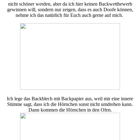
nicht schöner werden, aber da ich hier keinen Backwettbewerb
gewinnen will, sondern nur zeigen, dass es auch Doofe können,
nehme ich das natürlich für Euch auch gerne auf mich.
Ich lege das Backblech mit Backpapier aus, weil mir eine innere
Stimme sagt, dass ich die Hörnchen sonst nicht umdrehen kann.
Dann kommen die Hörnchen in den Ofen.