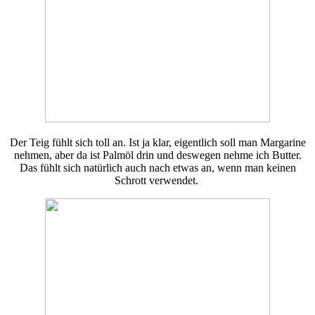
Der Teig fühlt sich toll an. Ist ja klar, eigentlich soll man Margarine
nehmen, aber da ist Palmöl drin und deswegen nehme ich Butter.
Das fühlt sich natürlich auch nach etwas an, wenn man keinen
Schrott verwendet.