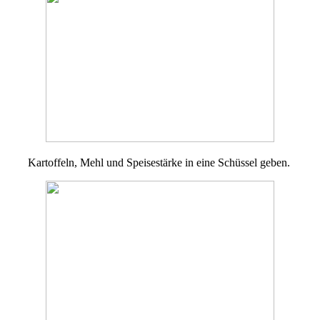
Kartoffeln, Mehl und Speisestärke in eine Schüssel geben.