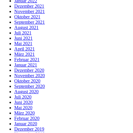
Januar 2022
Dezember 2021
November 2021
Oktober 2021
September 2021
August 2021
Juli 2021
Juni 2021
Mai 2021
April 2021
März 2021
Februar 2021
Januar 2021
Dezember 2020
November 2020
Oktober 2020
September 2020
August 2020
Juli 2020
Juni 2020
Mai 2020
März 2020
Februar 2020
Januar 2020
Dezember 2019