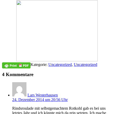
Kategorie:
Uncategorized
,
Uncategorized
4 Kommentare
Lars Westerhausen
24. Dezember 2014 um 20:56 Uhr
Rindsroulade mit selbstgemachtem Rotkohl gab es bei uns
letztes Jahr und ich könnte mich da rein setzten. Ich mache