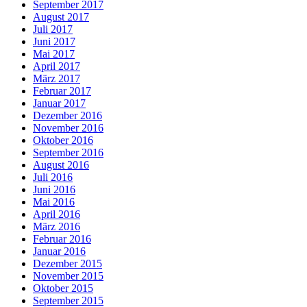
September 2017
August 2017
Juli 2017
Juni 2017
Mai 2017
April 2017
März 2017
Februar 2017
Januar 2017
Dezember 2016
November 2016
Oktober 2016
September 2016
August 2016
Juli 2016
Juni 2016
Mai 2016
April 2016
März 2016
Februar 2016
Januar 2016
Dezember 2015
November 2015
Oktober 2015
September 2015