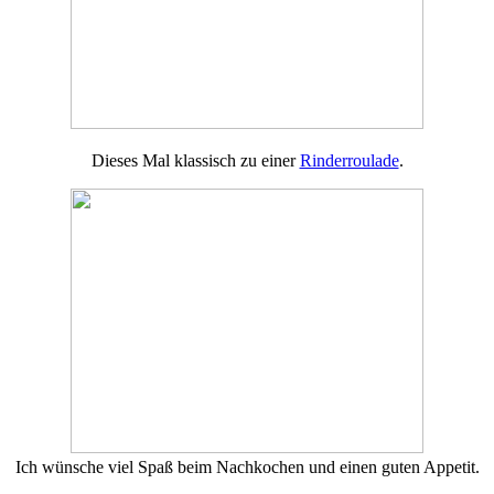
Dieses Mal klassisch zu einer
Rinderroulade
.
Ich wünsche viel Spaß beim Nachkochen und einen guten Appetit.