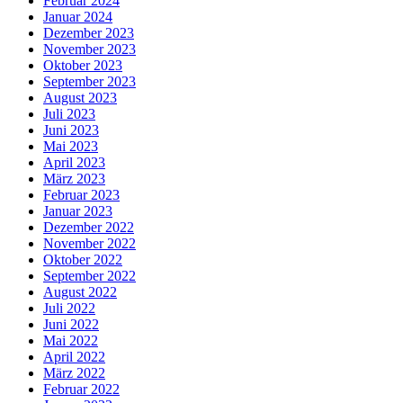
Februar 2024
Januar 2024
Dezember 2023
November 2023
Oktober 2023
September 2023
August 2023
Juli 2023
Juni 2023
Mai 2023
April 2023
März 2023
Februar 2023
Januar 2023
Dezember 2022
November 2022
Oktober 2022
September 2022
August 2022
Juli 2022
Juni 2022
Mai 2022
April 2022
März 2022
Februar 2022