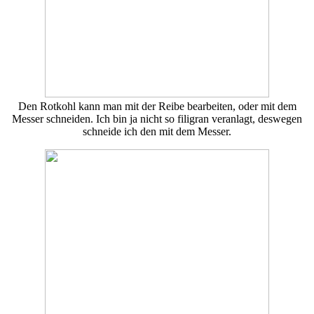
Den Rotkohl kann man mit der Reibe bearbeiten, oder mit dem
Messer schneiden. Ich bin ja nicht so filigran veranlagt, deswegen
schneide ich den mit dem Messer.