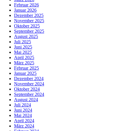
Februar 2026
Januar 2026
Dezember 2025
November 2025
Oktober 2025
September 2025
August 2025
Juli 2025
Juni 2025
Mai 2025
April 2025
März 2025
Februar 2025
Januar 2025
Dezember 2024
November 2024
Oktober 2024
September 2024
August 2024
Juli 2024
Juni 2024
Mai 2024
April 2024
März 2024