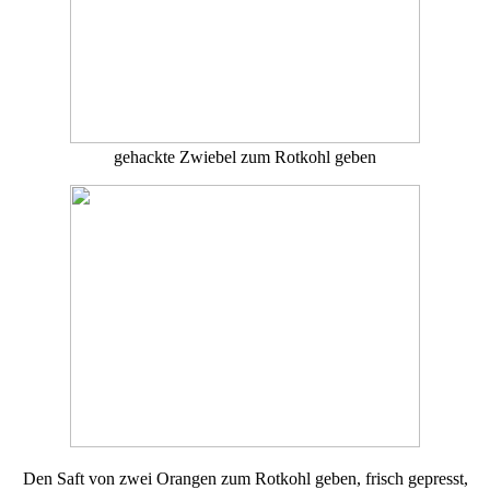
gehackte Zwiebel zum Rotkohl geben
Den Saft von zwei Orangen zum Rotkohl geben, frisch gepresst,