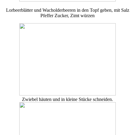
Lorbeerblätter und Wacholderbeeren in den Topf geben, mit Salz
Pfeffer Zucker, Zimt würzen
Zwiebel häuten und in kleine Stücke schneiden.