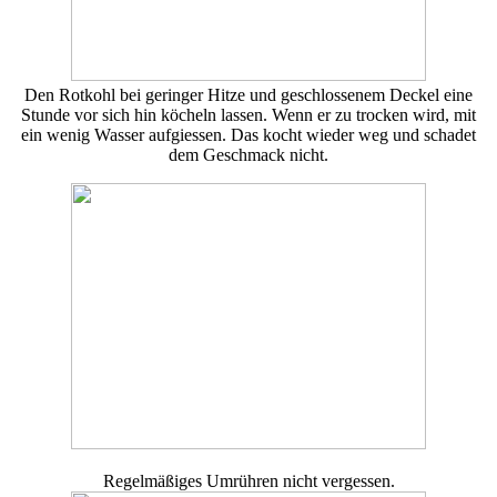
Den Rotkohl bei geringer Hitze und geschlossenem Deckel eine
Stunde vor sich hin köcheln lassen. Wenn er zu trocken wird, mit
ein wenig Wasser aufgiessen. Das kocht wieder weg und schadet
dem Geschmack nicht.
Regelmäßiges Umrühren nicht vergessen.