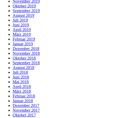
November 2019
Oktober 2019
September 2019
August 2019
Juli 2019
Juni 2019
April 2019
März 2019
Februar 2019
Januar 2019
Dezember 2018
November 2018
Oktober 2018
September 2018
August 2018
Juli 2018
Juni 2018
Mai 2018
April 2018
März 2018
Februar 2018
Januar 2018
Dezember 2017
November 2017
Oktober 2017