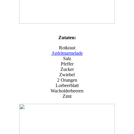
Zutaten:
Rotkraut
Apfelmarmelade
Salz
Pfeffer
Zucker
Zwiebel
2 Orangen
Lorbeerblatt
Wacholderbeeren
Zimt