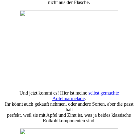
nicht aus der Flasche.
Und jetzt kommt es! Hier ist meine
selbst gemachte
Apfelmarmelade
.
Ihr könnt auch gekauft nehmen, oder andere Sorten, aber die passt
halt
perfekt, weil sie mit Apfel und Zimt ist, was ja beides klassische
Rotkohlkomponenten sind.