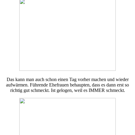
Das kann man auch schon einen Tag vorher machen und wieder
aufwärmen. Führende Ehefrauen behaupten, dass es dann erst so
richtig gut schmeckt. Ist gelogen, weil es IMMER schmeckt.