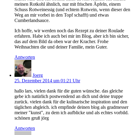
meinen Rotkohl ähnlich, nur mit frischen Äpfeln, einem
Schuss Rotweinessig (und echtem Rotwein, wenn dieser den
Weg an mir vorbei in den Topf schafft) und etwas
Cumberlandsauce.
Ich hoffe, wir werden noch das Rezept zu deiner Roulade
erfahren. Habe ich auch bei mir im Blog, aber ich bin sicher,
das auf dem Bild da oben war der Kracher. Frohe
Weihnachten die und deiner Familie, mein Guter.
Antworten
Joerg
25. Dezember 2014 um 01:21 Uhr
hallo lars, vielen dank für die guten wünsche. das gleiche
gebe ich natürlich postwendend an dich und deine truppe
zurück. vielen dank für die kulinarische inspiration und den
täglichen abgleich. ich empfinde deinen blog als gradmesser
meiner "kunst", zu dem ich aufblicke und als echtes vorbild.
schönen gruß jörg
Antworten