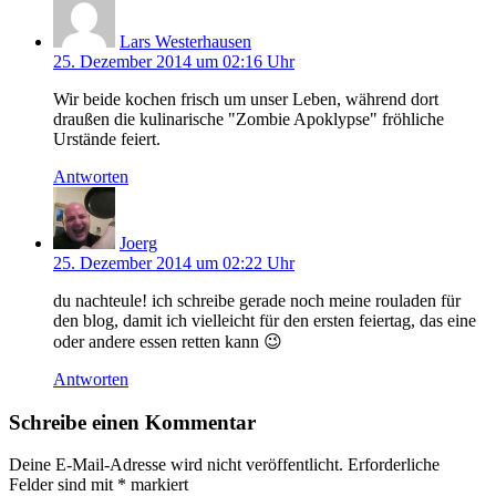
Lars Westerhausen
25. Dezember 2014 um 02:16 Uhr
Wir beide kochen frisch um unser Leben, während dort
draußen die kulinarische "Zombie Apoklypse" fröhliche
Urstände feiert.
Antworten
Joerg
25. Dezember 2014 um 02:22 Uhr
du nachteule! ich schreibe gerade noch meine rouladen für
den blog, damit ich vielleicht für den ersten feiertag, das eine
oder andere essen retten kann 😉
Antworten
Schreibe einen Kommentar
Deine E-Mail-Adresse wird nicht veröffentlicht.
Erforderliche
Felder sind mit
*
markiert