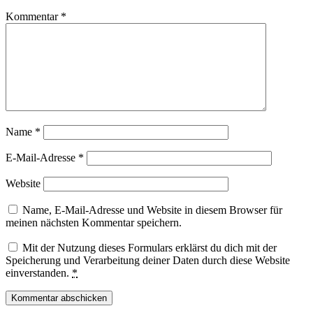
Kommentar
*
Name
*
E-Mail-Adresse
*
Website
Name, E-Mail-Adresse und Website in diesem Browser für
meinen nächsten Kommentar speichern.
Mit der Nutzung dieses Formulars erklärst du dich mit der
Speicherung und Verarbeitung deiner Daten durch diese Website
einverstanden.
*