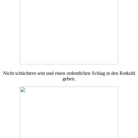
Nicht schüchtern sein und einen ordentlichen Schlag in den Rotkohl
geben.