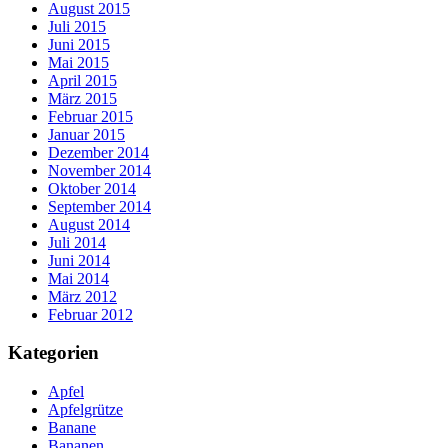
August 2015
Juli 2015
Juni 2015
Mai 2015
April 2015
März 2015
Februar 2015
Januar 2015
Dezember 2014
November 2014
Oktober 2014
September 2014
August 2014
Juli 2014
Juni 2014
Mai 2014
März 2012
Februar 2012
Kategorien
Apfel
Apfelgrütze
Banane
Bananen