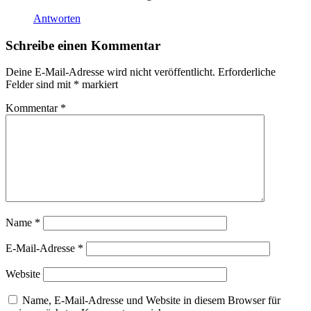
Antworten
Schreibe einen Kommentar
Deine E-Mail-Adresse wird nicht veröffentlicht.
Erforderliche
Felder sind mit
*
markiert
Kommentar
*
Name
*
E-Mail-Adresse
*
Website
Name, E-Mail-Adresse und Website in diesem Browser für