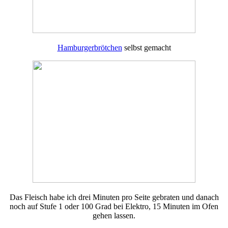
Hamburgerbrötchen
selbst gemacht
Das Fleisch habe ich drei Minuten pro Seite gebraten und danach
noch auf Stufe 1 oder 100 Grad bei Elektro, 15 Minuten im Ofen
gehen lassen.