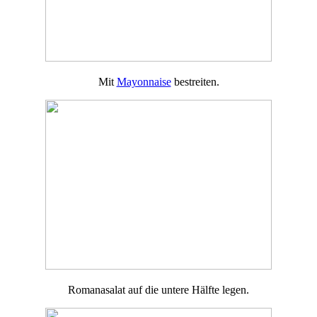
Mit
Mayonnaise
bestreiten.
Romanasalat auf die untere Hälfte legen.