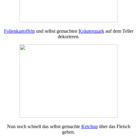
Folienkartoffeln
und selbst gemachten
Kräuterquark
auf dem Teller
dekorieren.
Nun noch schnell das selbst gemachte
Ketchup
über das Fleisch
geben.