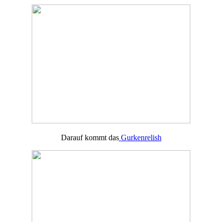
Darauf kommt das
Gurkenrelish