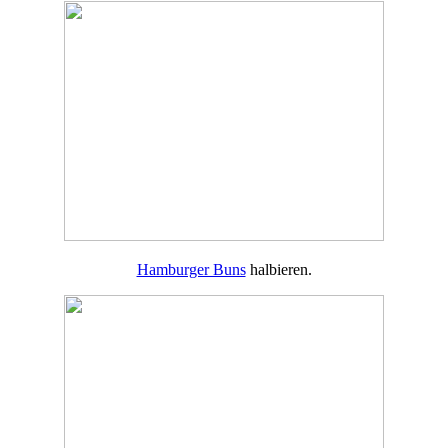
Hamburger Buns
halbieren.