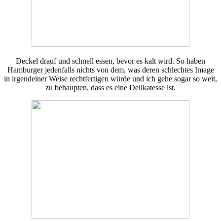
Deckel drauf und schnell essen, bevor es kalt wird. So haben
Hamburger jedenfalls nichts von dem, was deren schlechtes Image
in irgendeiner Weise rechtfertigen würde und ich gehe sogar so weit,
zu behaupten, dass es eine Delikatesse ist.