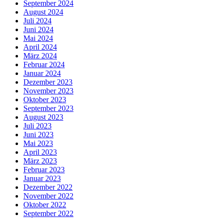
September 2024
August 2024
Juli 2024
Juni 2024
Mai 2024
April 2024
März 2024
Februar 2024
Januar 2024
Dezember 2023
November 2023
Oktober 2023
September 2023
August 2023
Juli 2023
Juni 2023
Mai 2023
April 2023
März 2023
Februar 2023
Januar 2023
Dezember 2022
November 2022
Oktober 2022
September 2022