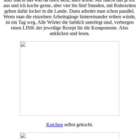
aus und ich koche gerne, aber vier bis fünf Stunden, mit Ruhezeiten
gehen dafür locker in die Lande. Dann arbeitet man schon parallel.
Wenn man die einzelnen Arbeitsgänge hintereinander reihen würde,
ist ein Tag weg. Alle Wörter die farblich unterlegt sind, verbergen
einen LINK der jeweilige Rezept für die Komponente. Also
anklicken und lesen.
Ketchup
selbst gekocht.