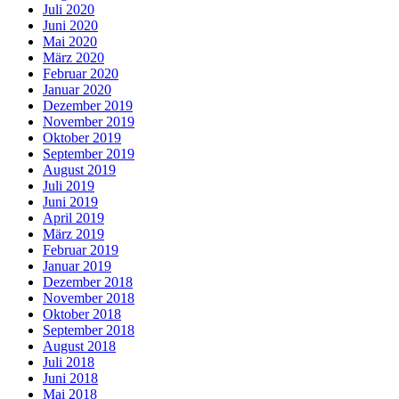
Juli 2020
Juni 2020
Mai 2020
März 2020
Februar 2020
Januar 2020
Dezember 2019
November 2019
Oktober 2019
September 2019
August 2019
Juli 2019
Juni 2019
April 2019
März 2019
Februar 2019
Januar 2019
Dezember 2018
November 2018
Oktober 2018
September 2018
August 2018
Juli 2018
Juni 2018
Mai 2018