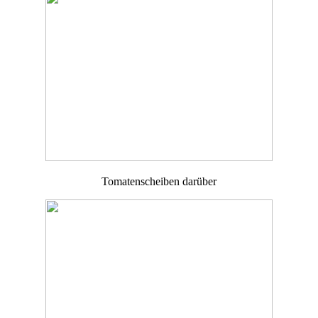
Tomatenscheiben darüber