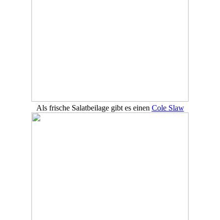
Als frische Salatbeilage gibt es einen
Cole Slaw