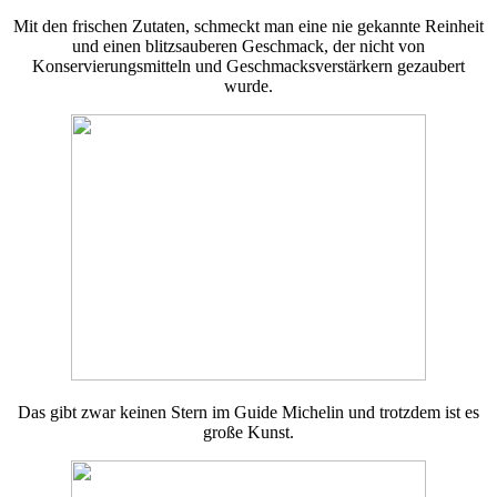
Mit den frischen Zutaten, schmeckt man eine nie gekannte Reinheit
und einen blitzsauberen Geschmack, der nicht von
Konservierungsmitteln und Geschmacksverstärkern gezaubert
wurde.
Das gibt zwar keinen Stern im Guide Michelin und trotzdem ist es
große Kunst.