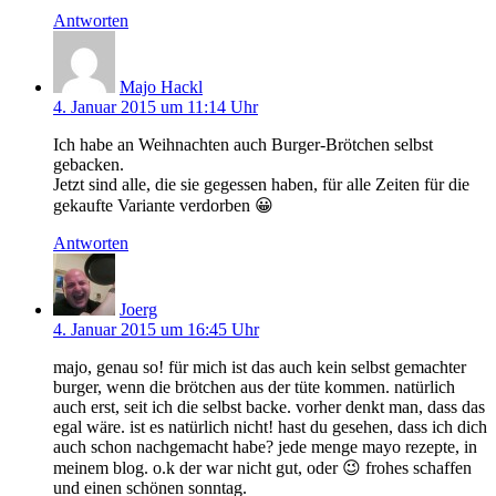
Antworten
Majo Hackl
4. Januar 2015 um 11:14 Uhr
Ich habe an Weihnachten auch Burger-Brötchen selbst
gebacken.
Jetzt sind alle, die sie gegessen haben, für alle Zeiten für die
gekaufte Variante verdorben 😀
Antworten
Joerg
4. Januar 2015 um 16:45 Uhr
majo, genau so! für mich ist das auch kein selbst gemachter
burger, wenn die brötchen aus der tüte kommen. natürlich
auch erst, seit ich die selbst backe. vorher denkt man, dass das
egal wäre. ist es natürlich nicht! hast du gesehen, dass ich dich
auch schon nachgemacht habe? jede menge mayo rezepte, in
meinem blog. o.k der war nicht gut, oder 😉 frohes schaffen
und einen schönen sonntag.