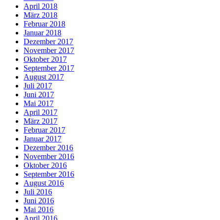
April 2018
März 2018
Februar 2018
Januar 2018
Dezember 2017
November 2017
Oktober 2017
September 2017
August 2017
Juli 2017
Juni 2017
Mai 2017
April 2017
März 2017
Februar 2017
Januar 2017
Dezember 2016
November 2016
Oktober 2016
September 2016
August 2016
Juli 2016
Juni 2016
Mai 2016
April 2016