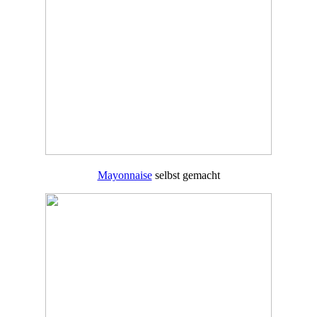
Mayonnaise
selbst gemacht