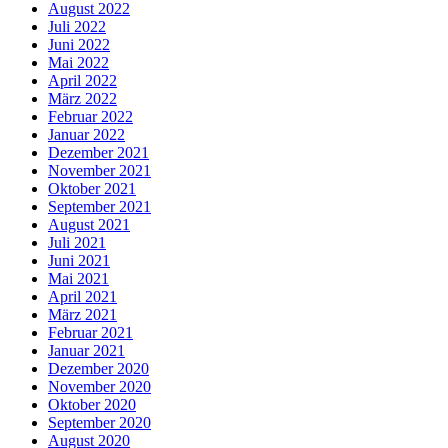
August 2022
Juli 2022
Juni 2022
Mai 2022
April 2022
März 2022
Februar 2022
Januar 2022
Dezember 2021
November 2021
Oktober 2021
September 2021
August 2021
Juli 2021
Juni 2021
Mai 2021
April 2021
März 2021
Februar 2021
Januar 2021
Dezember 2020
November 2020
Oktober 2020
September 2020
August 2020