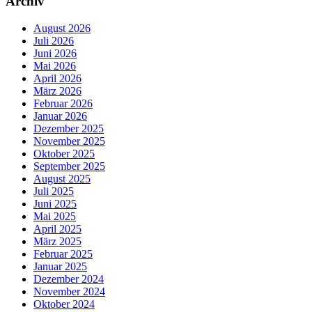
Archiv
August 2026
Juli 2026
Juni 2026
Mai 2026
April 2026
März 2026
Februar 2026
Januar 2026
Dezember 2025
November 2025
Oktober 2025
September 2025
August 2025
Juli 2025
Juni 2025
Mai 2025
April 2025
März 2025
Februar 2025
Januar 2025
Dezember 2024
November 2024
Oktober 2024