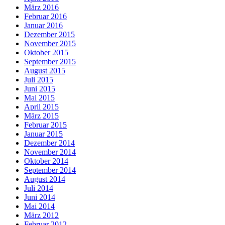
März 2016
Februar 2016
Januar 2016
Dezember 2015
November 2015
Oktober 2015
September 2015
August 2015
Juli 2015
Juni 2015
Mai 2015
April 2015
März 2015
Februar 2015
Januar 2015
Dezember 2014
November 2014
Oktober 2014
September 2014
August 2014
Juli 2014
Juni 2014
Mai 2014
März 2012
Februar 2012