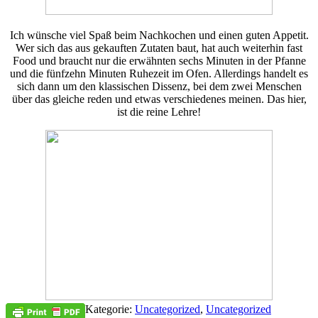
Ich wünsche viel Spaß beim Nachkochen und einen guten Appetit.
Wer sich das aus gekauften Zutaten baut, hat auch weiterhin fast
Food und braucht nur die erwähnten sechs Minuten in der Pfanne
und die fünfzehn Minuten Ruhezeit im Ofen. Allerdings handelt es
sich dann um den klassischen Dissenz, bei dem zwei Menschen
über das gleiche reden und etwas verschiedenes meinen. Das hier,
ist die reine Lehre!
Kategorie:
Uncategorized
,
Uncategorized