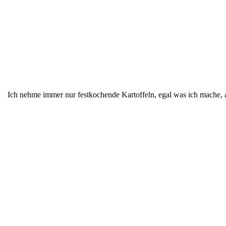
Ich nehme immer nur festkochende Kartoffeln, egal was ich mache, 