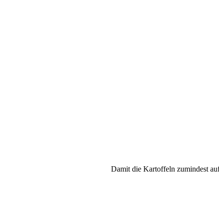
Damit die Kartoffeln zumindest auf