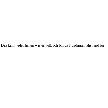
s kann jeder halten wie er will. Ich bin da Fundamentalist und für