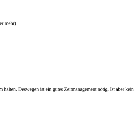
er mehr)
rm halten. Deswegen ist ein gutes Zeitmanagement nötig. Ist aber kein