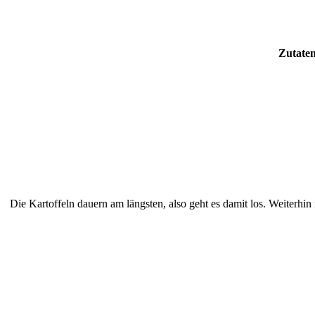
Zutaten
Die Kartoffeln dauern am längsten, also geht es damit los. Weiterhin