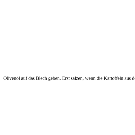
Olivenöl auf das Blech geben. Erst salzen, wenn die Kartoffeln au