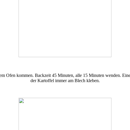
s dem Ofen kommen. Backzeit 45 Minuten, alle 15 Minuten wenden. Eine
der Kartoffel immer am Blech kleben.