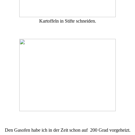
Kartoffeln in Stifte schneiden.
Den Gasofen habe ich in der Zeit schon auf 200 Grad vorgeheizt.