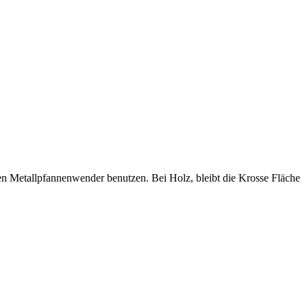
n Metallpfannenwender benutzen. Bei Holz, bleibt die Krosse Fläche