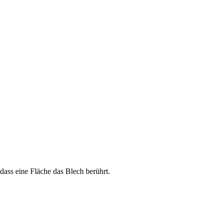
dass eine Fläche das Blech berührt.