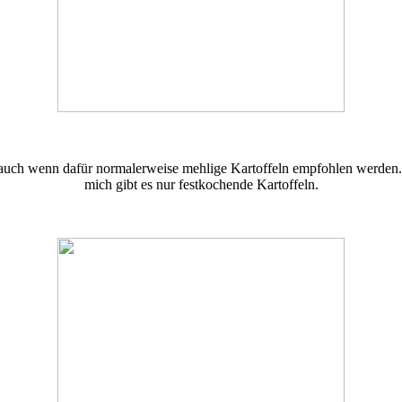
auch wenn dafür normalerweise mehlige Kartoffeln empfohlen werden. Da
mich gibt es nur festkochende Kartoffeln.