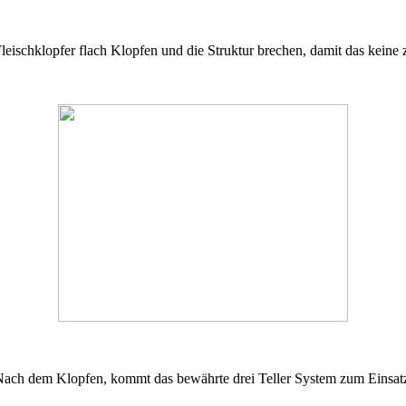
eischklopfer flach Klopfen und die Struktur brechen, damit das keine
ach dem Klopfen, kommt das bewährte drei Teller System zum Einsat