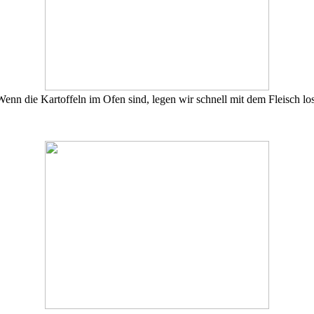
Wenn die Kartoffeln im Ofen sind, legen wir schnell mit dem Fleisch los