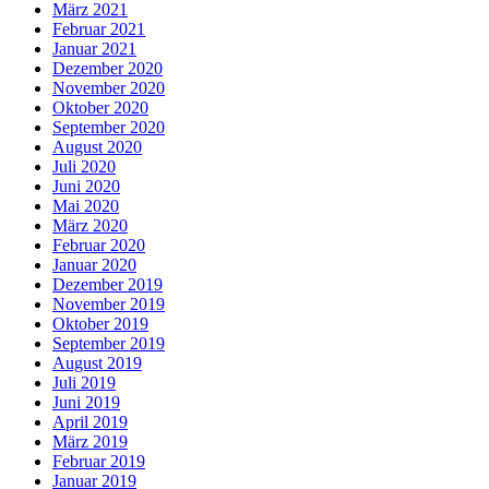
März 2021
Februar 2021
Januar 2021
Dezember 2020
November 2020
Oktober 2020
September 2020
August 2020
Juli 2020
Juni 2020
Mai 2020
März 2020
Februar 2020
Januar 2020
Dezember 2019
November 2019
Oktober 2019
September 2019
August 2019
Juli 2019
Juni 2019
April 2019
März 2019
Februar 2019
Januar 2019