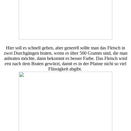
Hier soll es schnell gehen, aber generell sollte man das Fleisch in
zwei Durchgängen braten, wenn es über 500 Gramm sind, die man
anbraten möchte, dann bekommt es besser Farbe. Das Fleisch wird
erst nach dem Braten gewürzt, damit es in der Pfanne nicht so viel
Flüssigkeit abgibt.