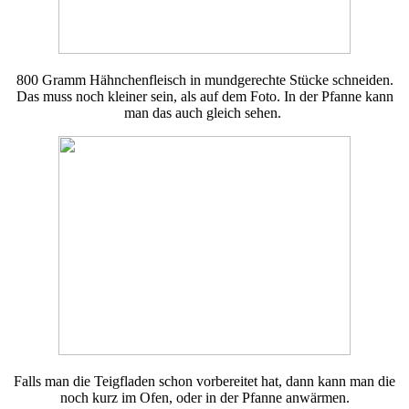
800 Gramm Hähnchenfleisch in mundgerechte Stücke schneiden.
Das muss noch kleiner sein, als auf dem Foto. In der Pfanne kann
man das auch gleich sehen.
Falls man die Teigfladen schon vorbereitet hat, dann kann man die
noch kurz im Ofen, oder in der Pfanne anwärmen.