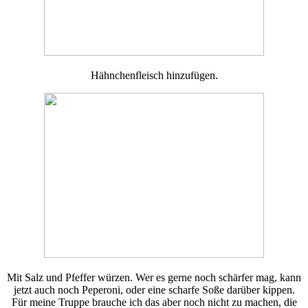
Hähnchenfleisch hinzufügen.
Mit Salz und Pfeffer würzen. Wer es gerne noch schärfer mag, kann
jetzt auch noch Peperoni, oder eine scharfe Soße darüber kippen.
Für meine Truppe brauche ich das aber noch nicht zu machen, die