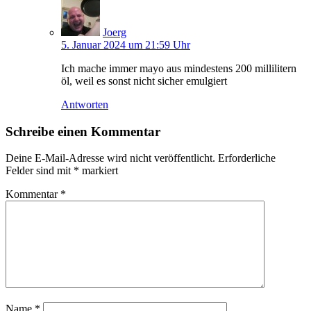
Joerg
5. Januar 2024 um 21:59 Uhr
Ich mache immer mayo aus mindestens 200 millilitern
öl, weil es sonst nicht sicher emulgiert
Antworten
Schreibe einen Kommentar
Deine E-Mail-Adresse wird nicht veröffentlicht.
Erforderliche
Felder sind mit
*
markiert
Kommentar
*
Name
*