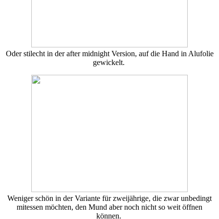
Oder stilecht in der after midnight Version, auf die Hand in Alufolie
gewickelt.
Weniger schön in der Variante für zweijährige, die zwar unbedingt
mitessen möchten, den Mund aber noch nicht so weit öffnen
können.