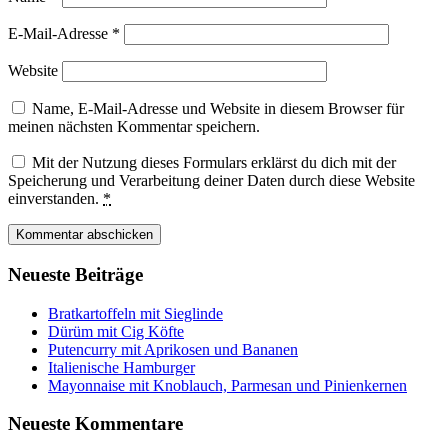
E-Mail-Adresse
*
Website
Name, E-Mail-Adresse und Website in diesem Browser für
meinen nächsten Kommentar speichern.
Mit der Nutzung dieses Formulars erklärst du dich mit der
Speicherung und Verarbeitung deiner Daten durch diese Website
einverstanden.
*
Neueste Beiträge
Bratkartoffeln mit Sieglinde
Dürüm mit Cig Köfte
Putencurry mit Aprikosen und Bananen
Italienische Hamburger
Mayonnaise mit Knoblauch, Parmesan und Pinienkernen
Neueste Kommentare