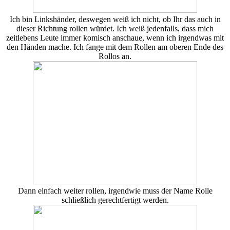
Ich bin Linkshänder, deswegen weiß ich nicht, ob Ihr das auch in
dieser Richtung rollen würdet. Ich weiß jedenfalls, dass mich
zeitlebens Leute immer komisch anschaue, wenn ich irgendwas mit
den Händen mache. Ich fange mit dem Rollen am oberen Ende des
Rollos an.
Dann einfach weiter rollen, irgendwie muss der Name Rolle
schließlich gerechtfertigt werden.