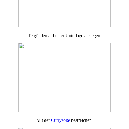
Teigfladen auf einer Unterlage auslegen.
Mit der
Currysoße
bestreichen.