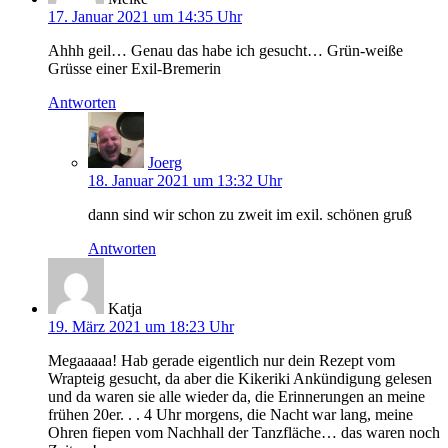
17. Januar 2021 um 14:35 Uhr
Ahhh geil… Genau das habe ich gesucht… Grün-weiße
Grüsse einer Exil-Bremerin
Antworten
Joerg
18. Januar 2021 um 13:32 Uhr
dann sind wir schon zu zweit im exil. schönen gruß
Antworten
Katja
19. März 2021 um 18:23 Uhr
Megaaaaa! Hab gerade eigentlich nur dein Rezept vom
Wrapteig gesucht, da aber die Kikeriki Ankündigung gelesen
und da waren sie alle wieder da, die Erinnerungen an meine
frühen 20er. . . 4 Uhr morgens, die Nacht war lang, meine
Ohren fiepen vom Nachhall der Tanzfläche… das waren noch