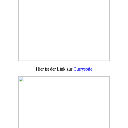
Hier ist der Link zur
Currysoße