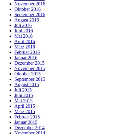
November 2016
Oktober 2016
September 2016
August 2016
Juli 2016
Juni 2016
Mai 2016
April 2016
März 2016
Februar 2016
Januar 2016
Dezember 2015
November 2015
Oktober 2015
September 2015
August 2015
Juli 2015
Juni 2015
Mai 2015
April 2015
März 2015
Februar 2015
Januar 2015
Dezember 2014
November 2014