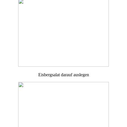
Eisbergsalat darauf auslegen