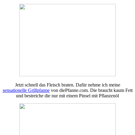
Jetzt schnell das Fleisch braten. Dafür nehme ich meine
sensationelle Grillpfanne
von diePfanne.com. Die braucht kaum Fett
und bestreiche die nur mit einem Pinsel mit Pflanzenöl