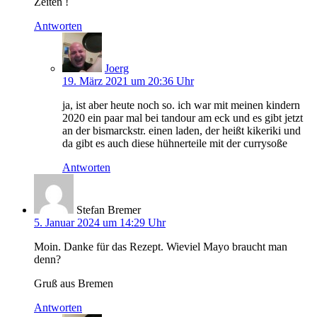
Zeiten !
Antworten
Joerg
19. März 2021 um 20:36 Uhr
ja, ist aber heute noch so. ich war mit meinen kindern
2020 ein paar mal bei tandour am eck und es gibt jetzt
an der bismarckstr. einen laden, der heißt kikeriki und
da gibt es auch diese hühnerteile mit der currysoße
Antworten
Stefan Bremer
5. Januar 2024 um 14:29 Uhr
Moin. Danke für das Rezept. Wieviel Mayo braucht man
denn?
Gruß aus Bremen
Antworten