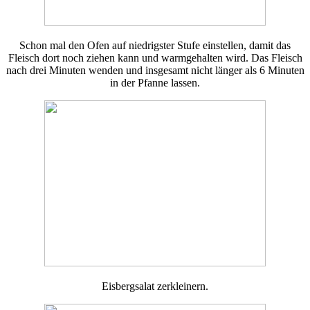
Schon mal den Ofen auf niedrigster Stufe einstellen, damit das
Fleisch dort noch ziehen kann und warmgehalten wird. Das Fleisch
nach drei Minuten wenden und insgesamt nicht länger als 6 Minuten
in der Pfanne lassen.
Eisbergsalat zerkleinern.