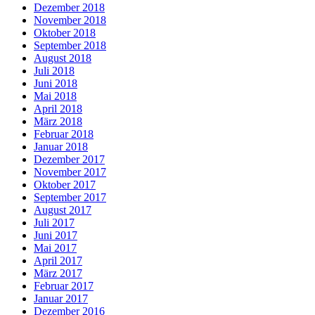
Dezember 2018
November 2018
Oktober 2018
September 2018
August 2018
Juli 2018
Juni 2018
Mai 2018
April 2018
März 2018
Februar 2018
Januar 2018
Dezember 2017
November 2017
Oktober 2017
September 2017
August 2017
Juli 2017
Juni 2017
Mai 2017
April 2017
März 2017
Februar 2017
Januar 2017
Dezember 2016