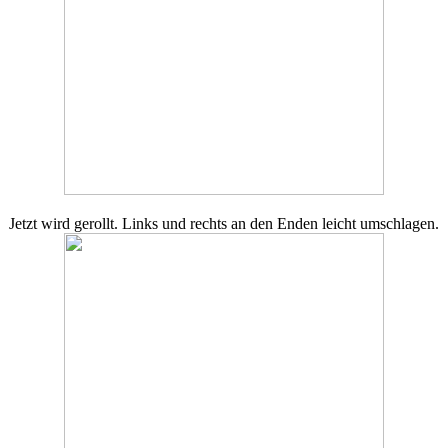
Jetzt wird gerollt. Links und rechts an den Enden leicht umschlagen.