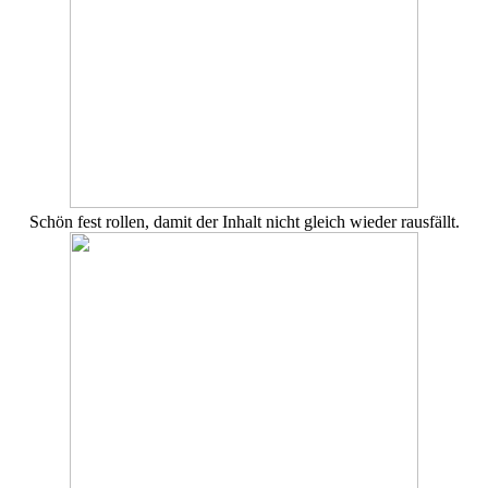
Schön fest rollen, damit der Inhalt nicht gleich wieder rausfällt.