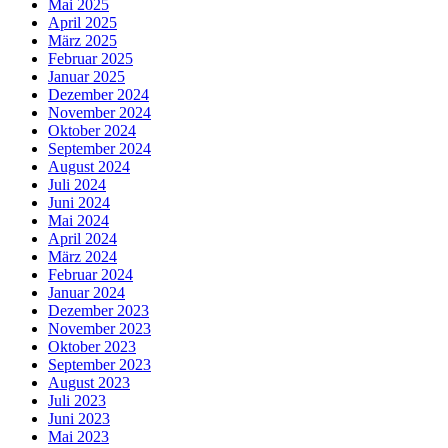
Mai 2025
April 2025
März 2025
Februar 2025
Januar 2025
Dezember 2024
November 2024
Oktober 2024
September 2024
August 2024
Juli 2024
Juni 2024
Mai 2024
April 2024
März 2024
Februar 2024
Januar 2024
Dezember 2023
November 2023
Oktober 2023
September 2023
August 2023
Juli 2023
Juni 2023
Mai 2023