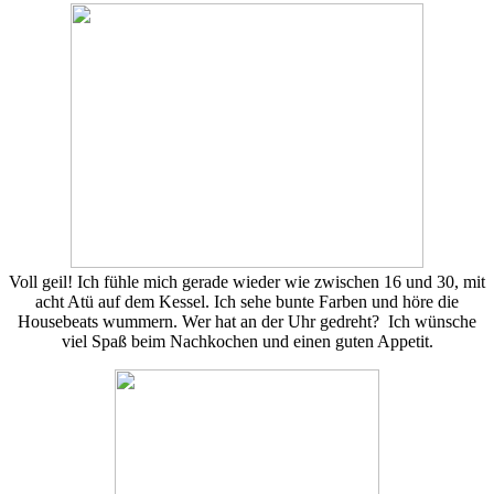
Voll geil! Ich fühle mich gerade wieder wie zwischen 16 und 30, mit
acht Atü auf dem Kessel. Ich sehe bunte Farben und höre die
Housebeats wummern. Wer hat an der Uhr gedreht? Ich wünsche
viel Spaß beim Nachkochen und einen guten Appetit.