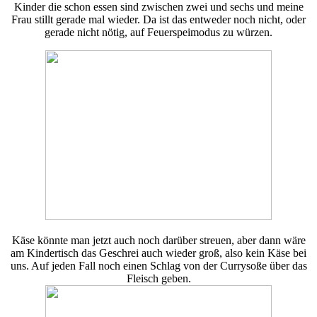
Kinder die schon essen sind zwischen zwei und sechs und meine
Frau stillt gerade mal wieder. Da ist das entweder noch nicht, oder
gerade nicht nötig, auf Feuerspeimodus zu würzen.
Käse könnte man jetzt auch noch darüber streuen, aber dann wäre
am Kindertisch das Geschrei auch wieder groß, also kein Käse bei
uns. Auf jeden Fall noch einen Schlag von der Currysoße über das
Fleisch geben.