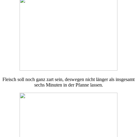
Fleisch soll noch ganz zart sein, deswegen nicht länger als insgesamt
sechs Minuten in der Pfanne lassen.