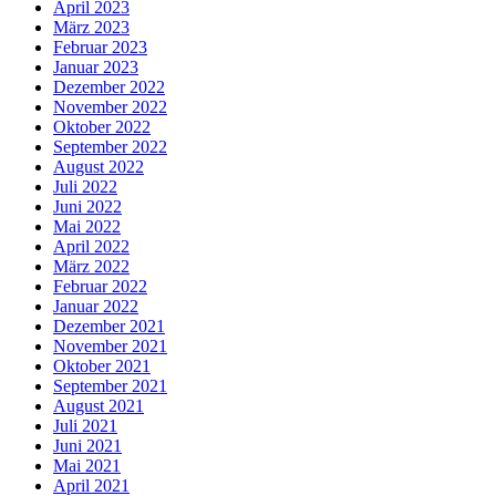
April 2023
März 2023
Februar 2023
Januar 2023
Dezember 2022
November 2022
Oktober 2022
September 2022
August 2022
Juli 2022
Juni 2022
Mai 2022
April 2022
März 2022
Februar 2022
Januar 2022
Dezember 2021
November 2021
Oktober 2021
September 2021
August 2021
Juli 2021
Juni 2021
Mai 2021
April 2021