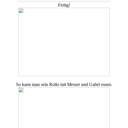
Fertig!
So kann man sein Rollo mit Messer und Gabel essen.