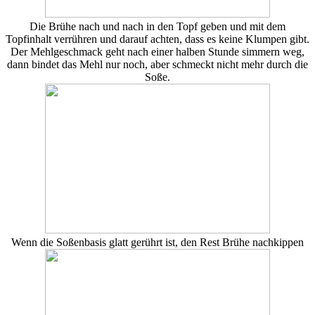
Die Brühe nach und nach in den Topf geben und mit dem
Topfinhalt verrühren und darauf achten, dass es keine Klumpen gibt.
Der Mehlgeschmack geht nach einer halben Stunde simmern weg,
dann bindet das Mehl nur noch, aber schmeckt nicht mehr durch die
Soße.
Wenn die Soßenbasis glatt gerührt ist, den Rest Brühe nachkippen