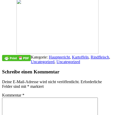
Kategorie:
Hauptgericht
,
Kartoffeln
,
Rindfleisch
,
Uncategorized
,
Uncategorized
Schreibe einen Kommentar
Deine E-Mail-Adresse wird nicht veröffentlicht.
Erforderliche
Felder sind mit
*
markiert
Kommentar
*