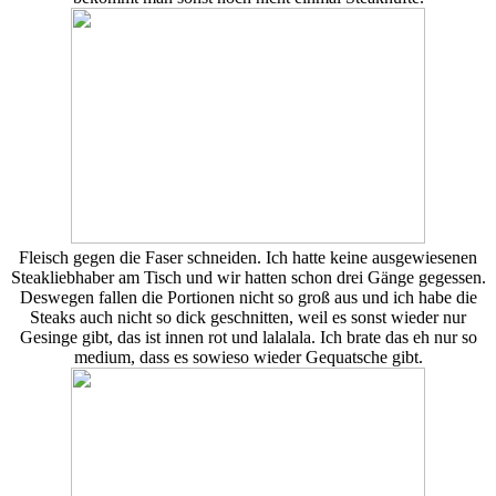
Fleisch gegen die Faser schneiden. Ich hatte keine ausgewiesenen
Steakliebhaber am Tisch und wir hatten schon drei Gänge gegessen.
Deswegen fallen die Portionen nicht so groß aus und ich habe die
Steaks auch nicht so dick geschnitten, weil es sonst wieder nur
Gesinge gibt, das ist innen rot und lalalala. Ich brate das eh nur so
medium, dass es sowieso wieder Gequatsche gibt.