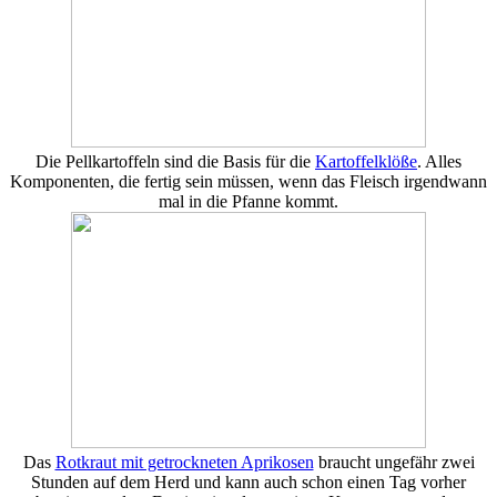
Die Pellkartoffeln sind die Basis für die
Kartoffelklöße
. Alles
Komponenten, die fertig sein müssen, wenn das Fleisch irgendwann
mal in die Pfanne kommt.
Das
Rotkraut mit getrockneten Aprikosen
braucht ungefähr zwei
Stunden auf dem Herd und kann auch schon einen Tag vorher