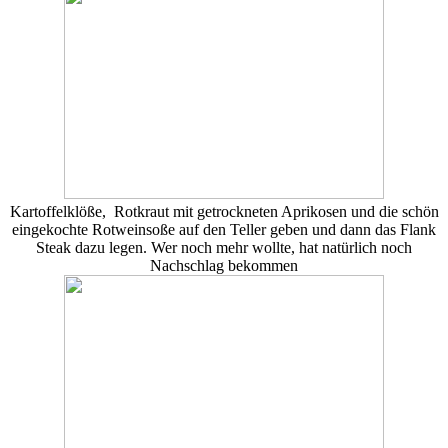
Kartoffelklöße, Rotkraut mit getrockneten Aprikosen und die schön
eingekochte Rotweinsoße auf den Teller geben und dann das Flank
Steak dazu legen. Wer noch mehr wollte, hat natürlich noch
Nachschlag bekommen