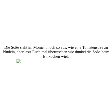
Die Soße sieht im Moment noch so aus, wie eine Tomatensoße zu
Nudeln, aber lasst Euch mal überraschen wie dunkel die Soße beim
Einkochen wird.