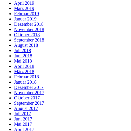
April 2019
März 2019
Februar 2019
Januar 2019
Dezember 2018
November 2018
Oktober 2018
September 2018
August 2018
Juli 2018
Juni 2018
Mai 2018
April 2018
März 2018
Februar 2018
Januar 2018
Dezember 2017
November 2017
Oktober 2017
September 2017
August 2017
Juli 2017
Juni 2017
Mai 2017
April 2017