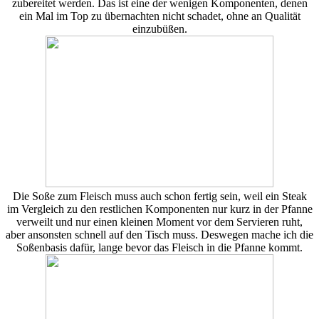
zubereitet werden. Das ist eine der wenigen Komponenten, denen
ein Mal im Top zu übernachten nicht schadet, ohne an Qualität
einzubüßen.
Die Soße zum Fleisch muss auch schon fertig sein, weil ein Steak
im Vergleich zu den restlichen Komponenten nur kurz in der Pfanne
verweilt und nur einen kleinen Moment vor dem Servieren ruht,
aber ansonsten schnell auf den Tisch muss. Deswegen mache ich die
Soßenbasis dafür, lange bevor das Fleisch in die Pfanne kommt.