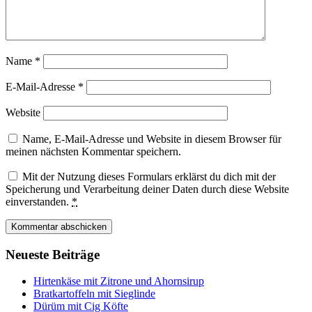
Name
*
E-Mail-Adresse
*
Website
Name, E-Mail-Adresse und Website in diesem Browser für
meinen nächsten Kommentar speichern.
Mit der Nutzung dieses Formulars erklärst du dich mit der
Speicherung und Verarbeitung deiner Daten durch diese Website
einverstanden.
*
Neueste Beiträge
Hirtenkäse mit Zitrone und Ahornsirup
Bratkartoffeln mit Sieglinde
Dürüm mit Cig Köfte