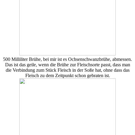
500 Milliliter Brühe, bei mir ist es Ochsenschwanzbrühe, abmessen.
Das ist das geile, wenn die Brühe zur Fleischsorte passt, dass man
die Verbindung zum Stück Fleisch in der Soße hat, ohne dass das
Fleisch zu dem Zeitpunkt schon gebraten ist.