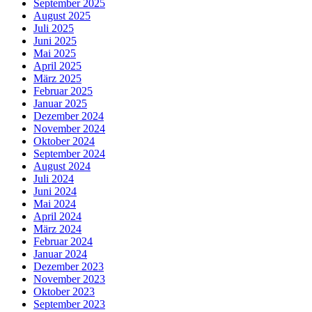
September 2025
August 2025
Juli 2025
Juni 2025
Mai 2025
April 2025
März 2025
Februar 2025
Januar 2025
Dezember 2024
November 2024
Oktober 2024
September 2024
August 2024
Juli 2024
Juni 2024
Mai 2024
April 2024
März 2024
Februar 2024
Januar 2024
Dezember 2023
November 2023
Oktober 2023
September 2023