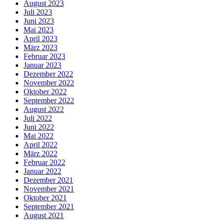
August 2023
Juli 2023
Juni 2023
Mai 2023
April 2023
März 2023
Februar 2023
Januar 2023
Dezember 2022
November 2022
Oktober 2022
September 2022
August 2022
Juli 2022
Juni 2022
Mai 2022
April 2022
März 2022
Februar 2022
Januar 2022
Dezember 2021
November 2021
Oktober 2021
September 2021
August 2021