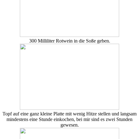
300 Milliliter Rotwein in die Soße geben.
Topf auf eine ganz kleine Platte mit wenig Hitze stellen und langsam
mindestens eine Stunde einkochen, bei mir sind es zwei Stunden
gewesen.