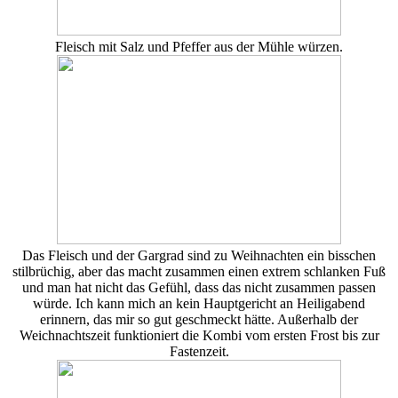
Fleisch mit Salz und Pfeffer aus der Mühle würzen.
Das Fleisch und der Gargrad sind zu Weihnachten ein bisschen
stilbrüchig, aber das macht zusammen einen extrem schlanken Fuß
und man hat nicht das Gefühl, dass das nicht zusammen passen
würde. Ich kann mich an kein Hauptgericht an Heiligabend
erinnern, das mir so gut geschmeckt hätte. Außerhalb der
Weichnachtszeit funktioniert die Kombi vom ersten Frost bis zur
Fastenzeit.