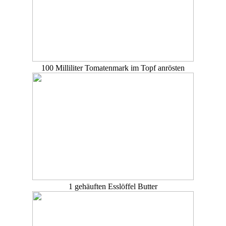
100 Milliliter Tomatenmark im Topf anrösten
1 gehäuften Esslöffel Butter