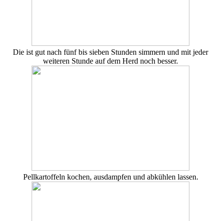
Die ist gut nach fünf bis sieben Stunden simmern und mit jeder
weiteren Stunde auf dem Herd noch besser.
Pellkartoffeln kochen, ausdampfen und abkühlen lassen.