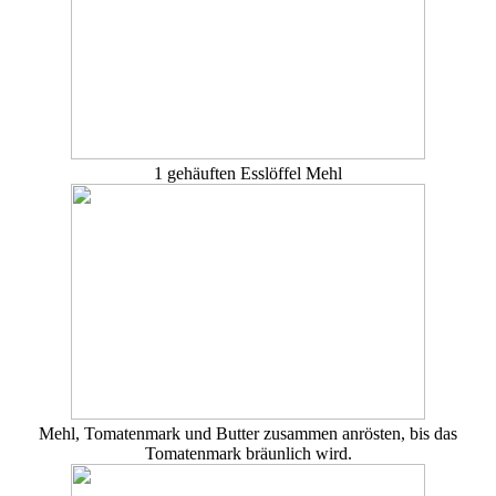
1 gehäuften Esslöffel Mehl
Mehl, Tomatenmark und Butter zusammen anrösten, bis das
Tomatenmark bräunlich wird.