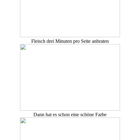
Fleisch drei Minuten pro Seite anbraten
Dann hat es schon eine schöne Farbe