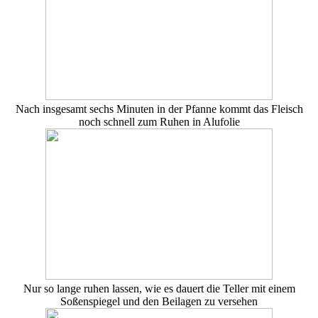
Nach insgesamt sechs Minuten in der Pfanne kommt das Fleisch
noch schnell zum Ruhen in Alufolie
Nur so lange ruhen lassen, wie es dauert die Teller mit einem
Soßenspiegel und den Beilagen zu versehen