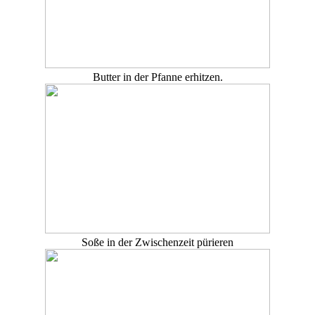
Butter in der Pfanne erhitzen.
Soße in der Zwischenzeit pürieren