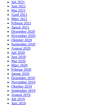
Juli 2021
Juni 2021
Mai 2021
April 2021
März 2021
Februar 2021
Januar 2021
Dezember 2020
November 2020
Oktober 2020
September 2020
August 2020
Juli 2020
Juni 2020
Mai 2020
März 2020
Februar 2020
Januar 2020
Dezember 2019
November 2019
Oktober 2019
September 2019
August 2019
Juli 2019
Juni 2019