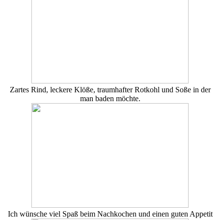
Zartes Rind, leckere Klöße, traumhafter Rotkohl und Soße in der
man baden möchte.
Ich wünsche viel Spaß beim Nachkochen und einen guten Appetit