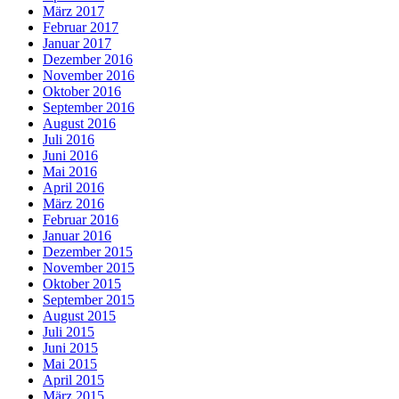
März 2017
Februar 2017
Januar 2017
Dezember 2016
November 2016
Oktober 2016
September 2016
August 2016
Juli 2016
Juni 2016
Mai 2016
April 2016
März 2016
Februar 2016
Januar 2016
Dezember 2015
November 2015
Oktober 2015
September 2015
August 2015
Juli 2015
Juni 2015
Mai 2015
April 2015
März 2015