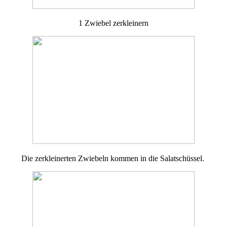
1 Zwiebel zerkleinern
Die zerkleinerten Zwiebeln kommen in die Salatschüssel.