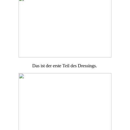
Das ist der erste Teil des Dressings.