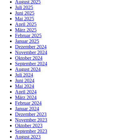
August 2025
Juli 2025
Juni 2025
Mai 2025
April 2025
März 2025
Februar 2025
Januar 2025
Dezember 2024
November 2024
Oktober 2024
September 2024
August 2024
Juli 2024
Juni 2024
Mai 2024
April 2024
März 2024
Februar 2024
Januar 2024
Dezember 2023
November 2023
Oktober 2023
September 2023
August 2023