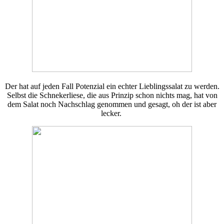
Der hat auf jeden Fall Potenzial ein echter Lieblingssalat zu werden.
Selbst die Schnekerliese, die aus Prinzip schon nichts mag, hat von
dem Salat noch Nachschlag genommen und gesagt, oh der ist aber
lecker.