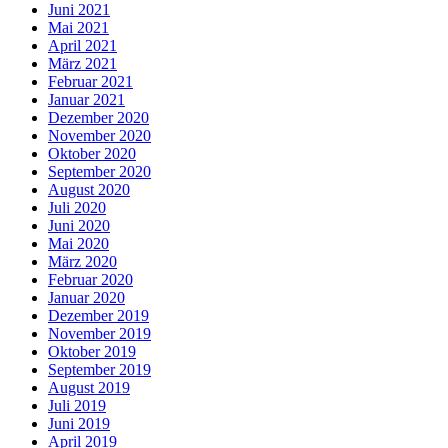
Juni 2021
Mai 2021
April 2021
März 2021
Februar 2021
Januar 2021
Dezember 2020
November 2020
Oktober 2020
September 2020
August 2020
Juli 2020
Juni 2020
Mai 2020
März 2020
Februar 2020
Januar 2020
Dezember 2019
November 2019
Oktober 2019
September 2019
August 2019
Juli 2019
Juni 2019
April 2019