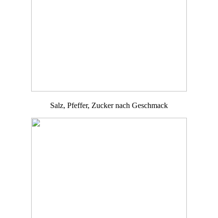
Salz, Pfeffer, Zucker nach Geschmack