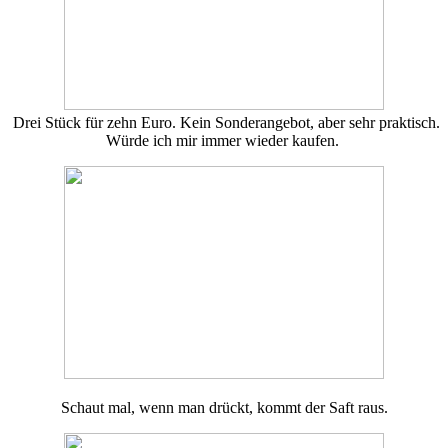
Drei Stück für zehn Euro. Kein Sonderangebot, aber sehr praktisch.
Würde ich mir immer wieder kaufen.
Schaut mal, wenn man drückt, kommt der Saft raus.