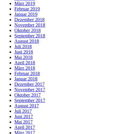
März 2019
Februar 2019
Januar 2019
Dezember 2018
November 2018
Oktober 2018
September 2018
August 2018
Juli 2018
Juni 2018
Mai 2018
April 2018
März 2018
Februar 2018
Januar 2018
Dezember 2017
November 2017
Oktober 2017
September 2017
August 2017
Juli 2017
Juni 2017
Mai 2017
April 2017
März 2017