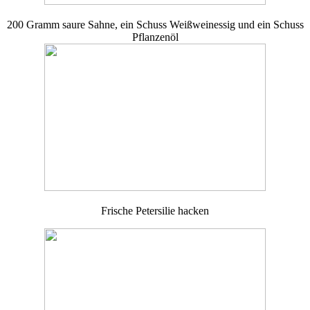
200 Gramm saure Sahne, ein Schuss Weißweinessig und ein Schuss
Pflanzenöl
Frische Petersilie hacken