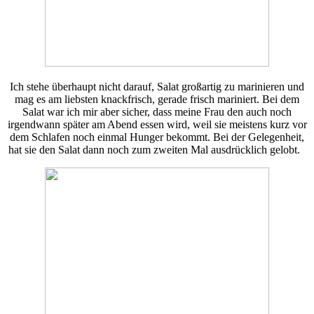
Ich stehe überhaupt nicht darauf, Salat großartig zu marinieren und
mag es am liebsten knackfrisch, gerade frisch mariniert. Bei dem
Salat war ich mir aber sicher, dass meine Frau den auch noch
irgendwann später am Abend essen wird, weil sie meistens kurz vor
dem Schlafen noch einmal Hunger bekommt. Bei der Gelegenheit,
hat sie den Salat dann noch zum zweiten Mal ausdrücklich gelobt.