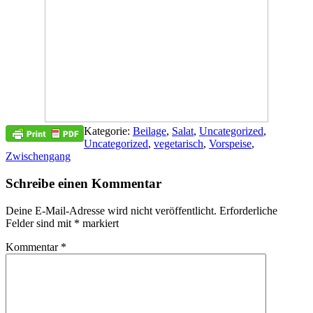
Kategorie:
Beilage
,
Salat
,
Uncategorized
,
Uncategorized
,
vegetarisch
,
Vorspeise
,
Zwischengang
Schreibe einen Kommentar
Deine E-Mail-Adresse wird nicht veröffentlicht.
Erforderliche
Felder sind mit
*
markiert
Kommentar
*