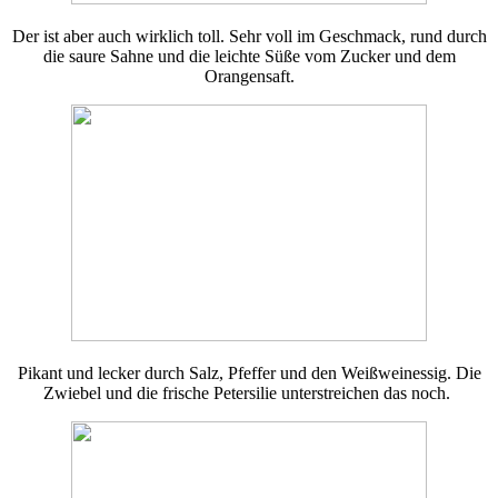
Der ist aber auch wirklich toll. Sehr voll im Geschmack, rund durch
die saure Sahne und die leichte Süße vom Zucker und dem
Orangensaft.
Pikant und lecker durch Salz, Pfeffer und den Weißweinessig. Die
Zwiebel und die frische Petersilie unterstreichen das noch.