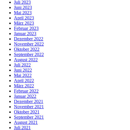
Juli 2023
Juni 2023
Mai 2023
April 2023
März 2023
Februar 2023
Januar 2023
Dezember 2022
November 2022
Oktober 2022
September 2022
August 2022
Juli 2022
Juni 2022
Mai 2022
April 2022
März 2022
Februar 2022
Januar 2022
Dezember 2021
November 2021
Oktober 2021
September 2021
August 2021
Juli 2021