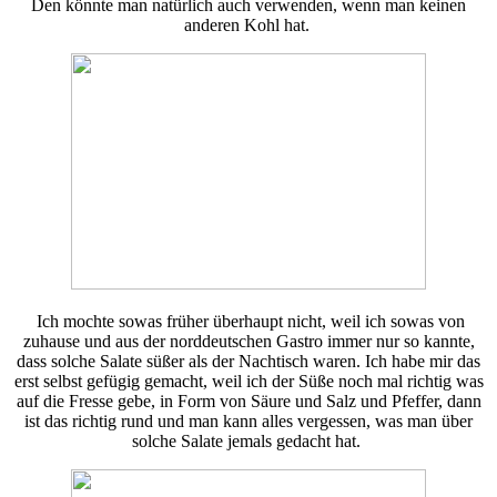
Den könnte man natürlich auch verwenden, wenn man keinen
anderen Kohl hat.
Ich mochte sowas früher überhaupt nicht, weil ich sowas von
zuhause und aus der norddeutschen Gastro immer nur so kannte,
dass solche Salate süßer als der Nachtisch waren. Ich habe mir das
erst selbst gefügig gemacht, weil ich der Süße noch mal richtig was
auf die Fresse gebe, in Form von Säure und Salz und Pfeffer, dann
ist das richtig rund und man kann alles vergessen, was man über
solche Salate jemals gedacht hat.