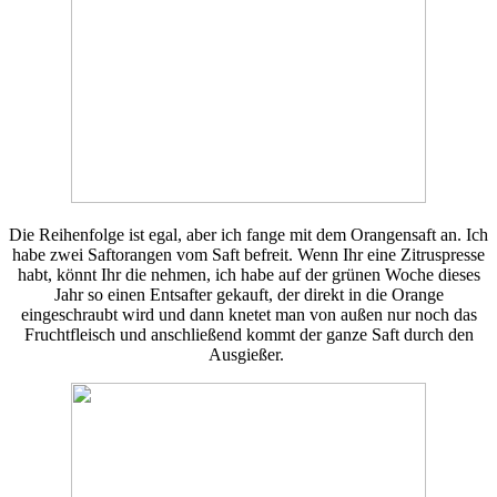
Die Reihenfolge ist egal, aber ich fange mit dem Orangensaft an. Ich
habe zwei Saftorangen vom Saft befreit. Wenn Ihr eine Zitruspresse
habt, könnt Ihr die nehmen, ich habe auf der grünen Woche dieses
Jahr so einen Entsafter gekauft, der direkt in die Orange
eingeschraubt wird und dann knetet man von außen nur noch das
Fruchtfleisch und anschließend kommt der ganze Saft durch den
Ausgießer.