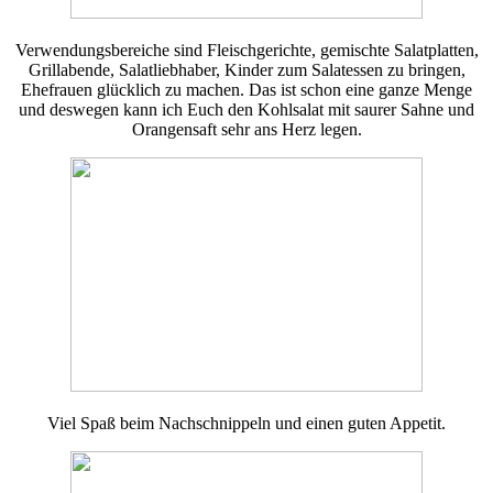
Verwendungsbereiche sind Fleischgerichte, gemischte Salatplatten,
Grillabende, Salatliebhaber, Kinder zum Salatessen zu bringen,
Ehefrauen glücklich zu machen. Das ist schon eine ganze Menge
und deswegen kann ich Euch den Kohlsalat mit saurer Sahne und
Orangensaft sehr ans Herz legen.
Viel Spaß beim Nachschnippeln und einen guten Appetit.