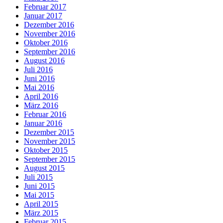
Februar 2017
Januar 2017
Dezember 2016
November 2016
Oktober 2016
September 2016
August 2016
Juli 2016
Juni 2016
Mai 2016
April 2016
März 2016
Februar 2016
Januar 2016
Dezember 2015
November 2015
Oktober 2015
September 2015
August 2015
Juli 2015
Juni 2015
Mai 2015
April 2015
März 2015
Februar 2015