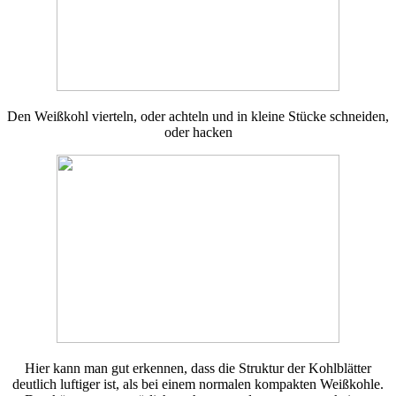
Den Weißkohl vierteln, oder achteln und in kleine Stücke schneiden,
oder hacken
Hier kann man gut erkennen, dass die Struktur der Kohlblätter
deutlich luftiger ist, als bei einem normalen kompakten Weißkohle.