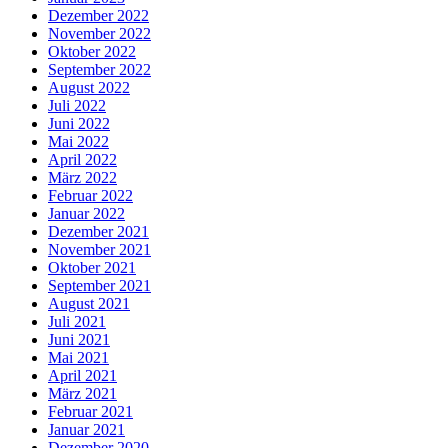
Dezember 2022
November 2022
Oktober 2022
September 2022
August 2022
Juli 2022
Juni 2022
Mai 2022
April 2022
März 2022
Februar 2022
Januar 2022
Dezember 2021
November 2021
Oktober 2021
September 2021
August 2021
Juli 2021
Juni 2021
Mai 2021
April 2021
März 2021
Februar 2021
Januar 2021
Dezember 2020