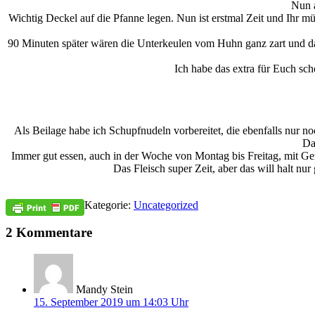
Nun a
Wichtig Deckel auf die Pfanne legen. Nun ist erstmal Zeit und Ihr 
90 Minuten später wären die Unterkeulen vom Huhn ganz zart und das
Ich habe das extra für Euch sch
Als Beilage habe ich Schupfnudeln vorbereitet, die ebenfalls nur 
Da
Immer gut essen, auch in der Woche von Montag bis Freitag, mit Ge
Das Fleisch super Zeit, aber das will halt n
Kategorie:
Uncategorized
2 Kommentare
Mandy Stein
15. September 2019 um 14:03 Uhr