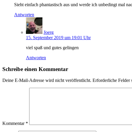
Sieht einfach phantastisch aus und werde ich unbedingt mal n
Antworten
Joerg
15. September 2019 um 19:01 Uhr
viel spaß und gutes gelingen
Antworten
Schreibe einen Kommentar
Deine E-Mail-Adresse wird nicht veröffentlicht.
Erforderliche Felder 
Kommentar
*