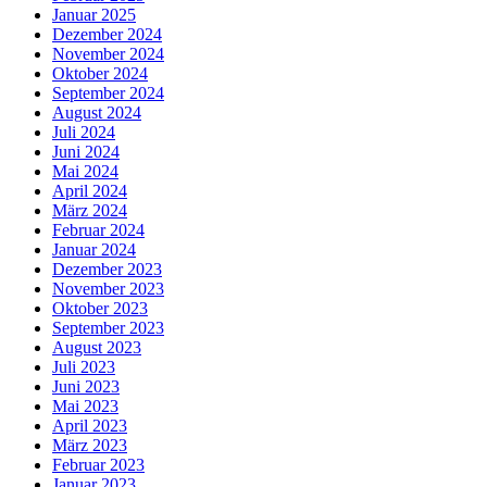
Januar 2025
Dezember 2024
November 2024
Oktober 2024
September 2024
August 2024
Juli 2024
Juni 2024
Mai 2024
April 2024
März 2024
Februar 2024
Januar 2024
Dezember 2023
November 2023
Oktober 2023
September 2023
August 2023
Juli 2023
Juni 2023
Mai 2023
April 2023
März 2023
Februar 2023
Januar 2023