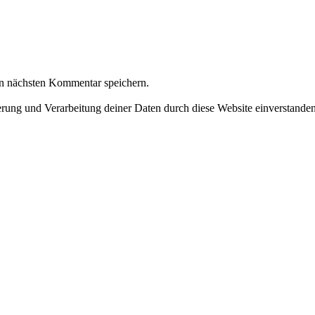
n nächsten Kommentar speichern.
herung und Verarbeitung deiner Daten durch diese Website einverstande