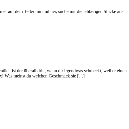
mer auf dem Teller hin und her, suche mir die labberigen Stücke aus
ntlich ist der überall drin, wenn dir irgendwas schmeckt, weil er einen
 nix! Was meinst du welchen Geschmack sie […]