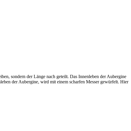
eiben, sondern der Länge nach geteilt. Das Innenleben der Aubergine
leben der Aubergine, wird mit einem scharfen Messer gewürfelt. Hier