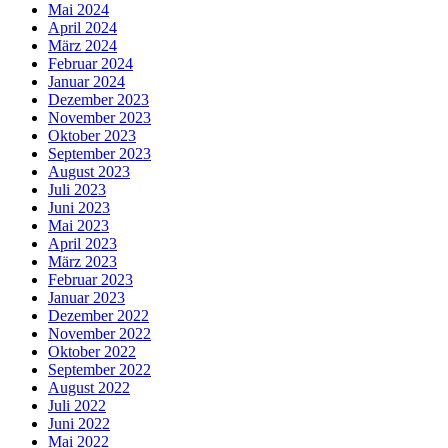
Mai 2024
April 2024
März 2024
Februar 2024
Januar 2024
Dezember 2023
November 2023
Oktober 2023
September 2023
August 2023
Juli 2023
Juni 2023
Mai 2023
April 2023
März 2023
Februar 2023
Januar 2023
Dezember 2022
November 2022
Oktober 2022
September 2022
August 2022
Juli 2022
Juni 2022
Mai 2022