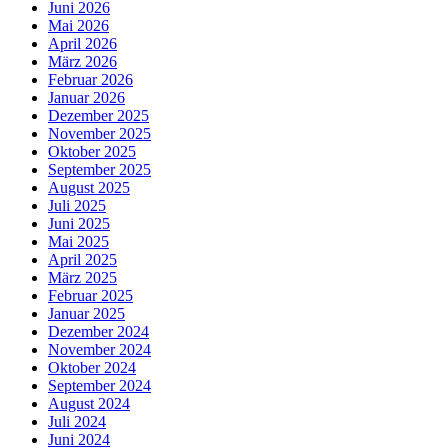
Juni 2026
Mai 2026
April 2026
März 2026
Februar 2026
Januar 2026
Dezember 2025
November 2025
Oktober 2025
September 2025
August 2025
Juli 2025
Juni 2025
Mai 2025
April 2025
März 2025
Februar 2025
Januar 2025
Dezember 2024
November 2024
Oktober 2024
September 2024
August 2024
Juli 2024
Juni 2024