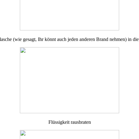
lasche (wie gesagt, Ihr könnt auch jeden anderen Brand nehmen) in di
Flüssigkeit rausbraten