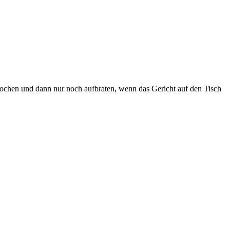
kochen und dann nur noch aufbraten, wenn das Gericht auf den Tisch