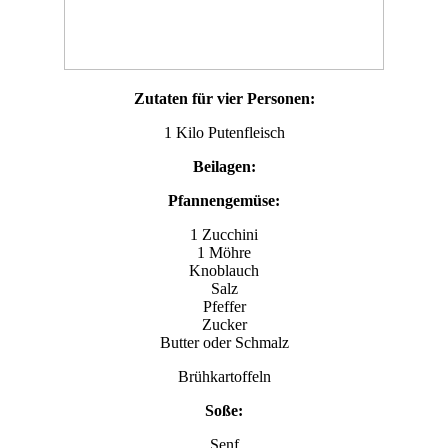
Zutaten für vier Personen:
1 Kilo Putenfleisch
Beilagen:
Pfannengemüse:
1 Zucchini
1 Möhre
Knoblauch
Salz
Pfeffer
Zucker
Butter oder Schmalz
Brühkartoffeln
Soße:
Senf