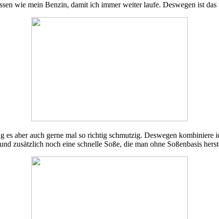
ssen wie mein Benzin, damit ich immer weiter laufe. Deswegen ist das 
ag es aber auch gerne mal so richtig schmutzig. Deswegen kombiniere ic
und zusätzlich noch eine schnelle Soße, die man ohne Soßenbasis herst