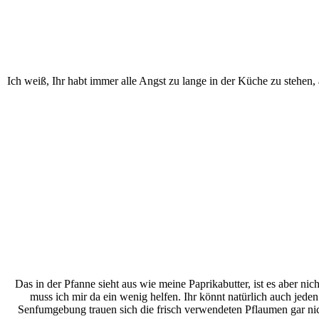
Ich weiß, Ihr habt immer alle Angst zu lange in der Küche zu stehe
Das in der Pfanne sieht aus wie meine Paprikabutter, ist es aber ni
muss ich mir da ein wenig helfen. Ihr könnt natürlich auch jed
Senfumgebung trauen sich die frisch verwendeten Pflaumen gar nich