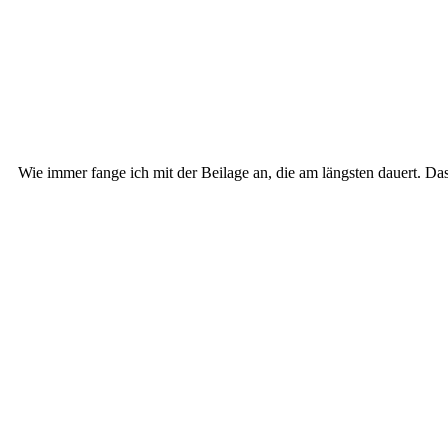
Wie immer fange ich mit der Beilage an, die am längsten dauert. D