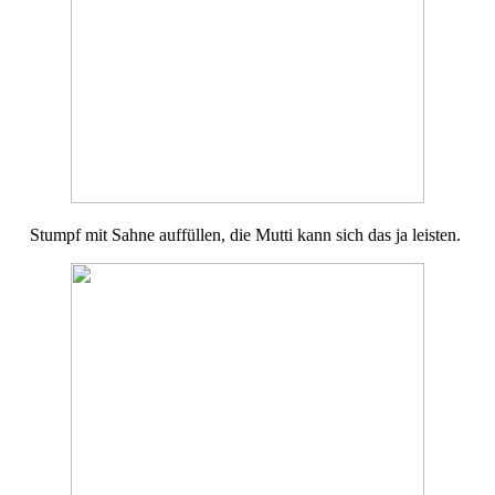
Stumpf mit Sahne auffüllen, die Mutti kann sich das ja leisten.