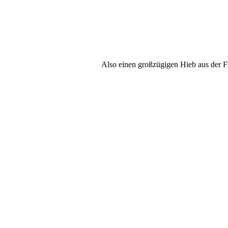
Also einen großzügigen Hieb aus der F