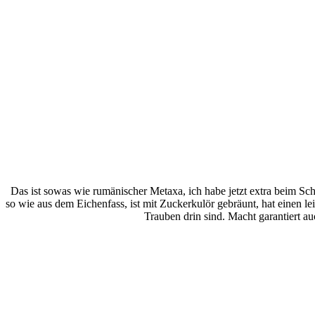
Das ist sowas wie rumänischer Metaxa, ich habe jetzt extra beim Sch
so wie aus dem Eichenfass, ist mit Zuckerkulör gebräunt, hat einen 
Trauben drin sind. Macht garantiert 