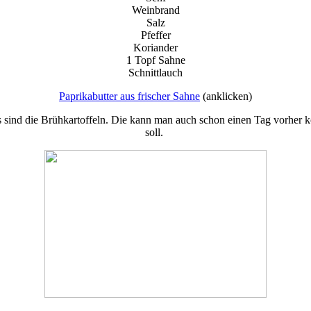
Weinbrand
Salz
Pfeffer
Koriander
1 Topf Sahne
Schnittlauch
Paprikabutter aus frischer Sahne
(anklicken)
as sind die Brühkartoffeln. Die kann man auch schon einen Tag vorher 
soll.