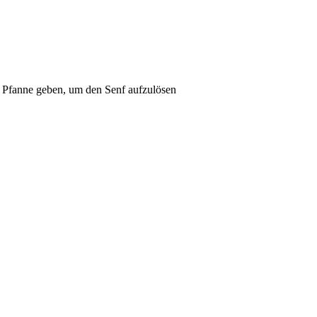
e Pfanne geben, um den Senf aufzulösen