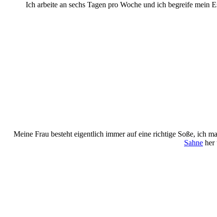
Ich arbeite an sechs Tagen pro Woche und ich begreife mein E
Meine Frau besteht eigentlich immer auf eine richtige Soße, ich m
Sahne
her 