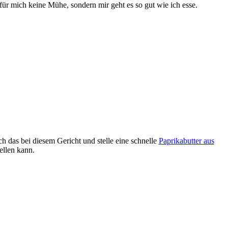
für mich keine Mühe, sondern mir geht es so gut wie ich esse.
h das bei diesem Gericht und stelle eine schnelle
Paprikabutter aus
ellen kann.